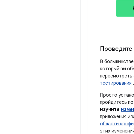
Проведите 
В большинстве
который вы об
пересмотреть
тестирования
.
Просто устано
пройдитесь по
изучите
изме
приложения или
области конфи
этих изменений