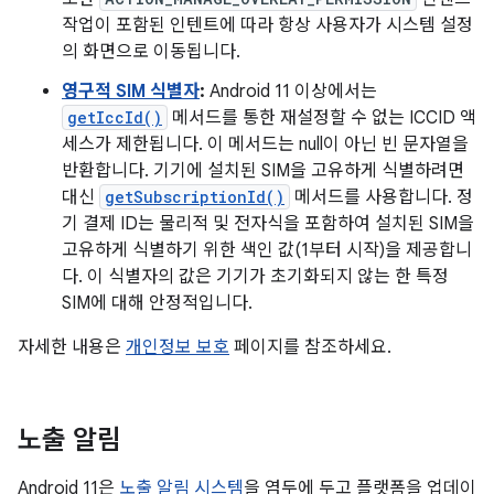
작업이 포함된 인텐트에 따라 항상 사용자가 시스템 설정
의 화면으로 이동됩니다.
영구적 SIM 식별자
:
Android 11 이상에서는
getIccId()
메서드를 통한 재설정할 수 없는 ICCID 액
세스가 제한됩니다. 이 메서드는 null이 아닌 빈 문자열을
반환합니다. 기기에 설치된 SIM을 고유하게 식별하려면
대신
getSubscriptionId()
메서드를 사용합니다. 정
기 결제 ID는 물리적 및 전자식을 포함하여 설치된 SIM을
고유하게 식별하기 위한 색인 값(1부터 시작)을 제공합니
다. 이 식별자의 값은 기기가 초기화되지 않는 한 특정
SIM에 대해 안정적입니다.
자세한 내용은
개인정보 보호
페이지를 참조하세요.
노출 알림
Android 11은
노출 알림 시스템
을 염두에 두고 플랫폼을 업데이