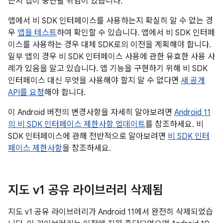
든지 앱이 중단될 위험이 있습니다.
앱에서 비 SDK 인터페이스를 사용하는지 확실히 알 수 없는 경
우
앱을 테스트
하여 확인할 수 있습니다. 앱에서 비 SDK 인터페
이스를 사용하는 경우 대체 SDK로의 이전을 계획해야 합니다.
일부 앱의 경우 비 SDK 인터페이스 사용에 관한 유효한 사용 사
례가 있음을 알고 있습니다. 앱 기능을 구현하기 위해 비 SDK
인터페이스 대신 무엇을 사용해야 할지 알 수 없다면
새 공개
API를 요청
해야 합니다.
이 Android 버전의 변경사항을 자세히 알아보려면
Android 11
의 비 SDK 인터페이스 제한사항 업데이트
를 참조하세요. 비
SDK 인터페이스에 관해 전반적으로 알아보려면
비 SDK 인터
페이스 제한사항
을 참조하세요.
지도 v1 공유 라이브러리 삭제됨
지도 v1 공유 라이브러리가 Android 11에서 완전히 삭제되었습