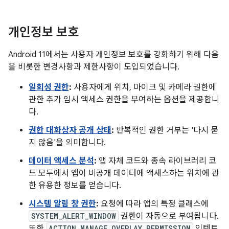
개인정보 보호
Android 11에서는 사용자 개인정보 보호를 강화하기 위해 다음
을 비롯한 변경사항과 제한사항이 도입되었습니다.
일회성 권한
:
사용자에게 위치, 마이크 및 카메라 권한에
관한 추가 임시 액세스 권한을 부여하는 옵션을 제공합니
다.
권한 대화상자 공개 상태
:
반복적인 권한 거부는 '다시 묻
지 않음'을 의미합니다.
데이터 액세스 분석
:
앱 자체 코드와 종속 라이브러리 코
드 모두에서 앱이 비공개 데이터에 액세스하는 위치에 관
한 유용한 정보를 얻습니다.
시스템 알림 창 권한
:
요청에 따라 앱의 특정 클래스에
SYSTEM_ALERT_WINDOW
권한이 자동으로 부여됩니다.
또한
ACTION_MANAGE_OVERLAY_PERMISSION
인텐트