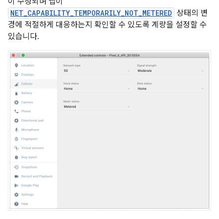
이 수정되며 앱이
NET_CAPABILITY_TEMPORARILY_NOT_METERED
상태의 변
경에 적절하게 대응하는지 확인할 수 있도록 계량을 설정할 수
있습니다.