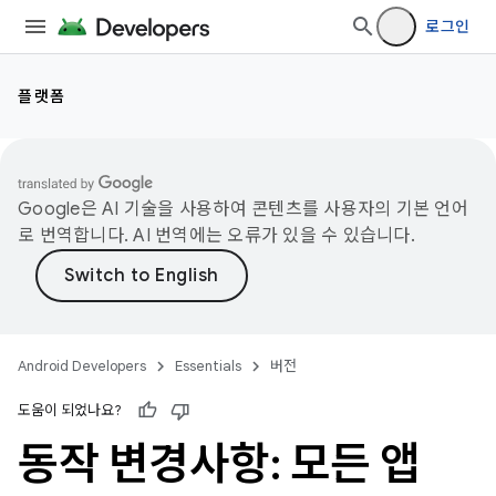
로그인
플랫폼
Google은 AI 기술을 사용하여 콘텐츠를 사용자의 기본 언어
로 번역합니다. AI 번역에는 오류가 있을 수 있습니다.
Android Developers
Essentials
버전
도움이 되었나요?
동작 변경사항: 모든 앱