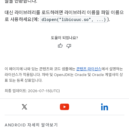
들을 반환합니다.
대신 라이브러리를 로드하려면 라이브러리 이름을 파일 이름으
로 사용하세요(예:
dlopen("libicuuc.so", ...)
).
도움이 되었나요?
이 페이지에 나와 있는 콘텐츠와 코드 샘플에는
콘텐츠 라이선스
에서 설명하는
라이선스가 적용됩니다. 자바 및 OpenJDK는 Oracle 및 Oracle 계열사의 상
표 또는 등록 상표입니다.
최종 업데이트: 2026-07-15(UTC)
ANDROID 자세히 알아보기