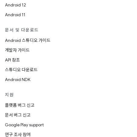
Android 12
Android 11
문서 및 다운로드
Android 스튜디오 가이드
개발자 가이드
API 참조
스튜디오 다운로드
Android NDK
지원
플랫폼 버그 신고
문서 버그 신고
Google Play support
연구 조사 참여