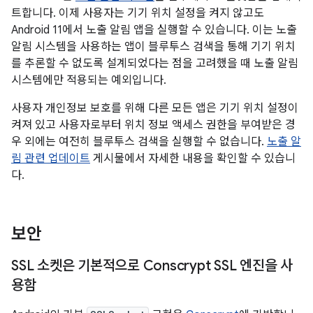
트합니다. 이제 사용자는 기기 위치 설정을 켜지 않고도
Android 11에서 노출 알림 앱을 실행할 수 있습니다. 이는 노출
알림 시스템을 사용하는 앱이 블루투스 검색을 통해 기기 위치
를 추론할 수 없도록 설계되었다는 점을 고려했을 때 노출 알림
시스템에만 적용되는 예외입니다.
사용자 개인정보 보호를 위해 다른 모든 앱은 기기 위치 설정이
켜져 있고 사용자로부터 위치 정보 액세스 권한을 부여받은 경
우 외에는 여전히 블루투스 검색을 실행할 수 없습니다.
노출 알
림 관련 업데이트
게시물에서 자세한 내용을 확인할 수 있습니
다.
보안
SSL 소켓은 기본적으로 Conscrypt SSL 엔진을 사
용함