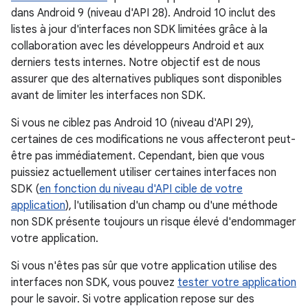
dans Android 9 (niveau d'API 28). Android 10 inclut des
listes à jour d'interfaces non SDK limitées grâce à la
collaboration avec les développeurs Android et aux
derniers tests internes. Notre objectif est de nous
assurer que des alternatives publiques sont disponibles
avant de limiter les interfaces non SDK.
Si vous ne ciblez pas Android 10 (niveau d'API 29),
certaines de ces modifications ne vous affecteront peut-
être pas immédiatement. Cependant, bien que vous
puissiez actuellement utiliser certaines interfaces non
SDK (
en fonction du niveau d'API cible de votre
application
), l'utilisation d'un champ ou d'une méthode
non SDK présente toujours un risque élevé d'endommager
votre application.
Si vous n'êtes pas sûr que votre application utilise des
interfaces non SDK, vous pouvez
tester votre application
pour le savoir. Si votre application repose sur des