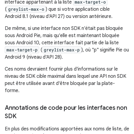
interface appartenant à la liste
max-target-o
(
greylist-max-o
) que si votre application cible
Android 8.1 (niveau d'API 27) ou version antérieure.
De même, si une interface non SDK n'était pas bloquée
sous Android Pie, mais qu'elle est maintenant bloquée
sous Android 10, cette interface fait partie de la liste
max-target-p
(
greylist-max-p
), où "p" signifie Pie ou
Android 9 (niveau d'API 28).
Ces noms devraient fournir plus d'informations sur le
niveau de SDK cible maximal dans lequel une API non SDK
peut être utilisée avant d'être bloquée par la plate-
forme.
Annotations de code pour les interfaces non
SDK
En plus des modifications apportées aux noms de liste, de