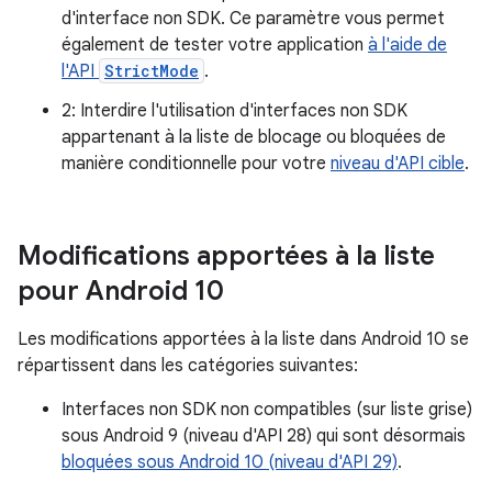
d'interface non SDK. Ce paramètre vous permet
également de tester votre application
à l'aide de
l'API
StrictMode
.
2: Interdire l'utilisation d'interfaces non SDK
appartenant à la liste de blocage ou bloquées de
manière conditionnelle pour votre
niveau d'API cible
.
Modifications apportées à la liste
pour Android 10
Les modifications apportées à la liste dans Android 10 se
répartissent dans les catégories suivantes:
Interfaces non SDK non compatibles (sur liste grise)
sous Android 9 (niveau d'API 28) qui sont désormais
bloquées sous Android 10 (niveau d'API 29)
.