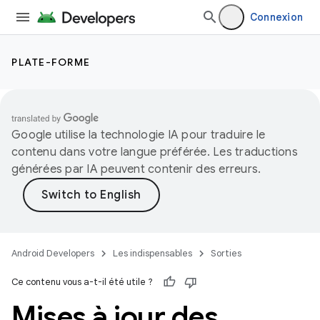
Connexion
PLATE-FORME
Google utilise la technologie IA pour traduire le
contenu dans votre langue préférée. Les traductions
générées par IA peuvent contenir des erreurs.
Android Developers
Les indispensables
Sorties
Ce contenu vous a-t-il été utile ?
Mises à jour des