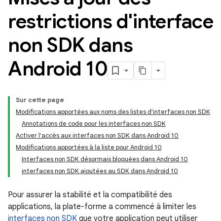
restrictions d'interface
non SDK dans
Android 10
Sur cette page
Modifications apportées aux noms des listes d'interfaces non SDK
Annotations de code pour les interfaces non SDK
Activer l'accès aux interfaces non SDK dans Android 10
Modifications apportées à la liste pour Android 10
Interfaces non SDK désormais bloquées dans Android 10
interfaces non SDK ajoutées au SDK dans Android 10
Pour assurer la stabilité et la compatibilité des
applications, la plate-forme a commencé à limiter les
interfaces non SDK
que votre application peut utiliser