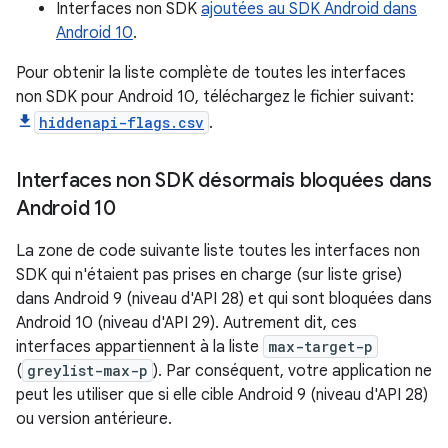
Interfaces non SDK
ajoutées au SDK Android dans
Android 10
.
Pour obtenir la liste complète de toutes les interfaces
non SDK pour Android 10, téléchargez le fichier suivant:
hiddenapi-flags.csv
.
Interfaces non SDK désormais bloquées dans
Android 10
La zone de code suivante liste toutes les interfaces non
SDK qui n'étaient pas prises en charge (sur liste grise)
dans Android 9 (niveau d'API 28) et qui sont bloquées dans
Android 10 (niveau d'API 29). Autrement dit, ces
interfaces appartiennent à la liste
max-target-p
(
greylist-max-p
). Par conséquent, votre application ne
peut les utiliser que si elle cible Android 9 (niveau d'API 28)
ou version antérieure.