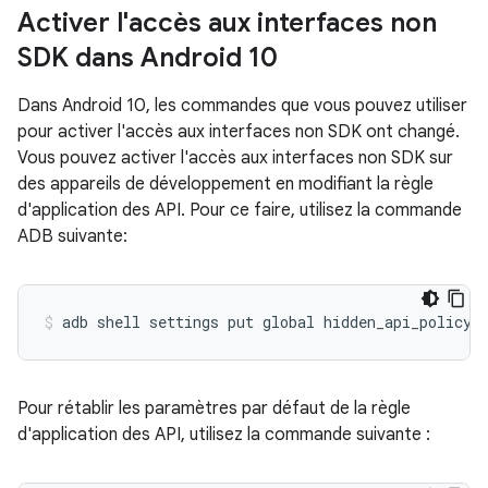
Activer l'accès aux interfaces non
SDK dans Android 10
Dans Android 10, les commandes que vous pouvez utiliser
pour activer l'accès aux interfaces non SDK ont changé.
Vous pouvez activer l'accès aux interfaces non SDK sur
des appareils de développement en modifiant la règle
d'application des API. Pour ce faire, utilisez la commande
ADB suivante:
Pour rétablir les paramètres par défaut de la règle
d'application des API, utilisez la commande suivante :