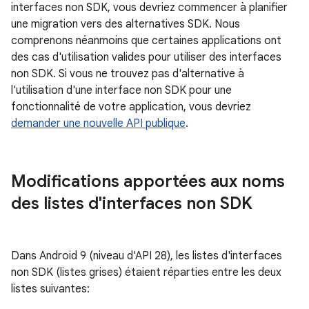
interfaces non SDK, vous devriez commencer à planifier
une migration vers des alternatives SDK. Nous
comprenons néanmoins que certaines applications ont
des cas d'utilisation valides pour utiliser des interfaces
non SDK. Si vous ne trouvez pas d'alternative à
l'utilisation d'une interface non SDK pour une
fonctionnalité de votre application, vous devriez
demander une nouvelle API publique
.
Modifications apportées aux noms
des listes d'interfaces non SDK
Dans Android 9 (niveau d'API 28), les listes d'interfaces
non SDK (listes grises) étaient réparties entre les deux
listes suivantes: