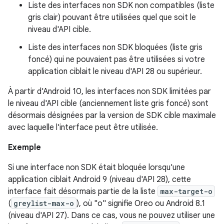
Liste des interfaces non SDK non compatibles (liste
gris clair) pouvant être utilisées quel que soit le
niveau d'API cible.
Liste des interfaces non SDK bloquées (liste gris
foncé) qui ne pouvaient pas être utilisées si votre
application ciblait le niveau d'API 28 ou supérieur.
À partir d'Android 10, les interfaces non SDK limitées par
le niveau d'API cible (anciennement liste gris foncé) sont
désormais désignées par la version de SDK cible maximale
avec laquelle l'interface peut être utilisée.
Exemple
Si une interface non SDK était bloquée lorsqu'une
application ciblait Android 9 (niveau d'API 28), cette
interface fait désormais partie de la liste
max-target-o
(
greylist-max-o
), où "o" signifie Oreo ou Android 8.1
(niveau d'API 27). Dans ce cas, vous ne pouvez utiliser une