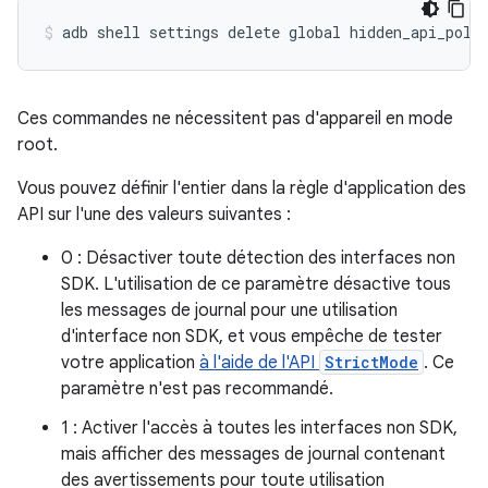
Ces commandes ne nécessitent pas d'appareil en mode
root.
Vous pouvez définir l'entier dans la règle d'application des
API sur l'une des valeurs suivantes :
0 : Désactiver toute détection des interfaces non
SDK. L'utilisation de ce paramètre désactive tous
les messages de journal pour une utilisation
d'interface non SDK, et vous empêche de tester
votre application
à l'aide de l'API
StrictMode
. Ce
paramètre n'est pas recommandé.
1 : Activer l'accès à toutes les interfaces non SDK,
mais afficher des messages de journal contenant
des avertissements pour toute utilisation