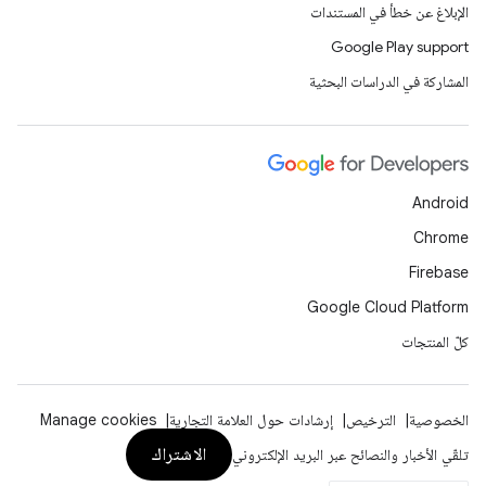
الإبلاغ عن خطأ في المستندات
Google Play support
المشاركة في الدراسات البحثية
Android
Chrome
Firebase
Google Cloud Platform
كلّ المنتجات
الخصوصية
الترخيص
إرشادات حول العلامة التجارية
Manage cookies
الاشتراك
تلقّي الأخبار والنصائح عبر البريد الإلكتروني