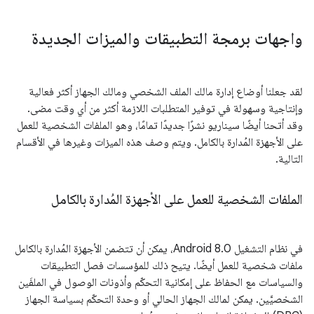
واجهات برمجة التطبيقات والميزات الجديدة
لقد جعلنا أوضاع إدارة مالك الملف الشخصي ومالك الجهاز أكثر فعالية
وإنتاجية وسهولة في توفير المتطلبات اللازمة أكثر من أي وقت مضى.
وقد أتحنا أيضًا سيناريو نشرًا جديدًا تمامًا، وهو الملفات الشخصية للعمل
على الأجهزة المُدارة بالكامل. ويتم وصف هذه الميزات وغيرها في الأقسام
التالية.
الملفات الشخصية للعمل على الأجهزة المُدارة بالكامل
في نظام التشغيل Android 8.0، يمكن أن تتضمن الأجهزة المُدارة بالكامل
ملفات شخصية للعمل أيضًا. يتيح ذلك للمؤسسات فصل التطبيقات
والسياسات مع الحفاظ على إمكانية التحكّم وأذونات الوصول في الملفَين
الشخصيَّين. يمكن لمالك الجهاز الحالي أو وحدة التحكّم بسياسة الجهاز