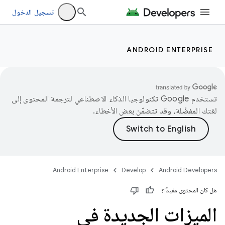
تسجيل الدخول
ANDROID ENTERPRISE
تستخدم Google تكنولوجيا الذكاء الاصطناعي لترجمة المحتوى إلى
لغتك المفضّلة، وقد تتضمّن بعض الأخطاء.
Android Enterprise
Develop
Android Developers
هل كان المحتوى مفيدًا؟
الميزات الجديدة في