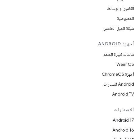
الكاميرا والوسائط
الخصوصية
شبكة الجيل الخامس
أجهزة ANDROID
شاشات كبيرة الحجم
Wear OS
أجهزة ChromeOS
Android للسيارات
Android TV
الإصدارات
Android 17
Android 16