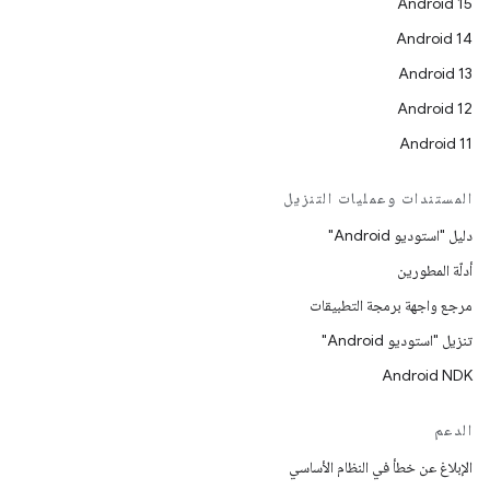
Android 15
Android 14
Android 13
Android 12
Android 11
المستندات وعمليات التنزيل
دليل "استوديو Android"
أدلّة المطورين
مرجع واجهة برمجة التطبيقات
تنزيل "استوديو Android"
Android NDK
الدعم
الإبلاغ عن خطأ في النظام الأساسي