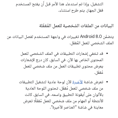
التشغيل. وإذا تم استدعاء هذا الأمر قبل أن يفتح المستخدم
قفل الجهاز، يتم طرح استثناء.
البيانات من الملفات الشخصية للعمل المُقفَلة
يتضمّن Android 8.0 تغييرات في واجهة المستخدم لفصل البيانات عن
الملف الشخصي للعمل المُقفَل.
قد تخفي إشعارات التطبيقات في الملف الشخصي للعمل
المحتوى الخاص بها الآن. في السابق، كان درج الإشعارات
يعرض محتوى تطبيقات العمل من ملف شخصي للعمل
مُقفَل.
تعرض شاشة
الأخيرة
الآن لوحة عادية لتشغيل التطبيقات
من ملف شخصي للعمل مُقفَل. تحتوي اللوحة العادية
بالألوان على أيقونة التطبيق واسمه. في السابق، كانت
الأنشطة أو المهام من ملف شخصي للعمل مُقفَلًا تعرض
معاينة في شاشة "العناصر الأخيرة".