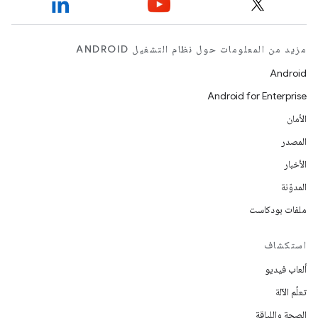
مزيد من المعلومات حول نظام التشغيل ANDROID
Android
Android for Enterprise
الأمان
المصدر
الأخبار
المدوّنة
ملفات بودكاست
استكشاف
ألعاب فيديو
تعلُم الآلة
الصحة واللياقة