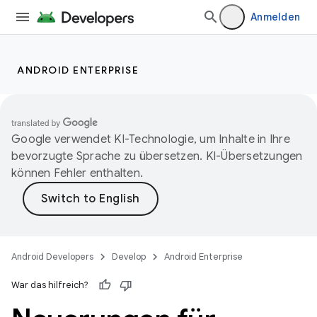
Anmelden
ANDROID ENTERPRISE
Google verwendet KI-Technologie, um Inhalte in Ihre
bevorzugte Sprache zu übersetzen. KI-Übersetzungen
können Fehler enthalten.
Android Developers
Develop
Android Enterprise
War das hilfreich?