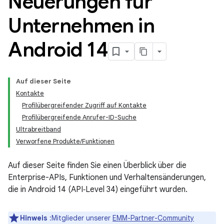
Neuerungen für
Unternehmen in
Android 14
Auf dieser Seite
Kontakte
Profilübergreifender Zugriff auf Kontakte
Profilübergreifende Anrufer-ID-Suche
Ultrabreitband
Verworfene Produkte/Funktionen
Auf dieser Seite finden Sie einen Überblick über die
Enterprise-APIs, Funktionen und Verhaltensänderungen,
die in Android 14 (API‑Level 34) eingeführt wurden.
Hinweis
:Mitglieder unserer
EMM-Partner-Community