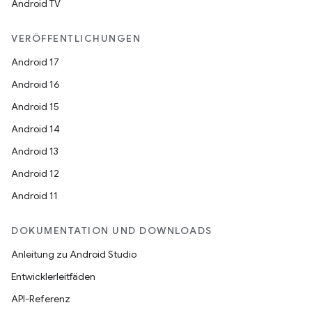
Android TV
VERÖFFENTLICHUNGEN
Android 17
Android 16
Android 15
Android 14
Android 13
Android 12
Android 11
DOKUMENTATION UND DOWNLOADS
Anleitung zu Android Studio
Entwicklerleitfäden
API-Referenz