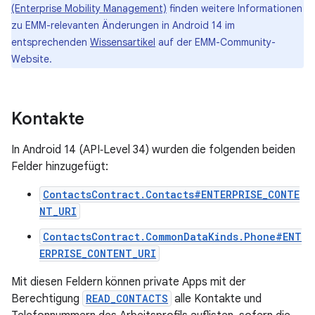
(Enterprise Mobility Management)
finden weitere Informationen
zu EMM-relevanten Änderungen in Android 14 im
entsprechenden
Wissensartikel
auf der EMM-Community-
Website.
Kontakte
In Android 14 (API‑Level 34) wurden die folgenden beiden
Felder hinzugefügt:
ContactsContract.Contacts#ENTERPRISE_CONTE
NT_URI
ContactsContract.CommonDataKinds.Phone#ENT
ERPRISE_CONTENT_URI
Mit diesen Feldern können private Apps mit der
Berechtigung
READ_CONTACTS
alle Kontakte und