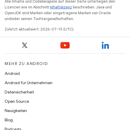
Alle Inhalte und Codebeispiele auf dieser Seite unterliegen den
Lizenzen wie im Abschnitt
Inhaltslizenz
beschrieben. Java und
OpenJDK sind Marken oder eingetragene Marken von Oracle
und/oder seinen Tochtergesellschaften.
Zuletzt aktualisiert: 2026-07-15 (UTC).
MEHR ZU ANDROID
Android
Android für Unternehmen
Datensicherheit
Open Source
Neuigkeiten
Blog
Podcasts