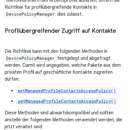
Telefonnummern des Arbeitsprofils auflisten, sofern die
Richtlinie für profilübergreifende Kontakte in
DevicePolicyManager
dies zulässt.
Profilübergreifender Zugriff auf Kontakte
Die Richtlinie kann mit den folgenden Methoden in
DevicePolicyManager
festgelegt und abgefragt
werden. Damit wird angegeben, welche Pakete aus dem
privaten Profil auf geschäftliche Kontakte zugreifen
dürfen:
setManagedProfileContactsAccessPolicy()
getManagedProfileContactsAccessPolicy()
Diese Methoden sind abwärtskompatibel und sollten
anstelle der folgenden Methoden verwendet werden, die
jetzt veraltet sind: