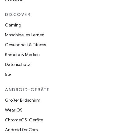
DISCOVER
Gaming
Maschinelles Lernen
Gesundheit & Fitness
Kamera & Medien
Datenschutz
5G
ANDROID-GERÄTE
Großer Bildschirm
Wear OS
ChromeOS-Geräte
Android for Cars