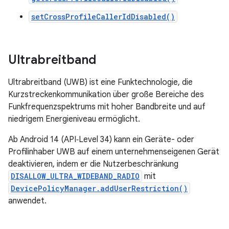
setCrossProfileCallerIdDisabled()
Ultrabreitband
Ultrabreitband (UWB) ist eine Funktechnologie, die
Kurzstreckenkommunikation über große Bereiche des
Funkfrequenzspektrums mit hoher Bandbreite und auf
niedrigem Energieniveau ermöglicht.
Ab Android 14 (API‑Level 34) kann ein Geräte- oder
Profilinhaber UWB auf einem unternehmenseigenen Gerät
deaktivieren, indem er die Nutzerbeschränkung
DISALLOW_ULTRA_WIDEBAND_RADIO
mit
DevicePolicyManager.addUserRestriction()
anwendet.