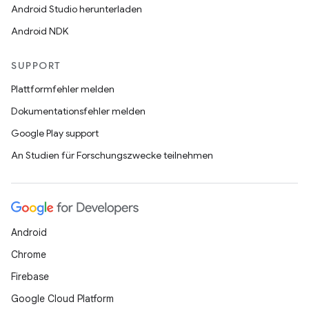
Android Studio herunterladen
Android NDK
SUPPORT
Plattformfehler melden
Dokumentationsfehler melden
Google Play support
An Studien für Forschungszwecke teilnehmen
Android
Chrome
Firebase
Google Cloud Platform