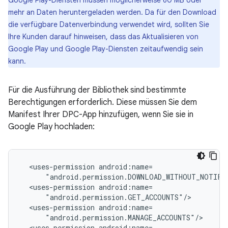
Google Play-Diensten müssen möglicherweise 60 MB oder
mehr an Daten heruntergeladen werden. Da für den Download
die verfügbare Datenverbindung verwendet wird, sollten Sie
Ihre Kunden darauf hinweisen, dass das Aktualisieren von
Google Play und Google Play-Diensten zeitaufwendig sein
kann.
Für die Ausführung der Bibliothek sind bestimmte
Berechtigungen erforderlich. Diese müssen Sie dem
Manifest Ihrer DPC-App hinzufügen, wenn Sie sie in
Google Play hochladen:
<uses-permission
<uses-permission
<uses-permission
<uses-permission