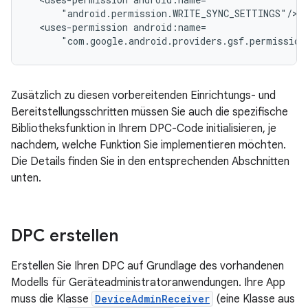
<uses-permission
"com.google.android.providers.gsf.permission
Zusätzlich zu diesen vorbereitenden Einrichtungs- und
Bereitstellungsschritten müssen Sie auch die spezifische
Bibliotheksfunktion in Ihrem DPC-Code initialisieren, je
nachdem, welche Funktion Sie implementieren möchten.
Die Details finden Sie in den entsprechenden Abschnitten
unten.
DPC erstellen
Erstellen Sie Ihren DPC auf Grundlage des vorhandenen
Modells für Geräteadministratoranwendungen. Ihre App
muss die Klasse
DeviceAdminReceiver
(eine Klasse aus