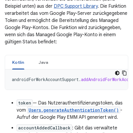
Beispiel unten) aus der
DPC Support Library
. Die Funktion
verarbeitet das vom Google Play-Server zurückgegebene
Token und ermöglicht die Bereitstellung des Managed
Google Play-Kontos. Die Funktion wird zurückgegeben,
wenn sich das Managed Google Play-Konto in einem
gültigen Status befindet:
Kotlin
Java
androidForWorkAccountSupport
.
addAndroidForWorkAcco
token
— Das Nutzerauthentifizierungstoken, das
vom
Users.generateAuthenticationToken()
-
Aufruf der Google Play EMM API generiert wird.
accountAddedCallback
: Gibt das verwaltete