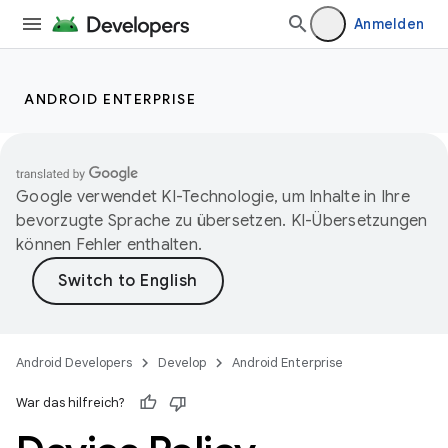
Anmelden
ANDROID ENTERPRISE
Google verwendet KI-Technologie, um Inhalte in Ihre
bevorzugte Sprache zu übersetzen. KI-Übersetzungen
können Fehler enthalten.
Android Developers
Develop
Android Enterprise
War das hilfreich?