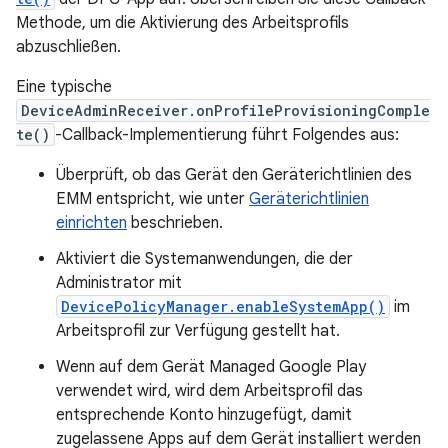
Methode, um die Aktivierung des Arbeitsprofils
abzuschließen.
Eine typische
DeviceAdminReceiver.onProfileProvisioningComple
te()
-Callback-Implementierung führt Folgendes aus:
Überprüft, ob das Gerät den Geräterichtlinien des
EMM entspricht, wie unter
Geräterichtlinien
einrichten
beschrieben.
Aktiviert die Systemanwendungen, die der
Administrator mit
DevicePolicyManager.enableSystemApp()
im
Arbeitsprofil zur Verfügung gestellt hat.
Wenn auf dem Gerät Managed Google Play
verwendet wird, wird dem Arbeitsprofil das
entsprechende Konto hinzugefügt, damit
zugelassene Apps auf dem Gerät installiert werden