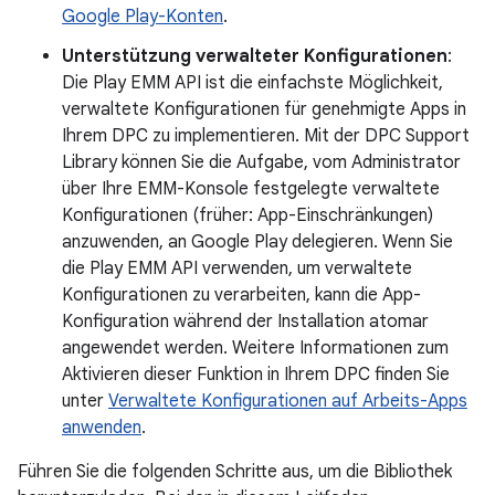
Google Play-Konten
.
Unterstützung verwalteter Konfigurationen
:
Die Play EMM API ist die einfachste Möglichkeit,
verwaltete Konfigurationen für genehmigte Apps in
Ihrem DPC zu implementieren. Mit der DPC Support
Library können Sie die Aufgabe, vom Administrator
über Ihre EMM-Konsole festgelegte verwaltete
Konfigurationen (früher: App-Einschränkungen)
anzuwenden, an Google Play delegieren. Wenn Sie
die Play EMM API verwenden, um verwaltete
Konfigurationen zu verarbeiten, kann die App-
Konfiguration während der Installation atomar
angewendet werden. Weitere Informationen zum
Aktivieren dieser Funktion in Ihrem DPC finden Sie
unter
Verwaltete Konfigurationen auf Arbeits-Apps
anwenden
.
Führen Sie die folgenden Schritte aus, um die Bibliothek