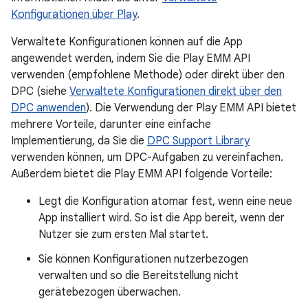
Konfigurationen über Play
.
Verwaltete Konfigurationen können auf die App
angewendet werden, indem Sie die Play EMM API
verwenden (empfohlene Methode) oder direkt über den
DPC (siehe
Verwaltete Konfigurationen direkt über den
DPC anwenden
). Die Verwendung der Play EMM API bietet
mehrere Vorteile, darunter eine einfache
Implementierung, da Sie die
DPC Support Library
verwenden können, um DPC-Aufgaben zu vereinfachen.
Außerdem bietet die Play EMM API folgende Vorteile:
Legt die Konfiguration atomar fest, wenn eine neue
App installiert wird. So ist die App bereit, wenn der
Nutzer sie zum ersten Mal startet.
Sie können Konfigurationen nutzerbezogen
verwalten und so die Bereitstellung nicht
gerätebezogen überwachen.