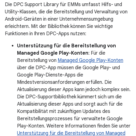
Die DPC Support Library für EMMs umfasst Hilfs- und
Utility-Klassen, die die Bereitstellung und Verwaltung von
Android-Geräten in einer Unternehmensumgebung
erleichtern. Mit der Bibliothek können Sie wichtige
Funktionen in Ihren DPC-Apps nutzen:
Unterstützung für die Bereitstellung von
Managed Google Play-Konten
: Für die
Bereitstellung von
Managed Google Play-Konten
über die DPC-App müssen die Google Play- und
Google Play-Dienste-Apps die
Mindestversionsanforderungen erfüllen. Die
Aktualisierung dieser Apps kann jedoch komplex sein.
Die DPC-Supportbibliothek kümmert sich um die
Aktualisierung dieser Apps und sorgt auch für die
Kompatibilität mit zukünftigen Updates des
Bereitstellungsprozesses für verwaltete Google
Play-Konten. Weitere Informationen finden Sie unter
Unterstützung für die Bereitstellung von Managed