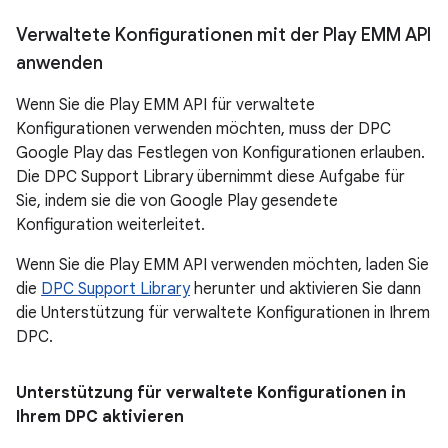
Verwaltete Konfigurationen mit der Play EMM API
anwenden
Wenn Sie die Play EMM API für verwaltete
Konfigurationen verwenden möchten, muss der DPC
Google Play das Festlegen von Konfigurationen erlauben.
Die DPC Support Library übernimmt diese Aufgabe für
Sie, indem sie die von Google Play gesendete
Konfiguration weiterleitet.
Wenn Sie die Play EMM API verwenden möchten, laden Sie
die
DPC Support Library
herunter und aktivieren Sie dann
die Unterstützung für verwaltete Konfigurationen in Ihrem
DPC.
Unterstützung für verwaltete Konfigurationen in
Ihrem DPC aktivieren