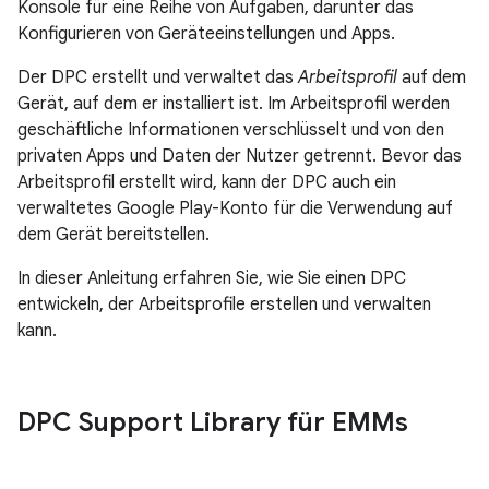
Konsole für eine Reihe von Aufgaben, darunter das
Konfigurieren von Geräteeinstellungen und Apps.
Der DPC erstellt und verwaltet das
Arbeitsprofil
auf dem
Gerät, auf dem er installiert ist. Im Arbeitsprofil werden
geschäftliche Informationen verschlüsselt und von den
privaten Apps und Daten der Nutzer getrennt. Bevor das
Arbeitsprofil erstellt wird, kann der DPC auch ein
verwaltetes Google Play-Konto für die Verwendung auf
dem Gerät bereitstellen.
In dieser Anleitung erfahren Sie, wie Sie einen DPC
entwickeln, der Arbeitsprofile erstellen und verwalten
kann.
DPC Support Library für EMMs