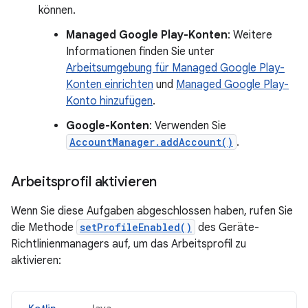
können.
Managed Google Play-Konten
: Weitere
Informationen finden Sie unter
Arbeitsumgebung für Managed Google Play-
Konten einrichten
und
Managed Google Play-
Konto hinzufügen
.
Google-Konten
: Verwenden Sie
AccountManager.addAccount()
.
Arbeitsprofil aktivieren
Wenn Sie diese Aufgaben abgeschlossen haben, rufen Sie
die Methode
setProfileEnabled()
des Geräte-
Richtlinienmanagers auf, um das Arbeitsprofil zu
aktivieren: