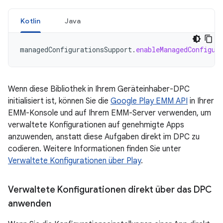
Kotlin
Java
managedConfigurationsSupport
.
enableManagedConfigur
Wenn diese Bibliothek in Ihrem Geräteinhaber-DPC
initialisiert ist, können Sie die
Google Play EMM API
in Ihrer
EMM-Konsole und auf Ihrem EMM-Server verwenden, um
verwaltete Konfigurationen auf genehmigte Apps
anzuwenden, anstatt diese Aufgaben direkt im DPC zu
codieren. Weitere Informationen finden Sie unter
Verwaltete Konfigurationen über Play
.
Verwaltete Konfigurationen direkt über das DPC
anwenden