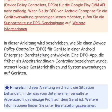
(Device Policy Controllers, DPCs) für die Google Play EMM API
mehr zulässig. Wenn Sie Ihr DPC von Android Enterprise für die
Geräteverwaltung genehmigen lassen möchten, rufen Sie die
Supportseite zur DPC-Genehmigung
auf.
Weitere
Informationen
In dieser Anleitung wird beschrieben, wie Sie einen
Device
Policy Controller
(DPC) für Geräte in einer Android
Enterprise-Bereitstellung entwickeln. Eine DPC-App, die
früher als
Arbeitsrichtlinien-Controller
bezeichnet wurde,
steuert lokale Geräterichtlinien und Systemanwendungen
auf Geräten.
Hinweis
:In dieser Anleitung wird nicht die Situation
behandelt, in der das vom Unternehmen verwaltete
Arbeitsprofil das einzige Profil auf dem Gerät ist. Weitere
Informationen finden Sie unter
Bereitstellungsszenarien
.