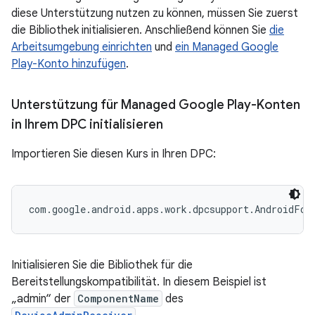
diese Unterstützung nutzen zu können, müssen Sie zuerst
die Bibliothek initialisieren. Anschließend können Sie
die
Arbeitsumgebung einrichten
und
ein Managed Google
Play-Konto hinzufügen
.
Unterstützung für Managed Google Play-Konten
in Ihrem DPC initialisieren
Importieren Sie diesen Kurs in Ihren DPC:
Initialisieren Sie die Bibliothek für die
Bereitstellungskompatibilität. In diesem Beispiel ist
„admin“ der
ComponentName
des