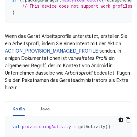
// This device does not support work profiles!
}
Wenn das Gerät Arbeitsprofile unterstützt, erstellen Sie
ein Arbeitsprofil, indem Sie einen Intent mit der Aktion
ACTION_PROVISION_MANAGED_PROFILE
senden. In
einigen Dokumentationen ist
verwaltetes Profil
ein
allgemeiner Begriff, der im Kontext von Android in
Unternehmen dasselbe wie
Arbeitsprofil
bedeutet. Fügen
Sie den Paketnamen des Geräteadministrators als Extra
hinzu:
Kotlin
Java
val
provisioningActivity
=
getActivity
()