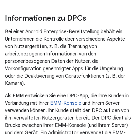
Informationen zu DPCs
Bei einer Android Enterprise-Bereitstellung behält ein
Unternehmen die Kontrolle über verschiedene Aspekte
von Nutzergeräten, z. B. die Trennung von
arbeitsbezogenen Informationen von den
personenbezogenen Daten der Nutzer, die
Vorkonfiguration genehmigter Apps für die Umgebung
oder die Deaktivierung von Gerätefunktionen (z. B. der
Kamera).
Als EMM entwickeln Sie eine DPC-App, die Ihre Kunden in
Verbindung mit Ihrer
EMM-Konsole
und Ihrem Server
verwenden können. Ihr Kunde stellt den DPC auf den von
ihm verwalteten Nutzergeräten bereit. Der DPC dient als
Brücke zwischen Ihrer EMM-Konsole (und Ihrem Server)
und dem Gerät. Ein Administrator verwendet die EMM-