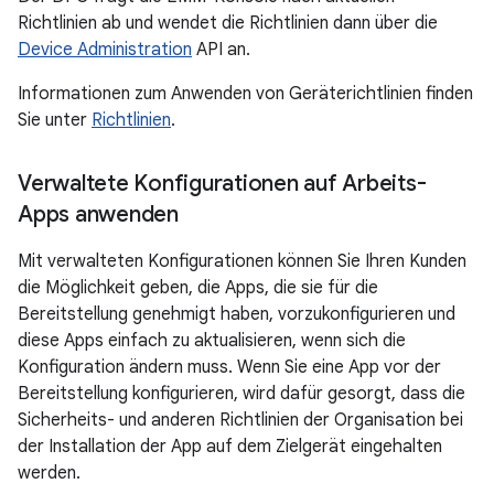
Richtlinien ab und wendet die Richtlinien dann über die
Device Administration
API an.
Informationen zum Anwenden von Geräterichtlinien finden
Sie unter
Richtlinien
.
Verwaltete Konfigurationen auf Arbeits-
Apps anwenden
Mit verwalteten Konfigurationen können Sie Ihren Kunden
die Möglichkeit geben, die Apps, die sie für die
Bereitstellung genehmigt haben, vorzukonfigurieren und
diese Apps einfach zu aktualisieren, wenn sich die
Konfiguration ändern muss. Wenn Sie eine App vor der
Bereitstellung konfigurieren, wird dafür gesorgt, dass die
Sicherheits- und anderen Richtlinien der Organisation bei
der Installation der App auf dem Zielgerät eingehalten
werden.