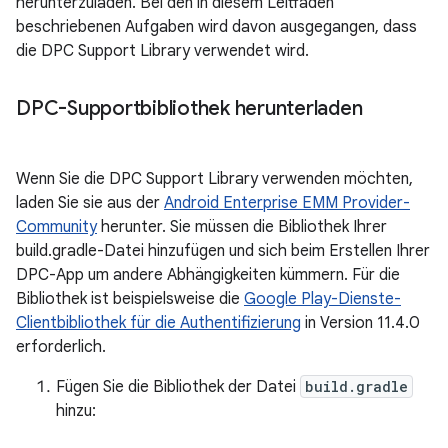
herunterzuladen. Bei den in diesem Leitfaden
beschriebenen Aufgaben wird davon ausgegangen, dass
die DPC Support Library verwendet wird.
DPC-Supportbibliothek herunterladen
Wenn Sie die DPC Support Library verwenden möchten,
laden Sie sie aus der
Android Enterprise EMM Provider-
Community
herunter. Sie müssen die Bibliothek Ihrer
build.gradle-Datei hinzufügen und sich beim Erstellen Ihrer
DPC-App um andere Abhängigkeiten kümmern. Für die
Bibliothek ist beispielsweise die
Google Play-Dienste-
Clientbibliothek für die Authentifizierung
in Version 11.4.0
erforderlich.
Fügen Sie die Bibliothek der Datei
build.gradle
hinzu: