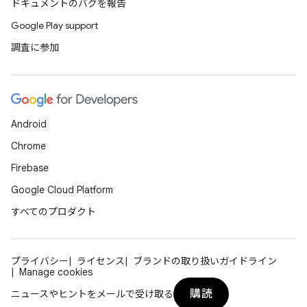
ドキュメントのバグを報告
Google Play support
調査に参加
Android
Chrome
Firebase
Google Cloud Platform
すべてのプロダクト
プライバシー
ライセンス
ブランドの取り扱いガイドライン
Manage cookies
購読
ニュースやヒントをメールで受け取る