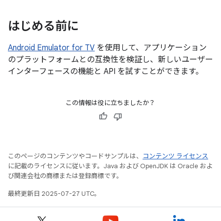
はじめる前に
Android Emulator for TV
を使用して、アプリケーション
のプラットフォームとの互換性を検証し、新しいユーザー
インターフェースの機能と API を試すことができます。
この情報は役に立ちましたか？
このページのコンテンツやコードサンプルは、
コンテンツ ライセンス
に記載のライセンスに従います。Java および OpenJDK は Oracle およ
び関連会社の商標または登録商標です。
最終更新日 2025-07-27 UTC。