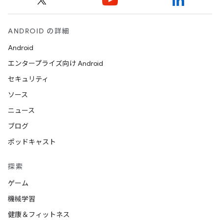
ANDROID の詳細
Android
エンタープライズ向け Android
セキュリティ
ソース
ニュース
ブログ
ポッドキャスト
探索
ゲーム
機械学習
健康＆フィットネス