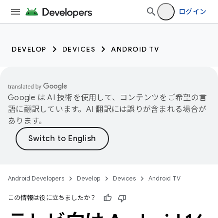
ログイン
DEVELOP
DEVICES
ANDROID TV
Google は AI 技術を使用して、コンテンツをご希望の言
語に翻訳しています。AI 翻訳には誤りが含まれる場合が
あります。
Android Developers
Develop
Devices
Android TV
この情報は役に立ちましたか？