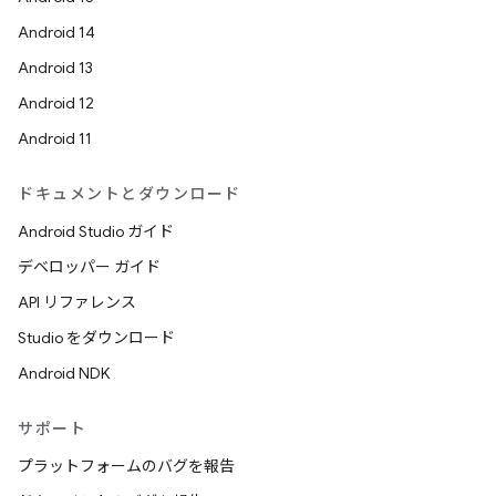
Android 14
Android 13
Android 12
Android 11
ドキュメントとダウンロード
Android Studio ガイド
デベロッパー ガイド
API リファレンス
Studio をダウンロード
Android NDK
サポート
プラットフォームのバグを報告