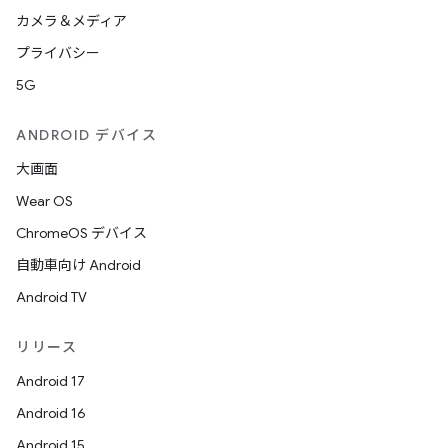
カメラ＆メディア
プライバシー
5G
ANDROID デバイス
大画面
Wear OS
ChromeOS デバイス
自動車向け Android
Android TV
リリース
Android 17
Android 16
Android 15