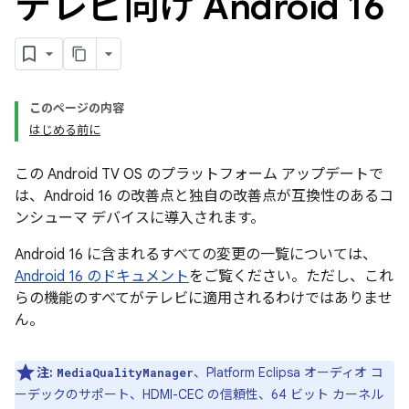
テレビ向け Android 16
このページの内容
はじめる前に
この Android TV OS のプラットフォーム アップデートで
は、Android 16 の改善点と独自の改善点が互換性のあるコ
ンシューマ デバイスに導入されます。
Android 16 に含まれるすべての変更の一覧については、
Android 16 のドキュメント
をご覧ください。ただし、これ
らの機能のすべてがテレビに適用されるわけではありませ
ん。
注:
、Platform Eclipsa オーディオ コ
MediaQualityManager
ーデックのサポート、HDMI-CEC の信頼性、64 ビット カーネル