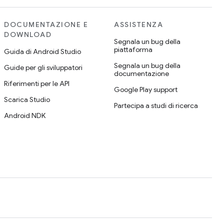
DOCUMENTAZIONE E
ASSISTENZA
DOWNLOAD
Segnala un bug della
piattaforma
Guida di Android Studio
Segnala un bug della
Guide per gli sviluppatori
documentazione
Riferimenti per le API
Google Play support
Scarica Studio
Partecipa a studi di ricerca
Android NDK