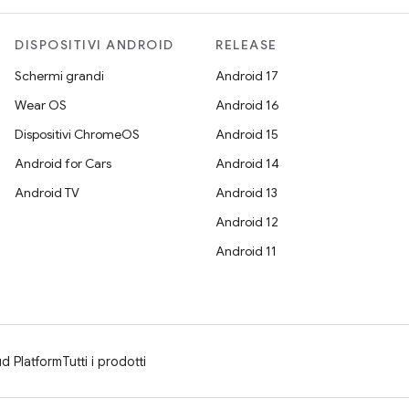
DISPOSITIVI ANDROID
RELEASE
Schermi grandi
Android 17
Wear OS
Android 16
Dispositivi ChromeOS
Android 15
Android for Cars
Android 14
Android TV
Android 13
Android 12
Android 11
d Platform
Tutti i prodotti