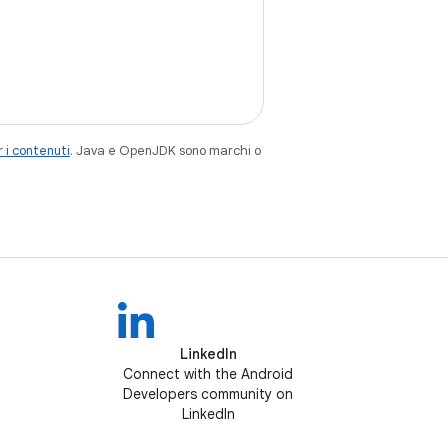
 i contenuti
. Java e OpenJDK sono marchi o
LinkedIn
Connect with the Android
Developers community on
LinkedIn