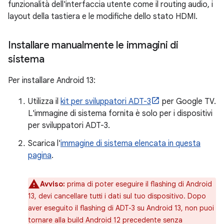
funzionalità dell'interfaccia utente come il routing audio, i
layout della tastiera e le modifiche dello stato HDMI.
Installare manualmente le immagini di
sistema
Per installare Android 13:
Utilizza il
kit per sviluppatori ADT-3
per Google TV.
L'immagine di sistema fornita è solo per i dispositivi
per sviluppatori ADT-3.
Scarica l'
immagine di sistema elencata in questa
pagina
.
Avviso:
prima di poter eseguire il flashing di Android
13, devi cancellare tutti i dati sul tuo dispositivo. Dopo
aver eseguito il flashing di ADT-3 su Android 13, non puoi
tornare alla build Android 12 precedente senza