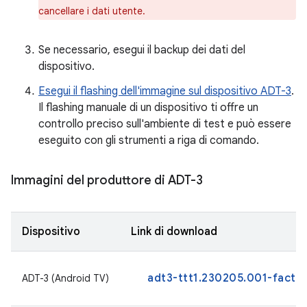
cancellare i dati utente.
Se necessario, esegui il backup dei dati del
dispositivo.
Esegui il flashing dell'immagine sul dispositivo ADT-3
.
Il flashing manuale di un dispositivo ti offre un
controllo preciso sull'ambiente di test e può essere
eseguito con gli strumenti a riga di comando.
Immagini del produttore di ADT-3
Dispositivo
Link di download
adt3-ttt1.230205.001-facto
ADT-3 (Android TV)