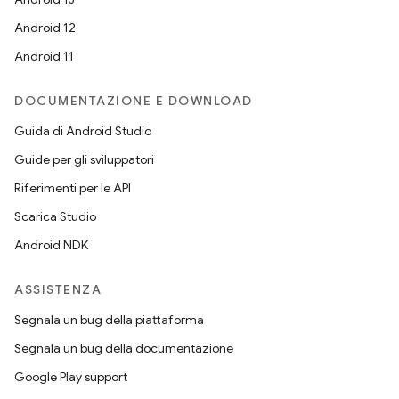
Android 12
Android 11
DOCUMENTAZIONE E DOWNLOAD
Guida di Android Studio
Guide per gli sviluppatori
Riferimenti per le API
Scarica Studio
Android NDK
ASSISTENZA
Segnala un bug della piattaforma
Segnala un bug della documentazione
Google Play support