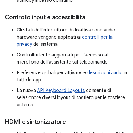
standby a basso consumo
Controllo input e accessibilità
Gli stati dell'interruttore di disattivazione audio
hardware vengono applicati ai
controlli per la
privacy
del sistema
Controlli utente aggiornati per l'accesso al
microfono dell'assistente sul telecomando
Preferenze globali per attivare le
descrizioni audio
in
tutte le app
La nuova
API Keyboard Layouts
consente di
selezionare diversi layout di tastiera per le tastiere
esterne
HDMI e sintonizzatore