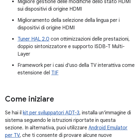
Migliore gestione delle modifiche dello stato HDMI
sui dispositivi di origine HDMI
Miglioramento della selezione della lingua per i
dispositivi di origine HDMI
Tuner HAL 2.0
con ottimizzazioni delle prestazioni,
doppio sintonizzatore e supporto ISDB-T Multi-
Layer
Framework per i casi d'uso della TV interattiva come
estensione del
TIF
Come iniziare
Se hai il
kit per sviluppatori ADT-3
, installa un'immagine di
sistema seguendo le istruzioni riportate in questa
sezione. In alternativa, puoi utilizzare
Android Emulator
per TV
, che ti consente di provare alcune nuove