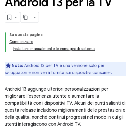
Android 13 per la TV
Su questa pagina
Come iniziare
Installare manualmente le immagini di sistema
Nota:
Android 13 per TV è una versione solo per
sviluppatori e non verrà fornita sui dispositivi consumer.
Android 13 aggiunge ulteriori personalizzazioni per
migliorare l'esperienza utente e aumentare la
compatibilità con i dispositivi TV. Alcuni dei punti salienti di
questa release includono miglioramenti delle prestazioni e
della qualità, nonché continui progressi nel modo in cui gli
utenti interagiscono con Android TV.