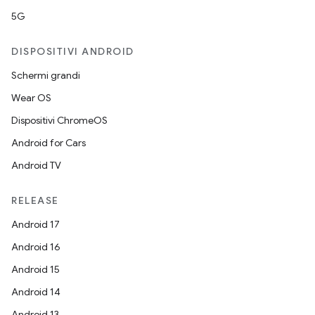
5G
DISPOSITIVI ANDROID
Schermi grandi
Wear OS
Dispositivi ChromeOS
Android for Cars
Android TV
RELEASE
Android 17
Android 16
Android 15
Android 14
Android 13