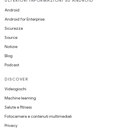
ULTERIORI INFORMAZIONI SU ANDROID
Android
Android for Enterprise
Sicurezza
Source
Notizie
Blog
Podcast
DISCOVER
Videogiochi
Machine learning
Salute e fitness
Fotocamera e contenuti multimediali
Privacy