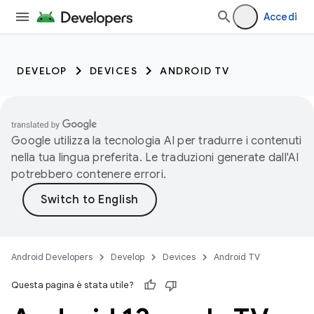
Accedi
DEVELOP
DEVICES
ANDROID TV
Google utilizza la tecnologia AI per tradurre i contenuti
nella tua lingua preferita. Le traduzioni generate dall'AI
potrebbero contenere errori.
Android Developers
Develop
Devices
Android TV
Questa pagina è stata utile?