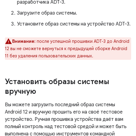
разработчика ADT-3.
Загрузите образ системы.
Установите образ системы на устройство ADT-3.
Внимание:
после успешной прошивки ADT-3 до Android
12 вы не сможете вернуться к предыдущей сборке Android
11 без удаления пользовательских данных.
Установить образы системы
вручную
Вы можете загрузить последний образ системы
Android 12 и вручную прошить его на своё тестовое
устройство. Ручная прошивка устройства даёт вам
полный контроль над тестовой средой и может быть
выполнена с помощью инструментов командной