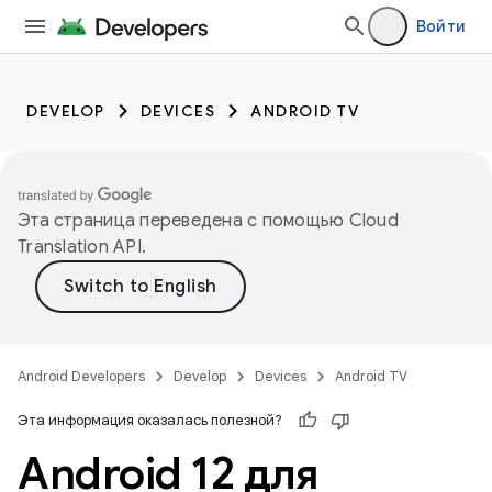
Войти
DEVELOP
DEVICES
ANDROID TV
Эта страница переведена с помощью
Cloud
Translation API
.
Android Developers
Develop
Devices
Android TV
Эта информация оказалась полезной?
Android 12 для