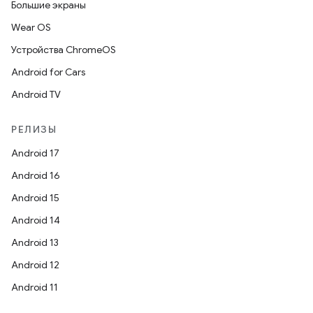
Большие экраны
Wear OS
Устройства ChromeOS
Android for Cars
Android TV
РЕЛИЗЫ
Android 17
Android 16
Android 15
Android 14
Android 13
Android 12
Android 11