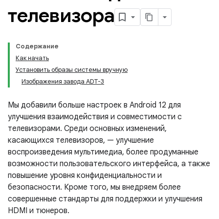
телевизора
Содержание
Как начать
Установить образы системы вручную
Изображения завода ADT-3
Мы добавили больше настроек в Android 12 для
улучшения взаимодействия и совместимости с
телевизорами. Среди основных изменений,
касающихся телевизоров, — улучшение
воспроизведения мультимедиа, более продуманные
возможности пользовательского интерфейса, а также
повышение уровня конфиденциальности и
безопасности. Кроме того, мы внедряем более
совершенные стандарты для поддержки и улучшения
HDMI и тюнеров.