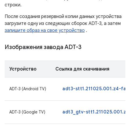
строки.
После создания резервной копии данных устройства
загрузите одну из следующих сборок ADT-3, а затем
запишите образ на свое устройство
.
Изображения завода ADT-3
Устройство
Ссылка для скачивания
adt3-stt1.211025.001.z4-fac
ADT-3 (Android TV)
adt3_gtv-stt1.211025.001.z3
ADT-3 (Google TV)