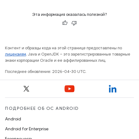
Эта информация оказалась полезной?
Контент и образцы кода на этой странице предоставлены по
лицензиям
. Java и OpenJDK – это зарегистрированные товарные
знаки корпорации Oracle и ее аффилированных лиц.
Последнее обновление: 2026-04-30 UTC.
ПОДРОБНЕЕ ОБ ОС ANDROID
Android
Android for Enterprise
Безопасность