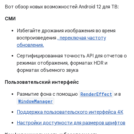
Вот обзор новых возможностей Android 12 для ТВ:
СМИ
Избегайте дрожания изображения во время
воспроизведения
, переключая частоту
обновления.
Сертифицированная точность API для отчетов о
режимах отображения, форматах HDR и
форматах объемного звука
Пользовательский интерфейс
Размытие фона с помощью
RenderEffect
и в
WindowManager
Поддержка пользовательского интерфейса 4K
Настройки доступности для размеров шрифтов