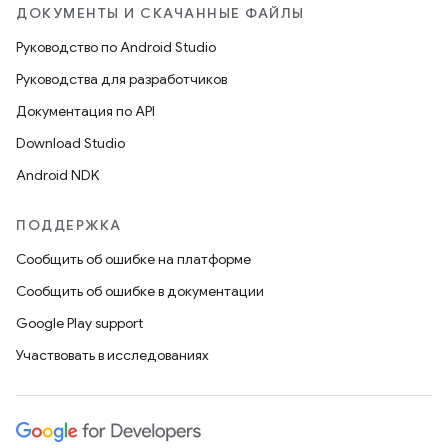
ДОКУМЕНТЫ И СКАЧАННЫЕ ФАЙЛЫ
Руководство по Android Studio
Руководства для разработчиков
Документация по API
Download Studio
Android NDK
ПОДДЕРЖКА
Сообщить об ошибке на платформе
Сообщить об ошибке в документации
Google Play support
Участвовать в исследованиях