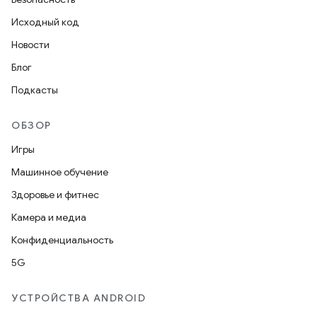
Исходный код
Новости
Блог
Подкасты
ОБЗОР
Игры
Машинное обучение
Здоровье и фитнес
Камера и медиа
Конфиденциальность
5G
УСТРОЙСТВА ANDROID