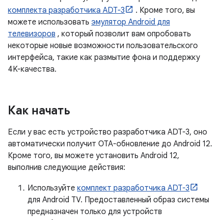
комплекта разработчика ADT-3
. Кроме того, вы
можете использовать
эмулятор Android для
телевизоров
, который позволит вам опробовать
некоторые новые возможности пользовательского
интерфейса, такие как размытие фона и поддержку
4K-качества.
Как начать
Если у вас есть устройство разработчика ADT-3, оно
автоматически получит OTA-обновление до Android 12.
Кроме того, вы можете установить Android 12,
выполнив следующие действия:
Используйте
комплект разработчика ADT-3
для Android TV. Предоставленный образ системы
предназначен только для устройств