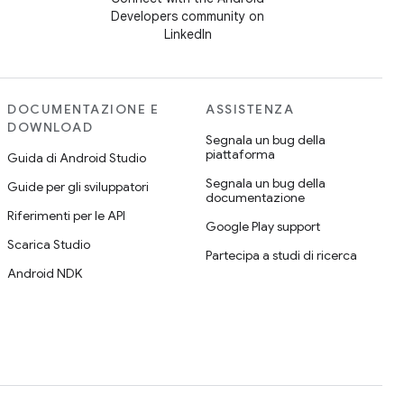
Developers community on
LinkedIn
DOCUMENTAZIONE E
ASSISTENZA
DOWNLOAD
Segnala un bug della
piattaforma
Guida di Android Studio
Segnala un bug della
Guide per gli sviluppatori
documentazione
Riferimenti per le API
Google Play support
Scarica Studio
Partecipa a studi di ricerca
Android NDK