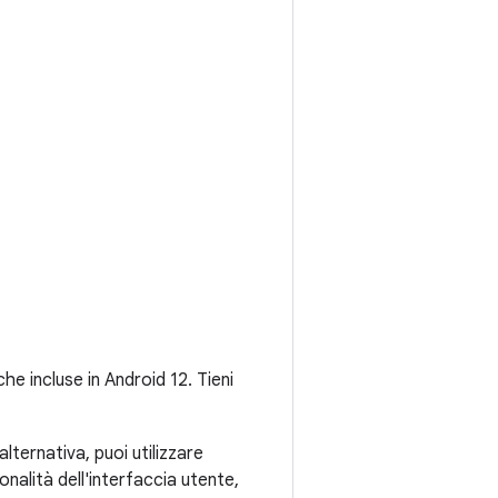
e incluse in Android 12. Tieni
n alternativa, puoi utilizzare
onalità dell'interfaccia utente,