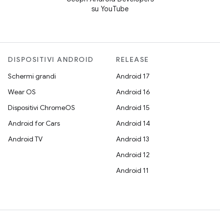
su YouTube
DISPOSITIVI ANDROID
RELEASE
Schermi grandi
Android 17
Wear OS
Android 16
Dispositivi ChromeOS
Android 15
Android for Cars
Android 14
Android TV
Android 13
Android 12
Android 11