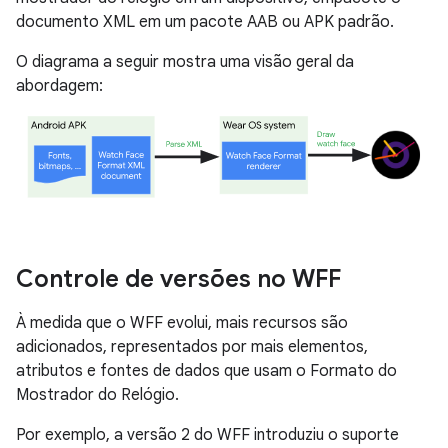
documento XML em um pacote AAB ou APK padrão.
O diagrama a seguir mostra uma visão geral da
abordagem:
Controle de versões no WFF
À medida que o WFF evolui, mais recursos são
adicionados, representados por mais elementos,
atributos e fontes de dados que usam o Formato do
Mostrador do Relógio.
Por exemplo, a versão 2 do WFF introduziu o suporte