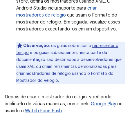
store, defina os mostradores usando XML. O
Android Studio inclui suporte para
criar
mostradores de relógio
que usam o Formato do
mostrador do relógio. Em seguida, visualize esses
mostradores executando-os em um dispositivo.
Observação
:
os guias sobre como
representar o
tempo
e os guias subsequentes nesta parte da
documentação são destinados a desenvolvedores que
usam XML ou criam ferramentas personalizadas para
criar mostradores de relógio usando o Formato do
Mostrador do Relógio.
Depois de criar o mostrador do relógio, você pode
publicá-lo de várias maneiras, como pelo
Google Play
ou
usando o
Watch Face Push
.