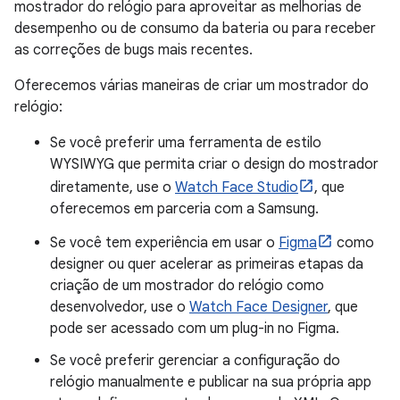
mostrador do relógio para aproveitar as melhorias de
desempenho ou de consumo da bateria ou para receber
as correções de bugs mais recentes.
Oferecemos várias maneiras de criar um mostrador do
relógio:
Se você preferir uma ferramenta de estilo
WYSIWYG que permita criar o design do mostrador
diretamente, use o
Watch Face Studio
, que
oferecemos em parceria com a Samsung.
Se você tem experiência em usar o
Figma
como
designer ou quer acelerar as primeiras etapas da
criação de um mostrador do relógio como
desenvolvedor, use o
Watch Face Designer
, que
pode ser acessado com um plug-in no Figma.
Se você preferir gerenciar a configuração do
relógio manualmente e publicar na sua própria app