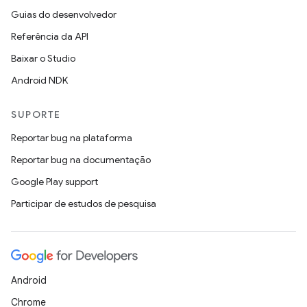
Guias do desenvolvedor
Referência da API
Baixar o Studio
Android NDK
SUPORTE
Reportar bug na plataforma
Reportar bug na documentação
Google Play support
Participar de estudos de pesquisa
Android
Chrome