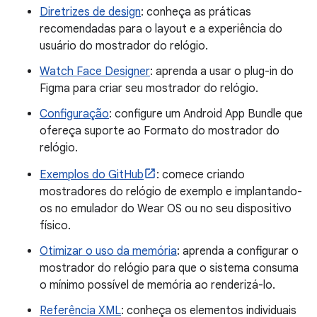
Diretrizes de design
: conheça as práticas
recomendadas para o layout e a experiência do
usuário do mostrador do relógio.
Watch Face Designer
: aprenda a usar o plug-in do
Figma para criar seu mostrador do relógio.
Configuração
: configure um Android App Bundle que
ofereça suporte ao Formato do mostrador do
relógio.
Exemplos do GitHub
: comece criando
mostradores do relógio de exemplo e implantando-
os no emulador do Wear OS ou no seu dispositivo
físico.
Otimizar o uso da memória
: aprenda a configurar o
mostrador do relógio para que o sistema consuma
o mínimo possível de memória ao renderizá-lo.
Referência XML
: conheça os elementos individuais