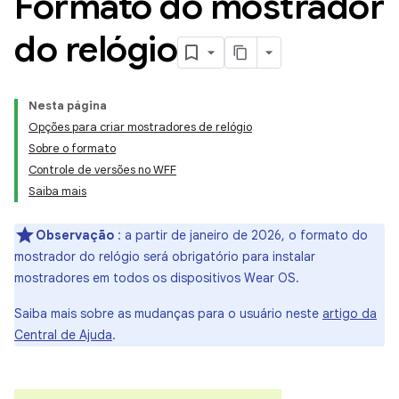
Formato do mostrador
do relógio
Nesta página
Opções para criar mostradores de relógio
Sobre o formato
Controle de versões no WFF
Saiba mais
Observação
: a partir de janeiro de 2026, o formato do
mostrador do relógio será obrigatório para instalar
mostradores em todos os dispositivos Wear OS.
Saiba mais sobre as mudanças para o usuário neste
artigo da
Central de Ajuda
.