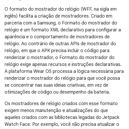
O formato do mostrador do relógio (WFF, na sigla em
inglês) facilita a criação de mostradores. Criado em
parceria com a Samsung, o Formato do mostrador do
relógio é um formato XML declarativo para configurar a
aparência e o comportamento de mostradores de
relógio. Ao contrário de outras APIs de mostrador do
relógio, em que o APK precisa incluir o código para
renderizar o mostrador, o Formato do mostrador do
relógio exige apenas recursos e instruções declarativas.
A plataforma Wear OS processa a lógica necessária para
renderizar o mostrador do relógio para que você possa
se concentrar nas suas ideias criativas, em vez de
otimizações de código ou desempenho da bateria.
Os mostradores de relógio criados com esse formato
exigem menos manutenção e atualizações do que
aqueles criados com as bibliotecas legadas do Jetpack
Watch Face. Por exemplo, você não precisa atualizar o