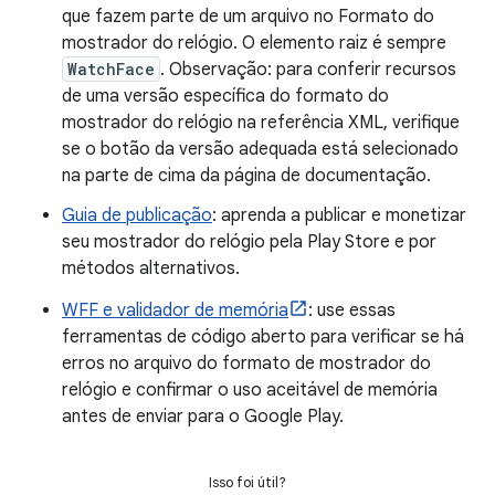
que fazem parte de um arquivo no Formato do
mostrador do relógio. O elemento raiz é sempre
WatchFace
. Observação: para conferir recursos
de uma versão específica do formato do
mostrador do relógio na referência XML, verifique
se o botão da versão adequada está selecionado
na parte de cima da página de documentação.
Guia de publicação
: aprenda a publicar e monetizar
seu mostrador do relógio pela Play Store e por
métodos alternativos.
WFF e validador de memória
: use essas
ferramentas de código aberto para verificar se há
erros no arquivo do formato de mostrador do
relógio e confirmar o uso aceitável de memória
antes de enviar para o Google Play.
Isso foi útil?