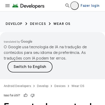
Fazer login
DEVELOP
DEVICES
WEAR OS
O Google usa tecnologia de IA na tradução de
conteúdos para seu idioma de preferência. As
traduções com IA podem ter erros.
Android Developers
Develop
Devices
Wear OS
Isso foi útil?