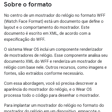
Sobre o formato
No centro de um mostrador do relógio no formato WFF
(Watch Face Format) está um documento que define o
layout e o comportamento do mostrador. Este
documento é escrito em XML, de acordo com a
especificação do WFF.
O sistema Wear OS inclui um componente renderizador
de mostradores de relógio. Esse componente analisa seu
documento XML do WFF e renderiza um mostrador de
relógio com base nele. Outros recursos, como imagens e
fontes, são extraídos conforme necessário.
Com essa abordagem, você só precisa descrever a
aparência do mostrador do relógio, e o Wear OS
processa todo o código para desenhar o mostrador.
Para implantar um mostrador do relógio no formato do
mostrador do relógio em um dispositivo, empacote o