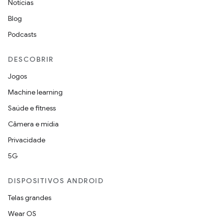
Notícias
Blog
Podcasts
DESCOBRIR
Jogos
Machine learning
Saúde e fitness
Câmera e mídia
Privacidade
5G
DISPOSITIVOS ANDROID
Telas grandes
Wear OS