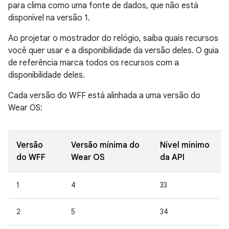
para clima como uma fonte de dados, que não está
disponível na versão 1.
Ao projetar o mostrador do relógio, saiba quais recursos
você quer usar e a disponibilidade da versão deles. O guia
de referência marca todos os recursos com a
disponibilidade deles.
Cada versão do WFF está alinhada a uma versão do
Wear OS:
Versão
Versão mínima do
Nível mínimo
do WFF
Wear OS
da API
1
4
33
2
5
34