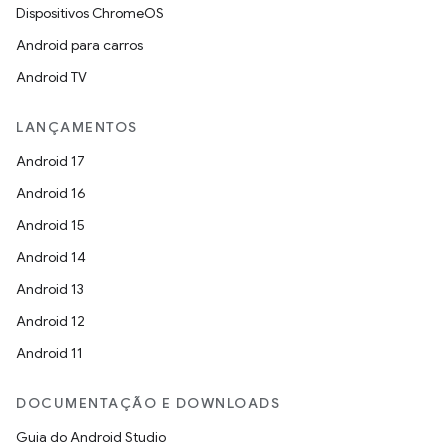
Dispositivos ChromeOS
Android para carros
Android TV
LANÇAMENTOS
Android 17
Android 16
Android 15
Android 14
Android 13
Android 12
Android 11
DOCUMENTAÇÃO E DOWNLOADS
Guia do Android Studio