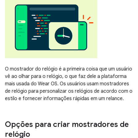
O mostrador do relógio é a primeira coisa que um usuário
vê ao olhar para o relógio, o que faz dele a plataforma
mais usada do Wear OS. Os usuários usam mostradores
de relógio para personalizar os relógios de acordo com o
estilo e fornecer informações rápidas em um relance.
Opções para criar mostradores de
relógio