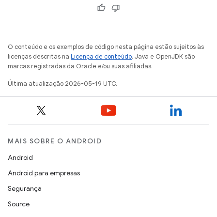
O conteúdo e os exemplos de código nesta página estão sujeitos às
licenças descritas na
Licença de conteúdo
. Java e OpenJDK são
marcas registradas da Oracle e/ou suas afiliadas.
Última atualização 2026-05-19 UTC.
MAIS SOBRE O ANDROID
Android
Android para empresas
Segurança
Source