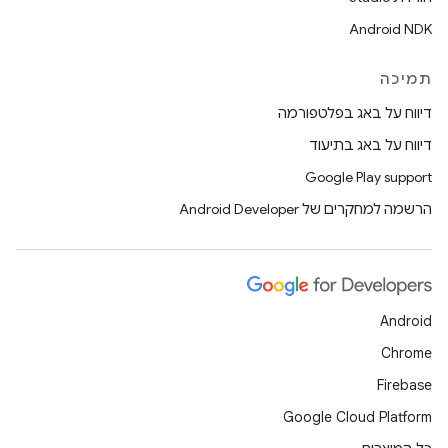
Android NDK
תמיכה
דיווח על באג בפלטפורמה
דיווח על באג בתיעוד
Google Play support
הרשמה למחקרים של Android Developer
Android
Chrome
Firebase
Google Cloud Platform