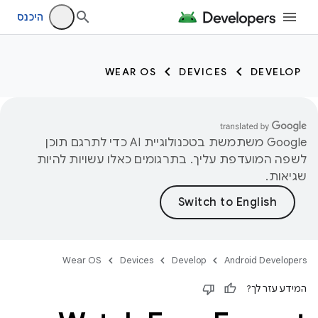
היכנס
WEAR OS
DEVICES
DEVELOP
‫Google משתמשת בטכנולוגיית AI כדי לתרגם תוכן
לשפה המועדפת עליך. בתרגומים כאלו עשויות להיות
שגיאות.
Wear OS
Devices
Develop
Android Developers
המידע עזר לך?