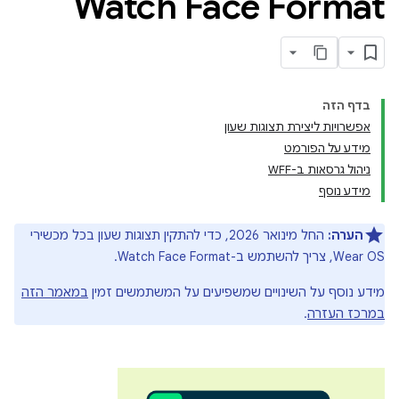
Watch Face Format
בדף הזה
אפשרויות ליצירת תצוגות שעון
מידע על הפורמט
ניהול גרסאות ב-WFF
מידע נוסף
הערה:
החל מינואר 2026, כדי להתקין תצוגות שעון בכל מכשירי
Wear OS, צריך להשתמש ב-Watch Face Format.
מידע נוסף על השינויים שמשפיעים על המשתמשים זמין
במאמר הזה
במרכז העזרה
.