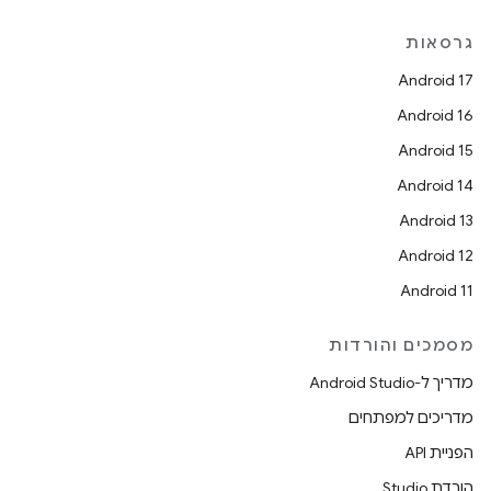
גרסאות
Android 17
Android 16
Android 15
Android 14
Android 13
Android 12
Android 11
מסמכים והורדות
מדריך ל-Android Studio
מדריכים למפתחים
הפניית API
הורדת Studio