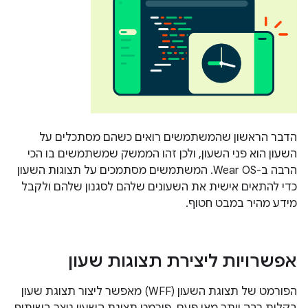
הדבר הראשון שהמשתמשים רואים כשהם מסתכלים על
השעון הוא פני השעון, ולכן זהו הממשק שמשתמשים בו הכי
הרבה ב-Wear OS. המשתמשים מסתמכים על תצוגות השעון
כדי להתאים אישית את השעונים שלהם לסגנון שלהם ולקבל
מידע מהיר במבט חטוף.
אפשרויות ליצירת תצוגות שעון
הפורמט של תצוגת השעון (WFF) מאפשר ליצור תצוגת שעון