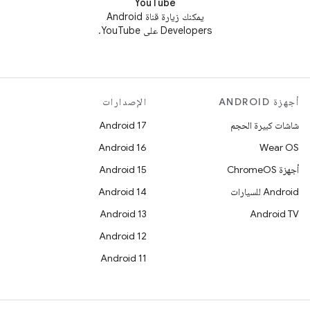
YouTube
يمكنك زيارة قناة Android
Developers على YouTube.
أجهزة ANDROID
الإصدارات
شاشات كبيرة الحجم
Android 17
Android 16
Wear OS
أجهزة ChromeOS
Android 15
Android للسيارات
Android 14
Android 13
Android TV
Android 12
Android 11