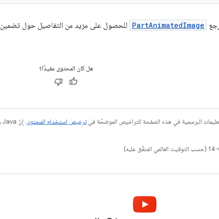
رجع
PartAnimatedImage
للحصول على مزيد من التفاصيل حول تضمين قا
هل كان المحتوى مفيدًا؟
عليمات البرمجية في هذه الصفحة للتراخيص الموضحّة في
ترخيص استخدام المحتوى