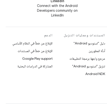
LinkedIn
Connect with the Android
Developers community on
LinkedIn
المستندات وعمليات التنزيل
الدعم
دليل "استوديو Android"
الإبلاغ عن خطأ في النظام الأساسي
أدلّة المطورين
الإبلاغ عن خطأ في المستندات
مرجع واجهة برمجة التطبيقات
Google Play support
تنزيل "استوديو Android"
المشاركة في الدراسات البحثية
Android NDK