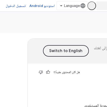
استوديو Android
تسجيل الدخول
ى إلى لغتك
هل كان المحتوى مفيدًا؟
تجربة المستخدم.