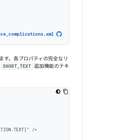
ace_complications.xml
ます。各プロパティの完全なリ
、
SHORT_TEXT
追加機能のテキ
ATION.TEXT]"