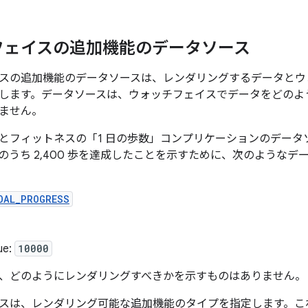
フェイスの追加機能のデータソース
スの追加機能のデータソースは、レンダリングするデータとウ
します。データソースは、ウォッチフェイスでデータをどのよ
ません。
とフィットネスの「1 日の歩数」コンプリケーションのデータ
0 歩のうち 2,400 歩を達成したことを示すために、次のよう
OAL_PROGRESS
ue:
10000
、どのようにレンダリングすべきかを示すものはありません。
スは、レンダリング可能な追加機能のタイプを指定します。こ