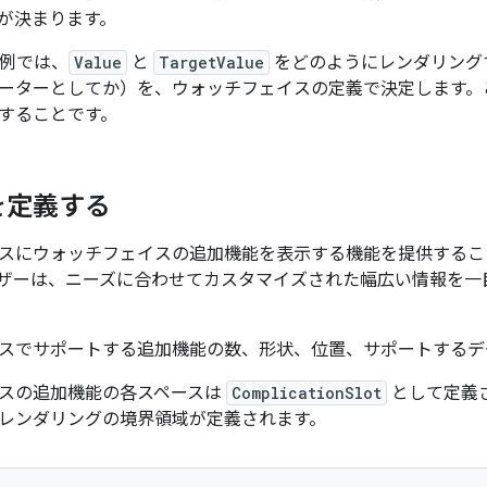
が決まります。
] の例では、
Value
と
TargetValue
をどのようにレンダリング
ーターとしてか）を、ウォッチフェイスの定義で決定します。
することです。
を定義する
スにウォッチフェイスの追加機能を表示する機能を提供するこ
ザーは、ニーズに合わせてカスタマイズされた幅広い情報を一
スでサポートする追加機能の数、形状、位置、サポートするデ
スの追加機能の各スペースは
ComplicationSlot
として定義
レンダリングの境界領域が定義されます。