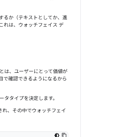
するか（テキストとしてか、進
これは、ウォッチフェイス デ
とは、ユーザーにとって価値が
目で確認できるようになるから
ータタイプを決定します。
され、その中でウォッチフェイ