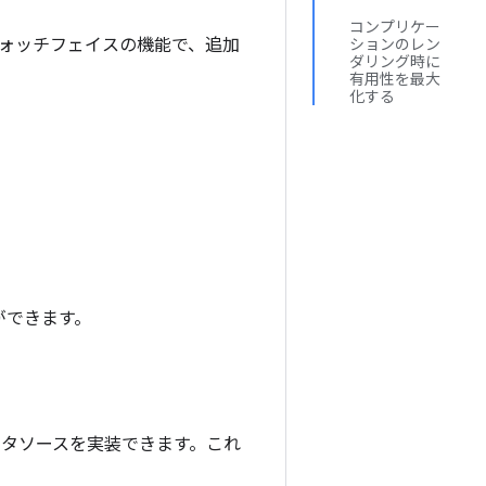
コンプリケー
ォッチフェイスの機能で、追加
ションのレン
ダリング時に
有用性を最大
化する
とができます。
ータソースを実装できます。これ