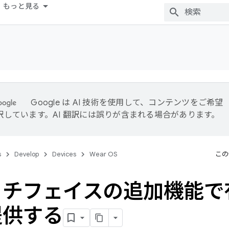
もっと見る
Google は AI 技術を使用して、コンテンツをご希望
訳しています。AI 翻訳には誤りが含まれる場合があります。
s
Develop
Devices
Wear OS
この
ッチフェイスの追加機能で
提供する