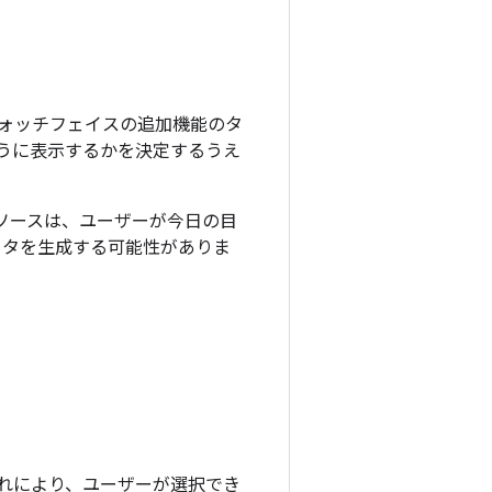
ォッチフェイスの追加機能のタ
うに表示するかを決定するうえ
ソースは、ユーザーが今日の目
なデータを生成する可能性がありま
れにより、ユーザーが選択でき