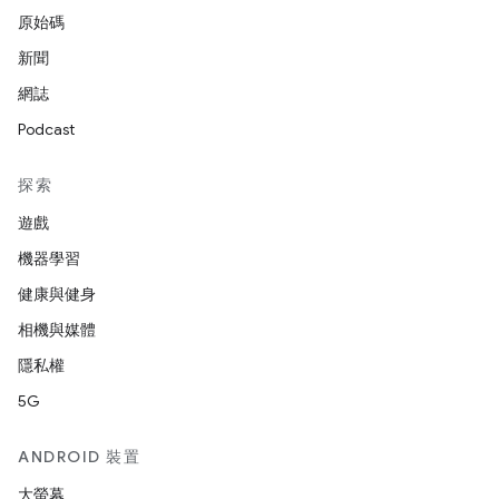
原始碼
新聞
網誌
Podcast
探索
遊戲
機器學習
健康與健身
相機與媒體
隱私權
5G
ANDROID 裝置
大螢幕