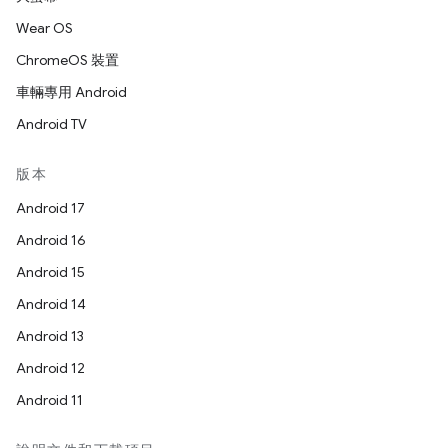
Wear OS
ChromeOS 裝置
車輛專用 Android
Android TV
版本
Android 17
Android 16
Android 15
Android 14
Android 13
Android 12
Android 11