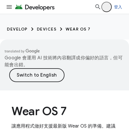
登入
DEVELOP
DEVICES
WEAR OS 7
Google 會運用 AI 技術將內容翻譯成你偏好的語言，但可
能會出錯。
Wear OS 7
讓應用程式做好支援最新版 Wear OS 的準備。建議