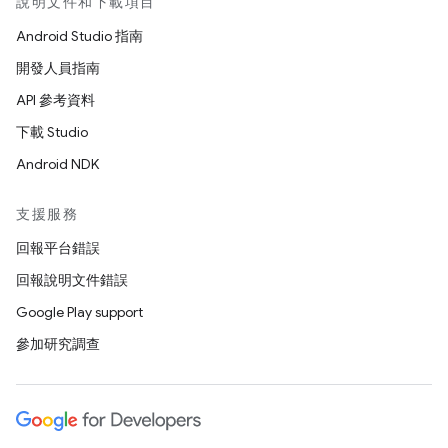
說明文件和下載項目
Android Studio 指南
開發人員指南
API 參考資料
下載 Studio
Android NDK
支援服務
回報平台錯誤
回報說明文件錯誤
Google Play support
參加研究調查