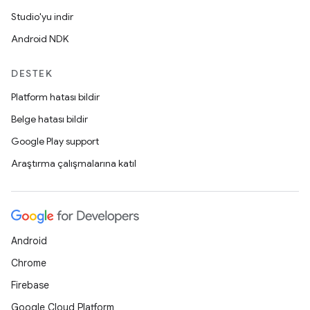
Studio'yu indir
Android NDK
DESTEK
Platform hatası bildir
Belge hatası bildir
Google Play support
Araştırma çalışmalarına katıl
Android
Chrome
Firebase
Google Cloud Platform