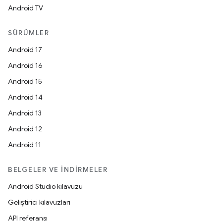
Android TV
SÜRÜMLER
Android 17
Android 16
Android 15
Android 14
Android 13
Android 12
Android 11
BELGELER VE İNDIRMELER
Android Studio kılavuzu
Geliştirici kılavuzları
API referansı