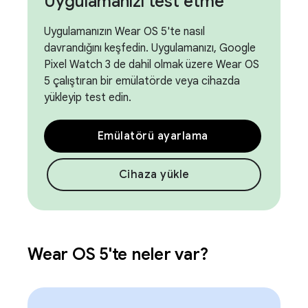
Uygulamanızı test etme
Uygulamanızın Wear OS 5'te nasıl
davrandığını keşfedin. Uygulamanızı, Google
Pixel Watch 3 de dahil olmak üzere Wear OS
5 çalıştıran bir emülatörde veya cihazda
yükleyip test edin.
Emülatörü ayarlama
Cihaza yükle
Wear OS 5'te neler var?