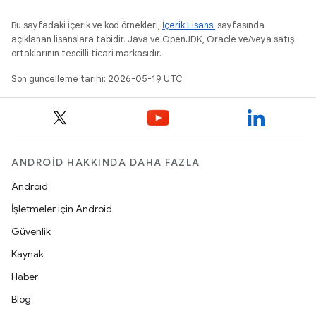
Bu sayfadaki içerik ve kod örnekleri,
İçerik Lisansı
sayfasında
açıklanan lisanslara tabidir. Java ve OpenJDK, Oracle ve/veya satış
ortaklarının tescilli ticari markasıdır.
Son güncelleme tarihi: 2026-05-19 UTC.
ANDROID HAKKINDA DAHA FAZLA
Android
İşletmeler için Android
Güvenlik
Kaynak
Haber
Blog