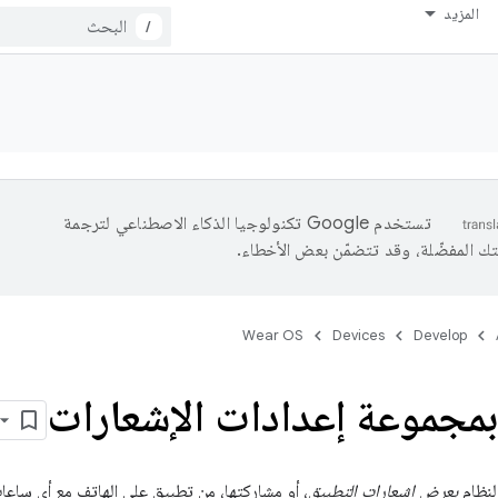
المزيد
/
تستخدم Google تكنولوجيا الذكاء الاصطناعي لترجمة
تك المفضّلة، وقد تتضمّن بعض الأخطاء.
Wear OS
Devices
Develop
مجموعة إعدادات الإشعارات
لنظام
بعرض إشعارات التطبيق
، أو مشاركتها، من تطبيق على الهاتف مع أي ساعا