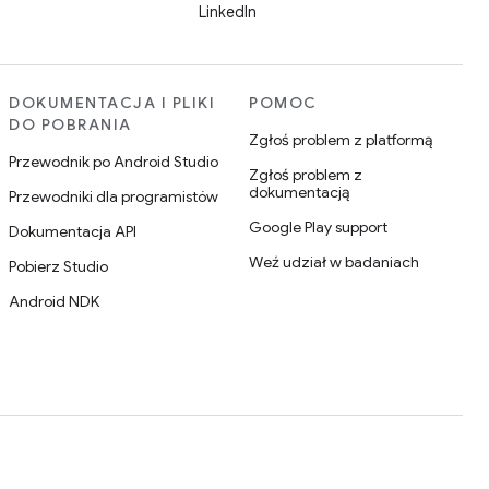
LinkedIn
DOKUMENTACJA I PLIKI
POMOC
DO POBRANIA
Zgłoś problem z platformą
Przewodnik po Android Studio
Zgłoś problem z
dokumentacją
Przewodniki dla programistów
Google Play support
Dokumentacja API
Weź udział w badaniach
Pobierz Studio
Android NDK