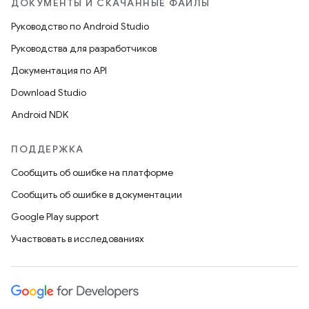
ДОКУМЕНТЫ И СКАЧАННЫЕ ФАЙЛЫ
Руководство по Android Studio
Руководства для разработчиков
Документация по API
Download Studio
Android NDK
ПОДДЕРЖКА
Сообщить об ошибке на платформе
Сообщить об ошибке в документации
Google Play support
Участвовать в исследованиях