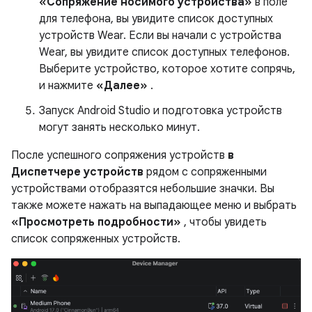
«Сопряжение носимого устройства»
в поле
для телефона, вы увидите список доступных
устройств Wear. Если вы начали с устройства
Wear, вы увидите список доступных телефонов.
Выберите устройство, которое хотите сопрячь,
и нажмите
«Далее»
.
Запуск Android Studio и подготовка устройств
могут занять несколько минут.
После успешного сопряжения устройств
в
Диспетчере устройств
рядом с сопряженными
устройствами отобразятся небольшие значки. Вы
также можете нажать на выпадающее меню и выбрать
«Просмотреть подробности»
, чтобы увидеть
список сопряженных устройств.