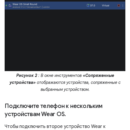
Рисунок 2
: В окне инструментов
«Сопряженные
устройства»
отображаются устройства, сопряженные с
выбранным устройством.
Подключите телефон к нескольким
устройствам Wear OS
.
Чтобы подключить второе устройство Wear к