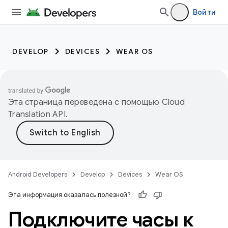
Войти
DEVELOP
DEVICES
WEAR OS
Эта страница переведена с помощью
Cloud
Translation API
.
Android Developers
Develop
Devices
Wear OS
Эта информация оказалась полезной?
Подключите часы к