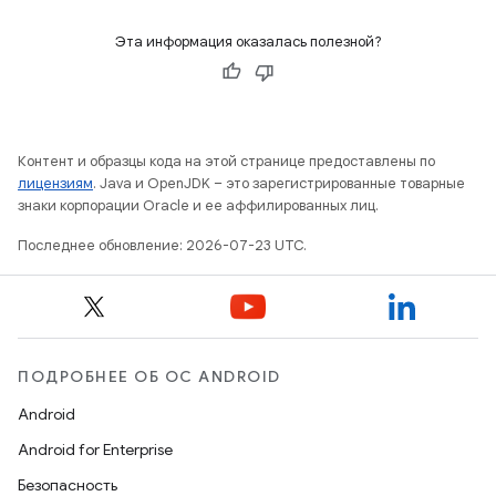
Эта информация оказалась полезной?
Контент и образцы кода на этой странице предоставлены по
лицензиям
. Java и OpenJDK – это зарегистрированные товарные
знаки корпорации Oracle и ее аффилированных лиц.
Последнее обновление: 2026-07-23 UTC.
ПОДРОБНЕЕ ОБ ОС ANDROID
Android
Android for Enterprise
Безопасность