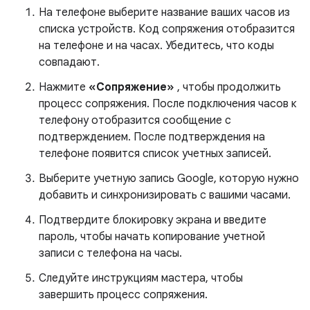
На телефоне выберите название ваших часов из
списка устройств. Код сопряжения отобразится
на телефоне и на часах. Убедитесь, что коды
совпадают.
Нажмите
«Сопряжение»
, чтобы продолжить
процесс сопряжения. После подключения часов к
телефону отобразится сообщение с
подтверждением. После подтверждения на
телефоне появится список учетных записей.
Выберите учетную запись Google, которую нужно
добавить и синхронизировать с вашими часами.
Подтвердите блокировку экрана и введите
пароль, чтобы начать копирование учетной
записи с телефона на часы.
Следуйте инструкциям мастера, чтобы
завершить процесс сопряжения.