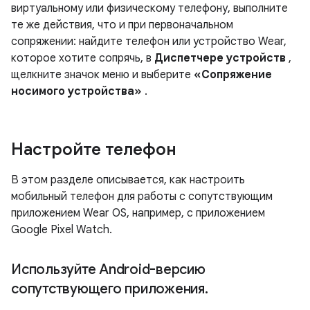
виртуальному или физическому телефону, выполните
те же действия, что и при первоначальном
сопряжении: найдите телефон или устройство Wear,
которое хотите сопрячь, в
Диспетчере устройств
,
щелкните значок меню и выберите
«Сопряжение
носимого устройства»
.
Настройте телефон
В этом разделе описывается, как настроить
мобильный телефон для работы с сопутствующим
приложением Wear OS, например, с приложением
Google Pixel Watch.
Используйте Android-версию
сопутствующего приложения
.