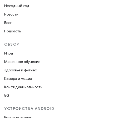
Исходный код
Новости
Блог
Подкасты
ОБЗОР
Игры
Машинное обучение
Здоровье и фитнес
Камера и медиа
Конфиденциальность
5G
УСТРОЙСТВА ANDROID
Большие экраны