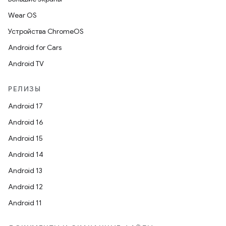
Wear OS
Устройства ChromeOS
Android for Cars
Android TV
РЕЛИЗЫ
Android 17
Android 16
Android 15
Android 14
Android 13
Android 12
Android 11