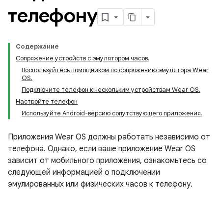
телефону
Содержание
Сопряжение устройств с эмулятором часов.
Воспользуйтесь помощником по сопряжению эмулятора Wear
OS.
Подключите телефон к нескольким устройствам Wear OS.
Настройте телефон
Используйте Android-версию сопутствующего приложения.
Приложения Wear OS должны работать независимо от
телефона. Однако, если ваше приложение Wear OS
зависит от мобильного приложения, ознакомьтесь со
следующей информацией о подключении
эмулированных или физических часов к телефону.