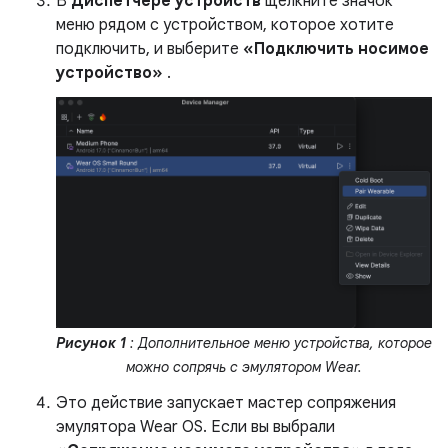
В
Диспетчере устройств
щелкните значок
меню рядом с устройством, которое хотите
подключить, и выберите
«Подключить носимое
устройство»
.
Рисунок 1
: Дополнительное меню устройства, которое
можно сопрячь с эмулятором Wear.
Это действие запускает мастер сопряжения
эмулятора Wear OS. Если вы выбрали