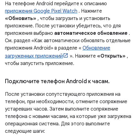
На телефоне Android перейдите к описанию
приложения Google Pixel Watch
. Нажмите
«Обновить»
, чтобы загрузить и установить
приложение. После установки убедитесь, что для
приложения выбрано
автоматическое обновление
.
См. раздел «Как автоматически обновлять отдельные
приложения Android» в разделе «
Обновление
загруженных приложений
». Нажмите
«Открыть»
,
чтобы запустить приложение.
Подключите телефон Android к часам
.
После установки сопутствующего приложения на
телефон, при необходимости, отмените сопряжение
устаревших часов. Затем выполните сопряжение
телефона с новыми часами, на которые уже загружена
операционная система. Для этого выполните
следующие шаги: