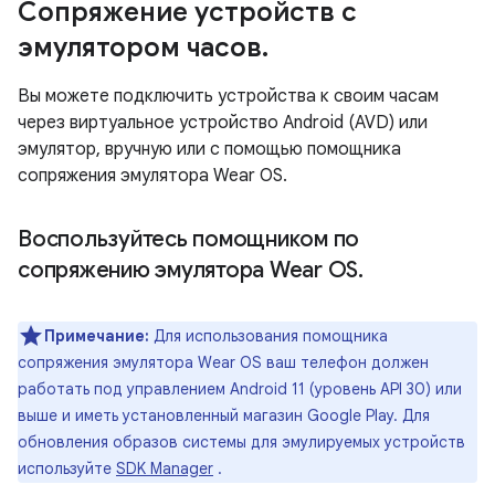
Сопряжение устройств с
эмулятором часов
.
Вы можете подключить устройства к своим часам
через виртуальное устройство Android (AVD) или
эмулятор, вручную или с помощью помощника
сопряжения эмулятора Wear OS.
Воспользуйтесь помощником по
сопряжению эмулятора Wear OS
.
Примечание:
Для использования помощника
сопряжения эмулятора Wear OS ваш телефон должен
работать под управлением Android 11 (уровень API 30) или
выше и иметь установленный магазин Google Play. Для
обновления образов системы для эмулируемых устройств
используйте
SDK Manager
.