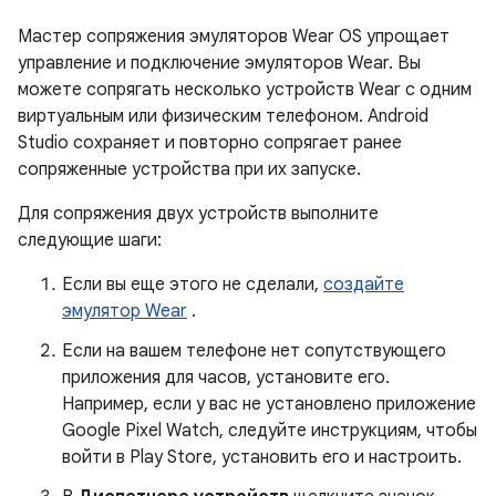
Мастер сопряжения эмуляторов Wear OS упрощает
управление и подключение эмуляторов Wear. Вы
можете сопрягать несколько устройств Wear с одним
виртуальным или физическим телефоном. Android
Studio сохраняет и повторно сопрягает ранее
сопряженные устройства при их запуске.
Для сопряжения двух устройств выполните
следующие шаги:
Если вы еще этого не сделали,
создайте
эмулятор Wear
.
Если на вашем телефоне нет сопутствующего
приложения для часов, установите его.
Например, если у вас не установлено приложение
Google Pixel Watch, следуйте инструкциям, чтобы
войти в Play Store, установить его и настроить.