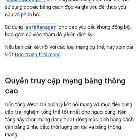
sử dụng cookie bằng cách đọc và ghi tiêu đề theo yêu
cầu và phản hồi.
Sử dụng
WorkManager
cho các yêu cầu không đồng bộ,
bao gồm cả việc thăm dò ý kiến định kỳ.
Nếu bạn cần kết nối với các loại mạng cụ thể, hãy xem bài
viết
Đọc trạng thái mạng
.
Quyền truy cập mạng băng thông
cao
Nền tảng Wear OS quản lý kết nối mạng với mục tiêu cung
cấp trải nghiệm tổng thể tốt nhất cho người dùng. Nền
tảng này chọn mạng đang hoạt động mặc định bằng cách
cân bằng 2 nhu cầu: thời lượng pin dài và băng thông
mạng.