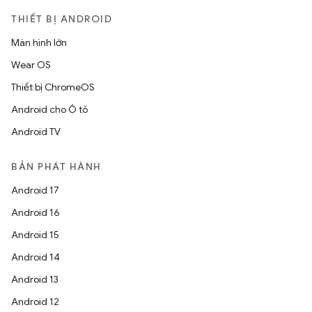
THIẾT BỊ ANDROID
Màn hình lớn
Wear OS
Thiết bị ChromeOS
Android cho Ô tô
Android TV
BẢN PHÁT HÀNH
Android 17
Android 16
Android 15
Android 14
Android 13
Android 12