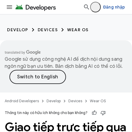
Đăng nhập
DEVELOP
DEVICES
WEAR OS
Google sử dụng công nghệ AI để dịch nội dung sang
ngôn ngữ bạn ưu tiên. Bản dịch bằng AI có thể có lỗi.
Android Developers
Develop
Devices
Wear OS
Thông tin này có hữu ích không cho bạn không?
Giao tiếp trực tiếp qua