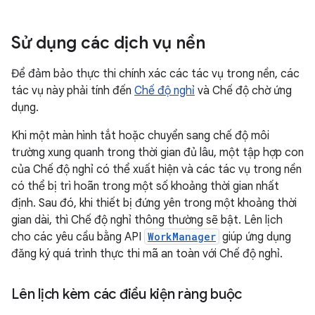
Sử dụng các dịch vụ nền
Để đảm bảo thực thi chính xác các tác vụ trong nền, các
tác vụ này phải tính đến
Chế độ nghỉ
và Chế độ chờ ứng
dụng.
Khi một màn hình tắt hoặc chuyển sang chế độ môi
trường xung quanh trong thời gian đủ lâu, một tập hợp con
của Chế độ nghỉ có thể xuất hiện và các tác vụ trong nền
có thể bị trì hoãn trong một số khoảng thời gian nhất
định. Sau đó, khi thiết bị đứng yên trong một khoảng thời
gian dài, thì Chế độ nghỉ thông thường sẽ bật. Lên lịch
cho các yêu cầu bằng API
WorkManager
giúp ứng dụng
đăng ký quá trình thực thi mã an toàn với Chế độ nghỉ.
Lên lịch kèm các điều kiện ràng buộc