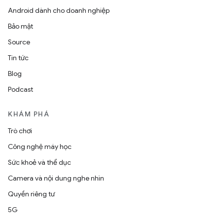
Android dành cho doanh nghiệp
Bảo mật
Source
Tin tức
Blog
Podcast
KHÁM PHÁ
Trò chơi
Công nghệ máy học
Sức khoẻ và thể dục
Camera và nội dung nghe nhìn
Quyền riêng tư
5G