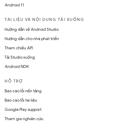
Android 11
TÀI LIỆU VÀ NỘI DUNG TẢI XUỐNG
Hướng dẫn về Android Studio
Hướng dẫn cho nhà phát triển
Tham chiếu API
Tải Studio xuống
Android NDK
HỖ TRỢ
Báo cáo lỗi nền tảng
Báo cáo lỗi tài liệu
Google Play support
Tham gia nghiên cứu