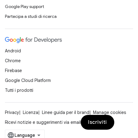
Google Play support
Partecipa a studi di ricerca
Android
Chrome
Firebase
Google Cloud Platform
Tutti i prodotti
Privacy
Licenza
Linee guida per il brand
Manage cookies
Iscriviti
Ricevi notizie e suggerimenti via email