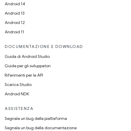
Android 14
Android 13
Android 12
Android 11
DOCUMENTAZIONE E DOWNLOAD
Guida di Android Studio
Guide per gli sviluppatori
Riferimenti per le API
Scarica Studio
Android NDK
ASSISTENZA
Segnala un bug della piattaforma
Segnala un bug della documentazione