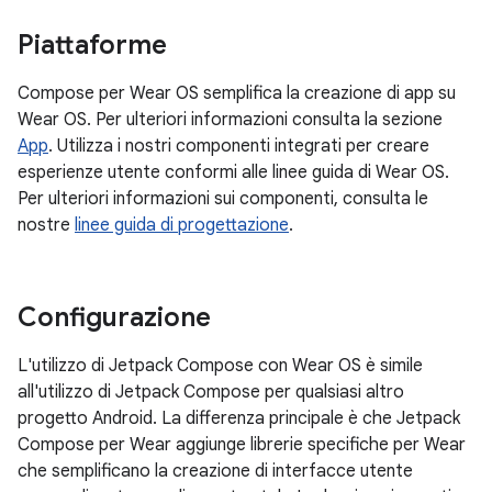
Piattaforme
Compose per Wear OS semplifica la creazione di app su
Wear OS. Per ulteriori informazioni consulta la sezione
App
. Utilizza i nostri componenti integrati per creare
esperienze utente conformi alle linee guida di Wear OS.
Per ulteriori informazioni sui componenti, consulta le
nostre
linee guida di progettazione
.
Configurazione
L'utilizzo di Jetpack Compose con Wear OS è simile
all'utilizzo di Jetpack Compose per qualsiasi altro
progetto Android. La differenza principale è che Jetpack
Compose per Wear aggiunge librerie specifiche per Wear
che semplificano la creazione di interfacce utente