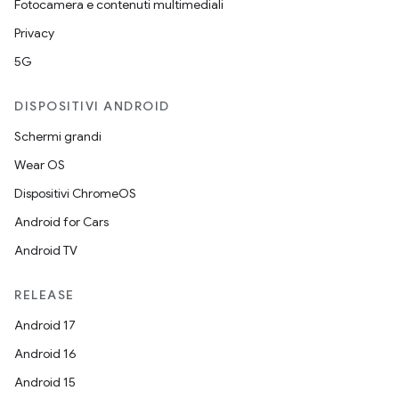
Fotocamera e contenuti multimediali
Privacy
5G
DISPOSITIVI ANDROID
Schermi grandi
Wear OS
Dispositivi ChromeOS
Android for Cars
Android TV
RELEASE
Android 17
Android 16
Android 15