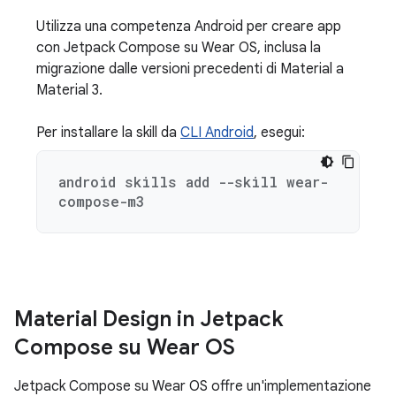
Utilizza una competenza Android per creare app
con Jetpack Compose su Wear OS, inclusa la
migrazione dalle versioni precedenti di Material a
Material 3.
Per installare la skill da
CLI Android
, esegui:
android skills add --skill wear-
compose-m3
Material Design in Jetpack
Compose su Wear OS
Jetpack Compose su Wear OS offre un'implementazione