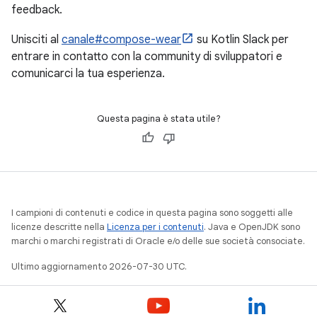
feedback.
Unisciti al
canale#compose-wear
su Kotlin Slack per
entrare in contatto con la community di sviluppatori e
comunicarci la tua esperienza.
Questa pagina è stata utile?
I campioni di contenuti e codice in questa pagina sono soggetti alle
licenze descritte nella
Licenza per i contenuti
. Java e OpenJDK sono
marchi o marchi registrati di Oracle e/o delle sue società consociate.
Ultimo aggiornamento 2026-07-30 UTC.