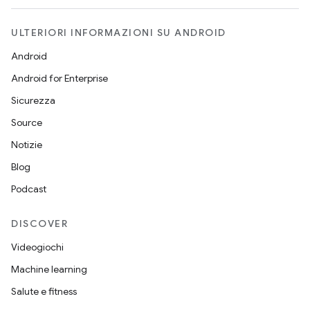
ULTERIORI INFORMAZIONI SU ANDROID
Android
Android for Enterprise
Sicurezza
Source
Notizie
Blog
Podcast
DISCOVER
Videogiochi
Machine learning
Salute e fitness