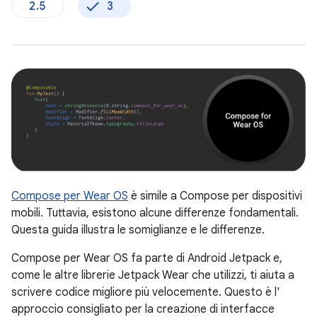
2.5
3
Compose per Wear OS
è simile a Compose per dispositivi
mobili. Tuttavia, esistono alcune differenze fondamentali.
Questa guida illustra le somiglianze e le differenze.
Compose per Wear OS fa parte di Android Jetpack e,
come le altre librerie Jetpack Wear che utilizzi, ti aiuta a
scrivere codice migliore più velocemente. Questo è l'
approccio consigliato per la creazione di interfacce