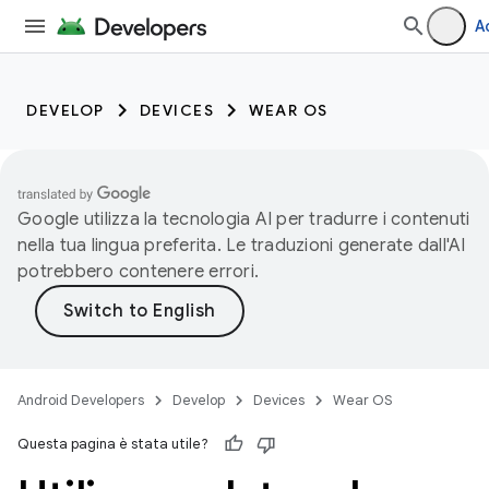
A
DEVELOP
DEVICES
WEAR OS
Google utilizza la tecnologia AI per tradurre i contenuti
nella tua lingua preferita. Le traduzioni generate dall'AI
potrebbero contenere errori.
Android Developers
Develop
Devices
Wear OS
Questa pagina è stata utile?