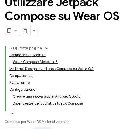
Utilizzare Jetpack
Compose su Wear OS
Su questa pagina
Competenze Android
Wear Compose Material 3
Material Design in Jetpack Compose su Wear OS
Compatibilità
Piattaforme
Configurazione
Creare una nuova app in Android Studio
Dipendenze del toolkit Jetpack Compose
Compose per Wear OS Material versione