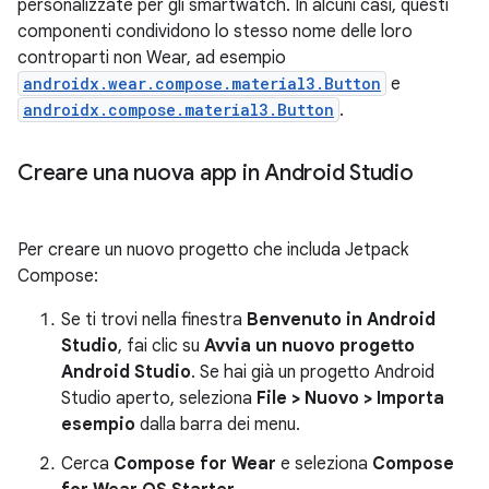
personalizzate per gli smartwatch. In alcuni casi, questi
componenti condividono lo stesso nome delle loro
controparti non Wear, ad esempio
androidx.wear.compose.material3.Button
e
androidx.compose.material3.Button
.
Creare una nuova app in Android Studio
Per creare un nuovo progetto che includa Jetpack
Compose:
Se ti trovi nella finestra
Benvenuto in Android
Studio
, fai clic su
Avvia un nuovo progetto
Android Studio
. Se hai già un progetto Android
Studio aperto, seleziona
File > Nuovo > Importa
esempio
dalla barra dei menu.
Cerca
Compose for Wear
e seleziona
Compose