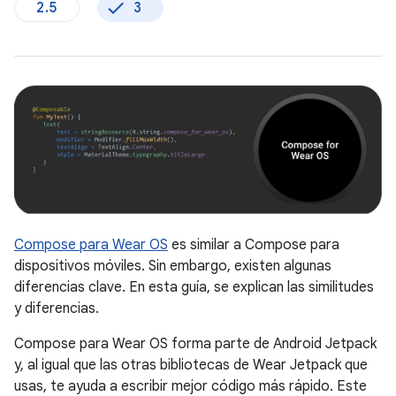
2.5
3
Compose para Wear OS
es similar a Compose para
dispositivos móviles. Sin embargo, existen algunas
diferencias clave. En esta guía, se explican las similitudes
y diferencias.
Compose para Wear OS forma parte de Android Jetpack
y, al igual que las otras bibliotecas de Wear Jetpack que
usas, te ayuda a escribir mejor código más rápido. Este