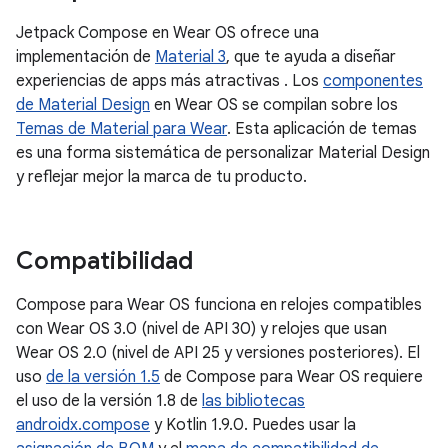
Jetpack Compose en Wear OS ofrece una
implementación de
Material 3
, que te ayuda a diseñar
experiencias de apps más atractivas . Los
componentes
de Material Design
en Wear OS se compilan sobre los
Temas de Material para Wear
. Esta aplicación de temas
es una forma sistemática de personalizar Material Design
y reflejar mejor la marca de tu producto.
Compatibilidad
Compose para Wear OS funciona en relojes compatibles
con Wear OS 3.0 (nivel de API 30) y relojes que usan
Wear OS 2.0 (nivel de API 25 y versiones posteriores). El
uso
de la versión 1.5
de Compose para Wear OS requiere
el uso de la versión 1.8 de
las bibliotecas
androidx.compose
y Kotlin 1.9.0. Puedes usar la