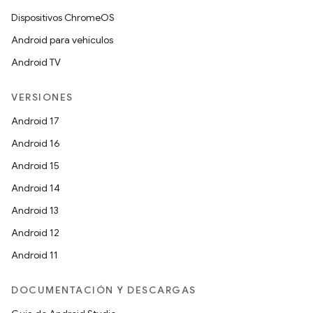
Dispositivos ChromeOS
Android para vehículos
Android TV
VERSIONES
Android 17
Android 16
Android 15
Android 14
Android 13
Android 12
Android 11
DOCUMENTACIÓN Y DESCARGAS