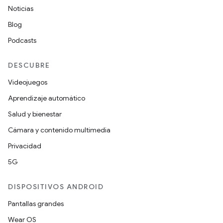
Noticias
Blog
Podcasts
DESCUBRE
Videojuegos
Aprendizaje automático
Salud y bienestar
Cámara y contenido multimedia
Privacidad
5G
DISPOSITIVOS ANDROID
Pantallas grandes
Wear OS