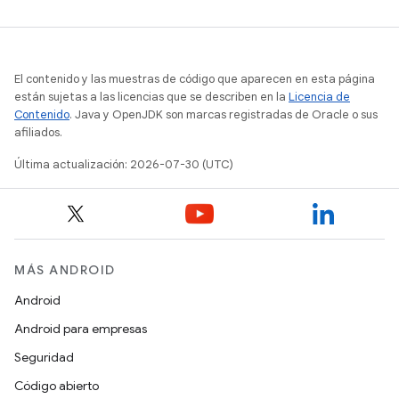
El contenido y las muestras de código que aparecen en esta página
están sujetas a las licencias que se describen en la
Licencia de
Contenido
. Java y OpenJDK son marcas registradas de Oracle o sus
afiliados.
Última actualización: 2026-07-30 (UTC)
MÁS ANDROID
Android
Android para empresas
Seguridad
Código abierto