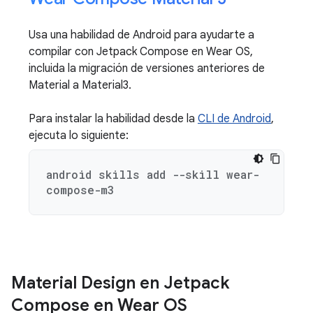
Usa una habilidad de Android para ayudarte a
compilar con Jetpack Compose en Wear OS,
incluida la migración de versiones anteriores de
Material a Material3.
Para instalar la habilidad desde la
CLI de Android
,
ejecuta lo siguiente:
android skills add --skill wear-
compose-m3
Material Design en Jetpack
Compose en Wear OS