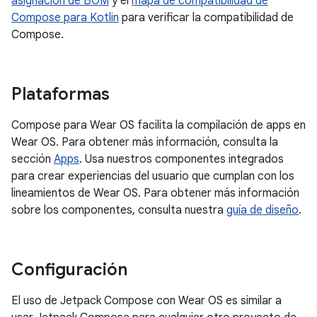
asignación de BOM
y el
mapa de compatibilidad de
Compose para Kotlin
para verificar la compatibilidad de
Compose.
Plataformas
Compose para Wear OS facilita la compilación de apps en
Wear OS. Para obtener más información, consulta la
sección
Apps
. Usa nuestros componentes integrados
para crear experiencias del usuario que cumplan con los
lineamientos de Wear OS. Para obtener más información
sobre los componentes, consulta nuestra
guía de diseño
.
Configuración
El uso de Jetpack Compose con Wear OS es similar a