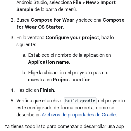
Android Studio, selecciona
File > New > Import
Sample
de la barra de menú.
Busca
Compose for Wear
y selecciona
Compose
for Wear OS Starter.
En la ventana
Configure your project
, haz lo
siguiente:
Establece el nombre de la aplicación en
Application name
.
Elige la ubicación del proyecto para tu
muestra en
Project location
.
Haz clic en
Finish
.
Verifica que el archivo
build.gradle
del proyecto
esté configurado de forma correcta, como se
describe en
Archivos de propiedades de Gradle
.
Ya tienes todo listo para comenzar a desarrollar una app