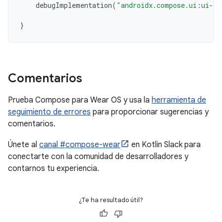
debugImplementation
(
"androidx.compose.ui:ui-to
}
Comentarios
Prueba Compose para Wear OS y usa la
herramienta de
seguimiento de errores
para proporcionar sugerencias y
comentarios.
Únete al
canal #compose-wear
en Kotlin Slack para
conectarte con la comunidad de desarrolladores y
contarnos tu experiencia.
¿Te ha resultado útil?