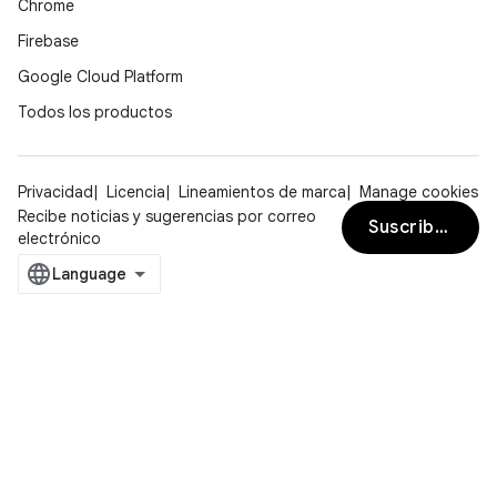
Chrome
Firebase
Google Cloud Platform
Todos los productos
Privacidad
Licencia
Lineamientos de marca
Manage cookies
Recibe noticias y sugerencias por correo
Suscribirse
electrónico