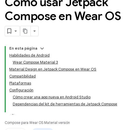
Cómo usar Jetpack
Compose en Wear OS
En esta página
Habilidades de Android
Wear Compose Material 3
Material Design en Jetpack Compose en Wear OS
Compatibilidad
Plataformas
Configuración
Cómo crear una app nueva en Android Studio
Dependencias del kit de herramientas de Jetpack Compose
Compose para Wear OS Material versión