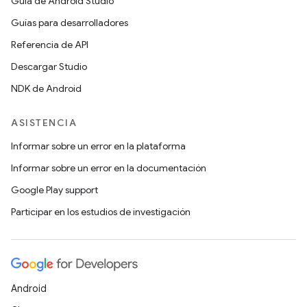
Guía de Android Studio
Guías para desarrolladores
Referencia de API
Descargar Studio
NDK de Android
ASISTENCIA
Informar sobre un error en la plataforma
Informar sobre un error en la documentación
Google Play support
Participar en los estudios de investigación
Android