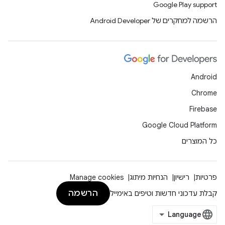
Google Play support
הרשמה למחקרים של Android Developer
Android
Chrome
Firebase
Google Cloud Platform
כל המוצרים
פרטיות
רישיון
הנחיות מיתוג
Manage cookies
הרשמה
קבלת עדכוני חדשות וטיפים באימייל