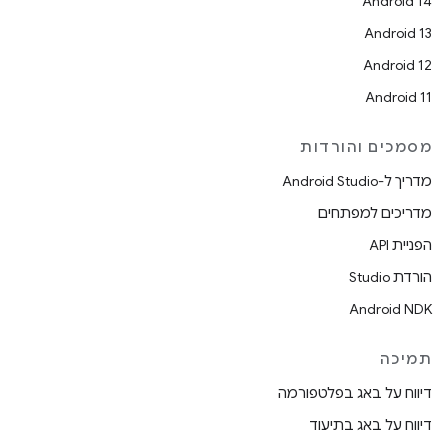
Android 14
Android 13
Android 12
Android 11
מסמכים והורדות
מדריך ל-Android Studio
מדריכים למפתחים
הפניית API
הורדת Studio
Android NDK
תמיכה
דיווח על באג בפלטפורמה
דיווח על באג בתיעוד