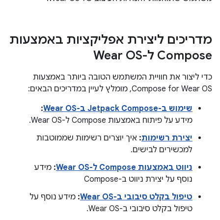
מדריכים ליצירת אפליקציות באמצעות
Compose ל-Wear OS
כדי ליצור את חוויית המשתמש הטובה ביותר באמצעות
Compose for Wear OS, מומלץ לעיין במדריכים הבאים:
שימוש ב-Jetpack Compose ב-Wear OS
:
מידע על פיתוח באמצעות Compose ל-Wear OS.
יצירת רשימות
:
איך יוצרים רשימות שממוטבות
למכשירים לבישים.
ניווט באמצעות Compose ל-Wear OS
:
מידע
נוסף על יצירת ניווט ב-Compose
טיפול בקלט סיבובי ב-Wear OS
:
מידע נוסף על
טיפול בקלט סיבובי ב-Wear OS.