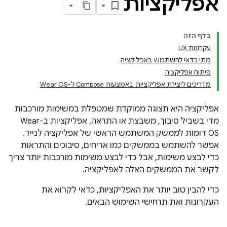
אפליקציות
בדף הזה
עקרונות UX
מתי כדאי להשתמש באפליקציה
פיתוח אפליקציה
מדריכים ליצירת אפליקציות באמצעות Compose ל-Wear OS
אפליקציה היא תצוגה ממוקדת שמטפלת במשימות מורכבות
מדי בשביל סיבוך, משבצת או התראה. אפליקציות ב-Wear
OS דומות לממשק המשתמש הראשי של אפליקציה לנייד.
אפשר להשתמש בממשקים כמו אריחים, סיבוכים והתראות
כדי לבצע משימות, אבל כדי לבצע משימות מורכבות יותר צריך
לקשר את הממשקים האלה לאפליקציה.
כדי להבין טוב יותר את האפליקציות, כדאי לקרוא את
העקרונות ואת תרחישי השימוש הבאים.