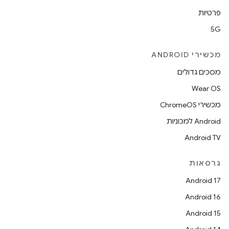
פרטיות
5G
מכשירי ANDROID
מסכים גדולים
Wear OS
מכשירי ChromeOS
Android למכוניות
Android TV
גרסאות
Android 17
Android 16
Android 15