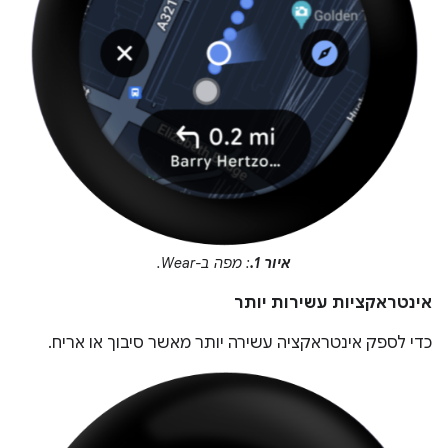
איור 1.
: מפה ב-Wear.
אינטראקציות עשירות יותר
כדי לספק אינטראקציה עשירה יותר מאשר סיבוך או אריח.