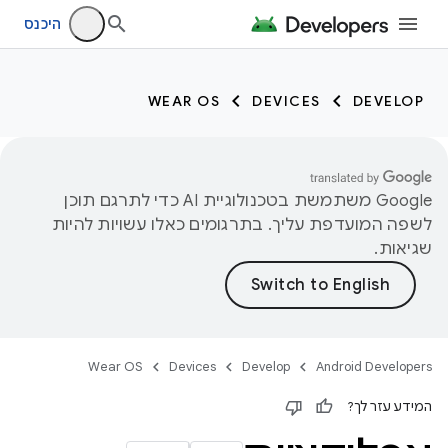
היכנס
WEAR OS
DEVICES
DEVELOP
‫Google משתמשת בטכנולוגיית AI כדי לתרגם תוכן
לשפה המועדפת עליך. בתרגומים כאלו עשויות להיות
שגיאות.
Wear OS
Devices
Develop
Android Developers
המידע עזר לך?