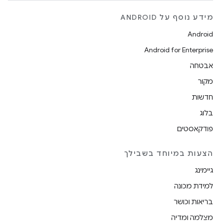
מידע נוסף על ANDROID
Android
Android for Enterprise
אבטחה
מקור
חדשות
בלוג
פודקאסטים
הצעות במיוחד בשבילך
גיימינג
למידת מכונה
בריאות וכושר
מצלמה ומדיה