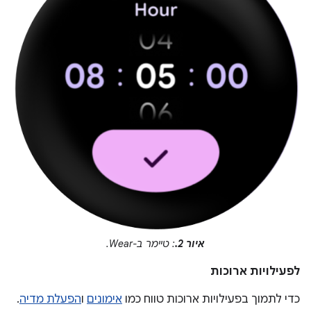
איור 2.
: טיימר ב-Wear.
לפעילויות ארוכות
כדי לתמוך בפעילויות ארוכות טווח כמו
אימונים
ו
הפעלת מדיה
.