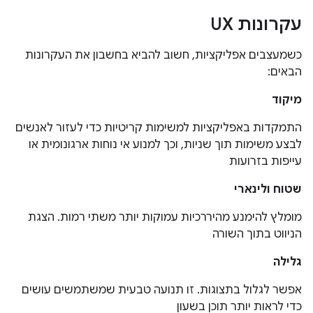
עקרונות UX
כשמעצבים אפליקציות, חשוב להביא בחשבון את העקרונות
הבאים:
מיקוד
התמקדות באפליקציות למשימות קריטיות כדי לעזור לאנשים
לבצע משימות תוך שניות, וכך למנוע אי נוחות ארגונומית או
עייפות בזרועות
שטוח ולינארי
מומלץ להימנע מהיררכיות עמוקות יותר משתי רמות. הצגת
הניווט בתוך השורה
גלילה
אפשר לגלול בתצוגות. זו תנועה טבעית שמשתמשים עושים
כדי לראות יותר תוכן בשעון