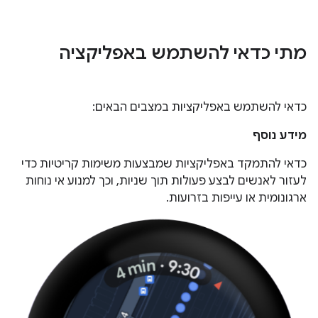
מתי כדאי להשתמש באפליקציה
כדאי להשתמש באפליקציות במצבים הבאים:
מידע נוסף
כדאי להתמקד באפליקציות שמבצעות משימות קריטיות כדי
לעזור לאנשים לבצע פעולות תוך שניות, וכך למנוע אי נוחות
ארגונומית או עייפות בזרועות.