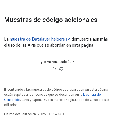
Muestras de código adicionales
La
muestra de Datalayer helpers
demuestra aún más
el uso de las APIs que se abordan en esta página.
¿Te ha resultado útil?
El contenido y las muestras de código que aparecen en esta página
están sujetas a las licencias que se describen en la
Licencia de
Contenido
. Java y OpenJDK son marcas registradas de Oracle o sus
afiliados.
Última actualización: 2026-07-14 (UTC)