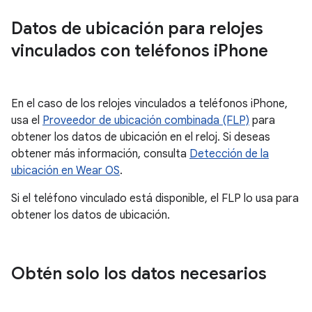
Datos de ubicación para relojes
vinculados con teléfonos i
Phone
En el caso de los relojes vinculados a teléfonos iPhone,
usa el
Proveedor de ubicación combinada (FLP)
para
obtener los datos de ubicación en el reloj. Si deseas
obtener más información, consulta
Detección de la
ubicación en Wear OS
.
Si el teléfono vinculado está disponible, el FLP lo usa para
obtener los datos de ubicación.
Obtén solo los datos necesarios