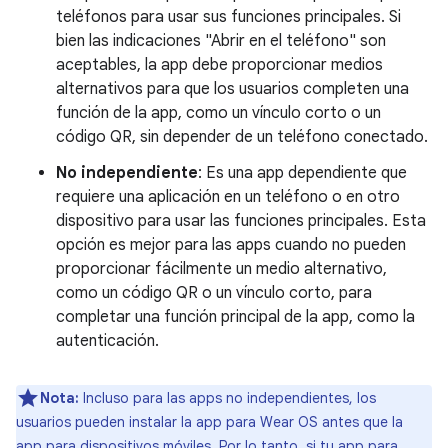
teléfonos para usar sus funciones principales. Si
bien las indicaciones "Abrir en el teléfono" son
aceptables, la app debe proporcionar medios
alternativos para que los usuarios completen una
función de la app, como un vínculo corto o un
código QR, sin depender de un teléfono conectado.
No independiente
: Es una app dependiente que
requiere una aplicación en un teléfono o en otro
dispositivo para usar las funciones principales. Esta
opción es mejor para las apps cuando no pueden
proporcionar fácilmente un medio alternativo,
como un código QR o un vínculo corto, para
completar una función principal de la app, como la
autenticación.
Nota:
Incluso para las apps no independientes, los
usuarios pueden instalar la app para Wear OS antes que la
app para dispositivos móviles. Por lo tanto, si tu app para