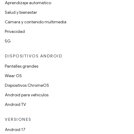
Aprendizaje automático
Salud y bienestar
Cámara y contenido multimedia
Privacidad
5G
DISPOSITIVOS ANDROID
Pantallas grandes
Wear OS
Dispositivos ChromeOS
Android para vehículos
Android TV
VERSIONES
Android 17