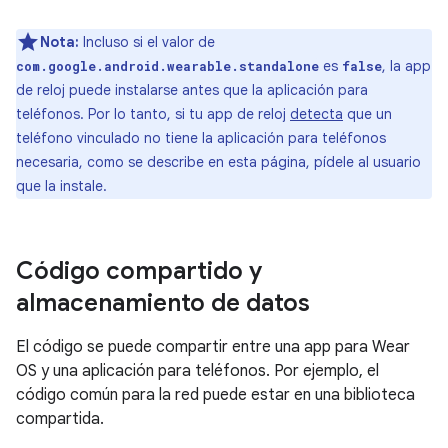
Nota:
Incluso si el valor de
es
, la app
com.google.android.wearable.standalone
false
de reloj puede instalarse antes que la aplicación para
teléfonos. Por lo tanto, si tu app de reloj
detecta
que un
teléfono vinculado no tiene la aplicación para teléfonos
necesaria, como se describe en esta página, pídele al usuario
que la instale.
Código compartido y
almacenamiento de datos
El código se puede compartir entre una app para Wear
OS y una aplicación para teléfonos. Por ejemplo, el
código común para la red puede estar en una biblioteca
compartida.