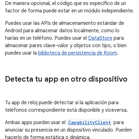
De manera opcional, el código que es específico de un
factor de forma puede estar en un módulo independiente.
Puedes usar las APIs de almacenamiento estándar de
Android para almacenar datos localmente, como lo
harías en un teléfono. Puedes usar el
DataStore
para
almacenar pares clave-valor y objetos con tipo, o bien
puedes usar la
biblioteca de persistencia de Room
.
Detecta tu app en otro dispositivo
Tu app de reloj puede detectar si la aplicación para
teléfonos correspondiente está disponible y viceversa.
Ambas apps pueden usar el
CapabilityClient
para
anunciar su presencia en un dispositivo vinculado. Pueden
hacerlo de forma estática o dinámica.