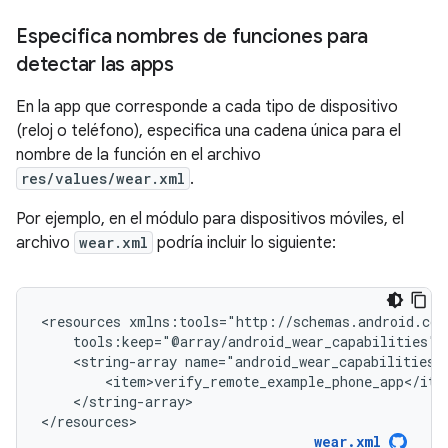
Especifica nombres de funciones para
detectar las apps
En la app que corresponde a cada tipo de dispositivo
(reloj o teléfono), especifica una cadena única para el
nombre de la función en el archivo
res/values/wear.xml
.
Por ejemplo, en el módulo para dispositivos móviles, el
archivo
wear.xml
podría incluir lo siguiente:
<resources
<string-array
</string-array>

</resources>
wear.xml