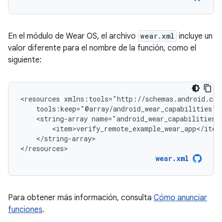
En el módulo de Wear OS, el archivo
wear.xml
incluye un
valor diferente para el nombre de la función, como el
siguiente:
<resources
<string-array
</string-array>

</resources>
wear.xml
Para obtener más información, consulta
Cómo anunciar
funciones
.