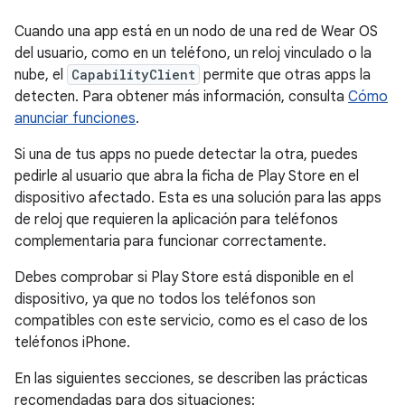
Cuando una app está en un nodo de una red de Wear OS
del usuario, como en un teléfono, un reloj vinculado o la
nube, el
CapabilityClient
permite que otras apps la
detecten. Para obtener más información, consulta
Cómo
anunciar funciones
.
Si una de tus apps no puede detectar la otra, puedes
pedirle al usuario que abra la ficha de Play Store en el
dispositivo afectado. Esta es una solución para las apps
de reloj que requieren la aplicación para teléfonos
complementaria para funcionar correctamente.
Debes comprobar si Play Store está disponible en el
dispositivo, ya que no todos los teléfonos son
compatibles con este servicio, como es el caso de los
teléfonos iPhone.
En las siguientes secciones, se describen las prácticas
recomendadas para dos situaciones: