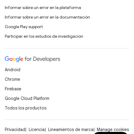
Informar sobre un error en la plataforma
Informar sobre un error en la documentación
Google Play support
Participar en los estudios de investigación
Android
Chrome
Firebase
Google Cloud Platform
Todos los productos
Privacidad
Licencia
Lineamientos de marca
Manage cookies