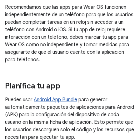
Recomendamos que las apps para Wear OS funcionen
independientemente de un teléfono para que los usuarios
puedan completar tareas en un reloj sin acceder a un
teléfono con Android o iOS. Si tu app de reloj requiere
interacción con un teléfono, debes marcar tu app para
Wear OS como no independiente y tomar medidas para
asegurarte de que el usuario cuente con la aplicación
para teléfonos.
Planifica tu app
Puedes usar
Android App Bundle
para generar
automáticamente paquetes de aplicaciones para Android
(APK) para la configuración del dispositivo de cada
usuario en la misma ficha de aplicación. Esto permite que
los usuarios descarguen solo el código y los recursos que
necesitan para ejecutar tu app.