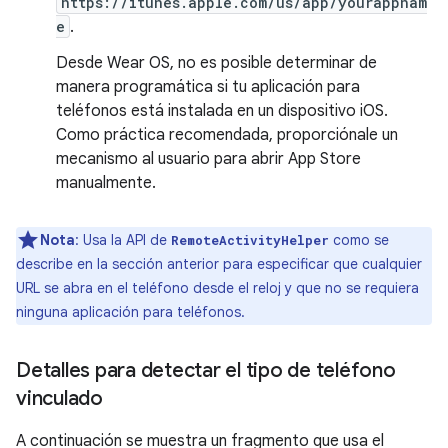
https://itunes.apple.com/us/app/yourappnam
e
.
Desde Wear OS, no es posible determinar de
manera programática si tu aplicación para
teléfonos está instalada en un dispositivo iOS.
Como práctica recomendada, proporciónale un
mecanismo al usuario para abrir App Store
manualmente.
Nota
: Usa la API de
como se
RemoteActivityHelper
describe en la sección anterior para especificar que cualquier
URL se abra en el teléfono desde el reloj y que no se requiera
ninguna aplicación para teléfonos.
Detalles para detectar el tipo de teléfono
vinculado
A continuación se muestra un fragmento que usa el