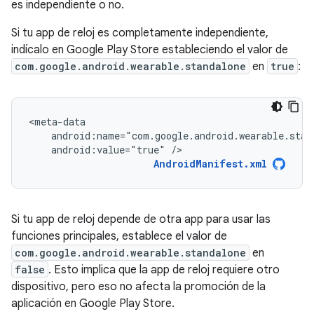
es independiente o no.
Si tu app de reloj es completamente independiente,
indícalo en Google Play Store estableciendo el valor de
com.google.android.wearable.standalone
en
true
:
android:value="true"
/>
AndroidManifest.xml
Si tu app de reloj depende de otra app para usar las
funciones principales, establece el valor de
com.google.android.wearable.standalone
en
false
. Esto implica que la app de reloj requiere otro
dispositivo, pero eso no afecta la promoción de la
aplicación en Google Play Store.