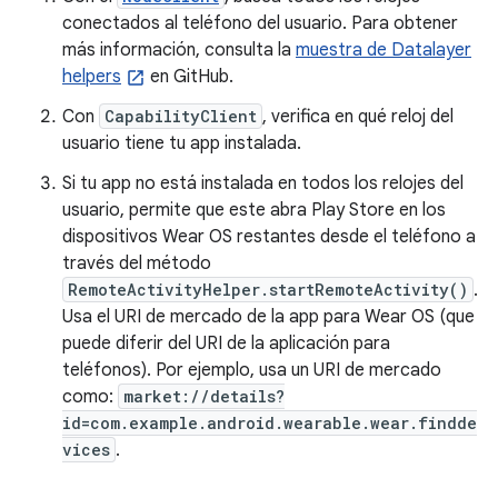
conectados al teléfono del usuario. Para obtener
más información, consulta la
muestra de Datalayer
helpers
en GitHub.
Con
CapabilityClient
, verifica en qué reloj del
usuario tiene tu app instalada.
Si tu app no está instalada en todos los relojes del
usuario, permite que este abra Play Store en los
dispositivos Wear OS restantes desde el teléfono a
través del método
RemoteActivityHelper.startRemoteActivity()
.
Usa el URI de mercado de la app para Wear OS (que
puede diferir del URI de la aplicación para
teléfonos). Por ejemplo, usa un URI de mercado
como:
market://details?
id=com.example.android.wearable.wear.findde
vices
.