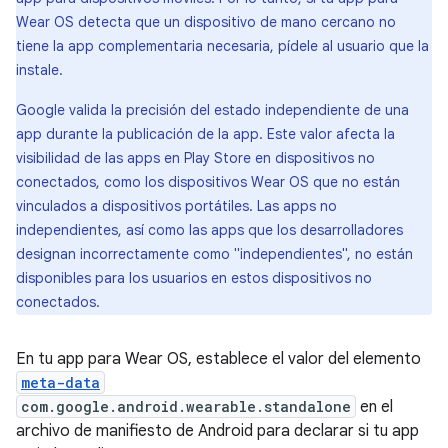
Wear OS detecta que un dispositivo de mano cercano no
tiene la app complementaria necesaria, pídele al usuario que la
instale.
Google valida la precisión del estado independiente de una
app durante la publicación de la app. Este valor afecta la
visibilidad de las apps en Play Store en dispositivos no
conectados, como los dispositivos Wear OS que no están
vinculados a dispositivos portátiles. Las apps no
independientes, así como las apps que los desarrolladores
designan incorrectamente como "independientes", no están
disponibles para los usuarios en estos dispositivos no
conectados.
En tu app para Wear OS, establece el valor del elemento
meta-data
com.google.android.wearable.standalone
en el
archivo de manifiesto de Android para declarar si tu app