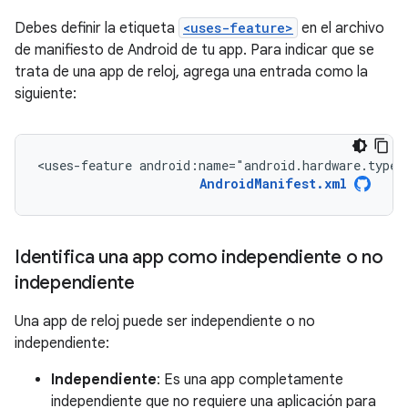
Debes definir la etiqueta
<uses-feature>
en el archivo
de manifiesto de Android de tu app. Para indicar que se
trata de una app de reloj, agrega una entrada como la
siguiente:
<uses-feature
android:name="android.hardware.type.
AndroidManifest.xml
Identifica una app como independiente o no
independiente
Una app de reloj puede ser independiente o no
independiente:
Independiente
: Es una app completamente
independiente que no requiere una aplicación para