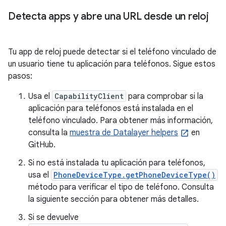
Detecta apps y abre una URL desde un reloj
Tu app de reloj puede detectar si el teléfono vinculado de
un usuario tiene tu aplicación para teléfonos. Sigue estos
pasos:
Usa el
CapabilityClient
para comprobar si la
aplicación para teléfonos está instalada en el
teléfono vinculado. Para obtener más información,
consulta la
muestra de Datalayer helpers
en
GitHub.
Si no está instalada tu aplicación para teléfonos,
usa el
PhoneDeviceType.getPhoneDeviceType()
método para verificar el tipo de teléfono. Consulta
la siguiente sección para obtener más detalles.
Si se devuelve