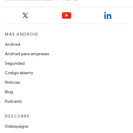
MÁS ANDROID
Android
Android para empresas
Seguridad
Código abierto
Noticias
Blog
Podcasts
DESCUBRE
Videojuegos