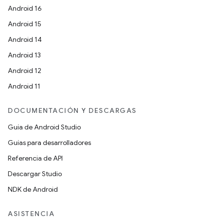
Android 16
Android 15
Android 14
Android 13
Android 12
Android 11
DOCUMENTACIÓN Y DESCARGAS
Guía de Android Studio
Guías para desarrolladores
Referencia de API
Descargar Studio
NDK de Android
ASISTENCIA