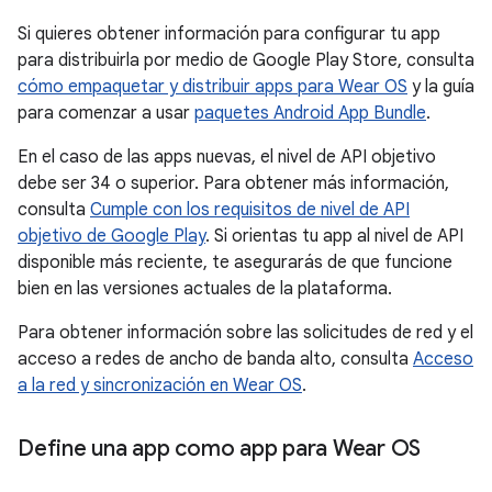
Si quieres obtener información para configurar tu app
para distribuirla por medio de Google Play Store, consulta
cómo empaquetar y distribuir apps para Wear OS
y la guía
para comenzar a usar
paquetes Android App Bundle
.
En el caso de las apps nuevas, el nivel de API objetivo
debe ser 34 o superior. Para obtener más información,
consulta
Cumple con los requisitos de nivel de API
objetivo de Google Play
. Si orientas tu app al nivel de API
disponible más reciente, te asegurarás de que funcione
bien en las versiones actuales de la plataforma.
Para obtener información sobre las solicitudes de red y el
acceso a redes de ancho de banda alto, consulta
Acceso
a la red y sincronización en Wear OS
.
Define una app como app para Wear OS