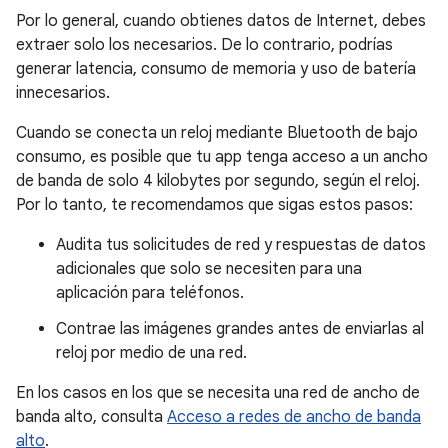
Por lo general, cuando obtienes datos de Internet, debes
extraer solo los necesarios. De lo contrario, podrías
generar latencia, consumo de memoria y uso de batería
innecesarios.
Cuando se conecta un reloj mediante Bluetooth de bajo
consumo, es posible que tu app tenga acceso a un ancho
de banda de solo 4 kilobytes por segundo, según el reloj.
Por lo tanto, te recomendamos que sigas estos pasos:
Audita tus solicitudes de red y respuestas de datos
adicionales que solo se necesiten para una
aplicación para teléfonos.
Contrae las imágenes grandes antes de enviarlas al
reloj por medio de una red.
En los casos en los que se necesita una red de ancho de
banda alto, consulta
Acceso a redes de ancho de banda
alto
.