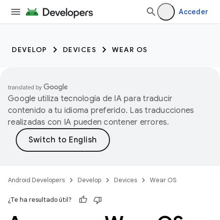
Acceder
DEVELOP
DEVICES
WEAR OS
Google utiliza tecnología de IA para traducir
contenido a tu idioma preferido. Las traducciones
realizadas con IA pueden contener errores.
Android Developers
Develop
Devices
Wear OS
¿Te ha resultado útil?