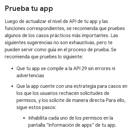
Prueba tu app
Luego de actualizar el nivel de API de tu app y las
funciones correspondientes, se recomienda que pruebes
algunos de los casos prácticos más importantes. Las
siguientes sugerencias no son exhaustivas, pero te
pueden servir como guía en el proceso de prueba. Se
recomienda que pruebes lo siguiente:
Que tu app se compile a la API 29 sin errores ni
advertencias
Que la app cuente con una estrategia para casos en
los que los usuarios rechacen solicitudes de
permisos, y los solicite de manera directa Para ello,
sigue estos pasos:
Inhabilita cada uno de los permisos en la
pantalla "Información de apps" de tu app.