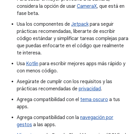
considera la opción de usar
CameraX
, que está en
fase beta.
Usa los componentes de
Jetpack
para seguir
prácticas recomendadas, liberarte de escribir
código estándar y simplificar tareas complejas para
que puedas enfocarte en el código que realmente
te interesa.
Usa
Kotlin
para escribir mejores apps más rápido y
con menos código.
Asegúrate de cumplir con los requisitos y las
prácticas recomendadas de
privacidad
.
Agrega compatibilidad con el
tema oscuro
a tus
apps.
Agrega compatibilidad con la
navegación por
gestos
a las apps.