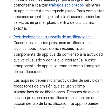
comenzar a realizar
trabajos acelerados
mientras
tu app se ejecuta en segundo plano. Para completar
acciones urgentes que solicita el usuario, inicia los
servicios en primer plano dentro de una alarma
exacta.
Restricciones del trampolín de notificaciones
:
Cuando los usuarios presionan notificaciones,
algunas apps inician, como respuesta, un
componente de app que da comienzo a la actividad
que ve el usuario y con la que interactúa. A este
componente de app se lo conoce como trampolín
de notificaciones.
Las apps no deben iniciar actividades de servicios ni
receptores de emisión que se usen como
trampolines de notificaciones. Después de que un
usuario presiona una notificación o un botón de
acción dentro de la notificación, tu app no puede