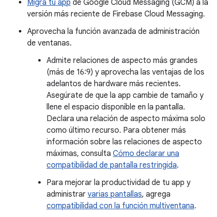
Migra tu app
de Google Cloud Messaging (GCM) a la
versión más reciente de Firebase Cloud Messaging.
Aprovecha la función avanzada de administración
de ventanas.
Admite relaciones de aspecto más grandes
(más de 16:9) y aprovecha las ventajas de los
adelantos de hardware más recientes.
Asegúrate de que la app cambie de tamaño y
llene el espacio disponible en la pantalla.
Declara una relación de aspecto máxima solo
como último recurso. Para obtener más
información sobre las relaciones de aspecto
máximas, consulta
Cómo declarar una
compatibilidad de pantalla restringida
.
Para mejorar la productividad de tu app y
administrar
varias pantallas
, agrega
compatibilidad con la función multiventana
.