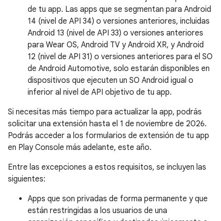
de tu app. Las apps que se segmentan para Android
14 (nivel de API 34) o versiones anteriores, incluidas
Android 13 (nivel de API 33) o versiones anteriores
para Wear OS, Android TV y Android XR, y Android
12 (nivel de API 31) o versiones anteriores para el SO
de Android Automotive, solo estarán disponibles en
dispositivos que ejecuten un SO Android igual o
inferior al nivel de API objetivo de tu app.
Si necesitas más tiempo para actualizar la app, podrás
solicitar una extensión hasta el 1 de noviembre de 2026.
Podrás acceder a los formularios de extensión de tu app
en Play Console más adelante, este año.
Entre las excepciones a estos requisitos, se incluyen las
siguientes:
Apps que son privadas de forma permanente y que
están restringidas a los usuarios de una