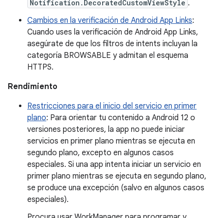
Notification.DecoratedCustomViewStyle
.
Cambios en la verificación de Android App Links
:
Cuando uses la verificación de Android App Links,
asegúrate de que los filtros de intents incluyan la
categoría BROWSABLE y admitan el esquema
HTTPS.
Rendimiento
Restricciones para el inicio del servicio en primer
plano
: Para orientar tu contenido a Android 12 o
versiones posteriores, la app no puede iniciar
servicios en primer plano mientras se ejecuta en
segundo plano, excepto en algunos casos
especiales. Si una app intenta iniciar un servicio en
primer plano mientras se ejecuta en segundo plano,
se produce una excepción (salvo en algunos casos
especiales).
Procura usar WorkManager para programar y