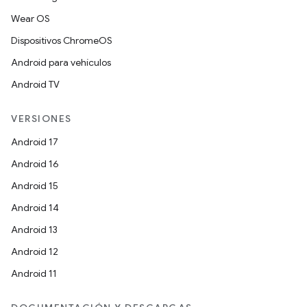
Wear OS
Dispositivos ChromeOS
Android para vehículos
Android TV
VERSIONES
Android 17
Android 16
Android 15
Android 14
Android 13
Android 12
Android 11