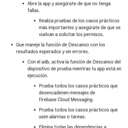
Abre la app y asegúrate de que no tenga
fallas.
Realiza pruebas de los casos prácticos
más importantes y asegúrate de que se
vuelvan a solicitar los permisos.
Que maneje la función de Descanso con los
resultados esperados y sin errores.
Con el adb, activa la función de Descanso del
dispositivo de prueba mientras tu app está en
ejecución.
Prueba todos los casos prácticos que
desencadenen mensajes de
Firebase Cloud Messaging.
Prueba todos los casos prácticos que
usen alarmas o tareas.
Elimina todas las dependencias a