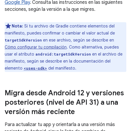
Google Play
. Consulta las instrucciones en las siguientes
secciones, según la versión a la que migres.
Nota:
Si tu archivo de Gradle contiene elementos del
manifiesto, puedes confirmar o cambiar el valor actual de
en ese archivo, según se describe en
targetSdkVersion
Cómo configurar tu compilación
. Como alternativa, puedes
usar el atributo
en el archivo de
android:targetSdkVersion
manifiesto, según se describe en la documentación del
elemento
del manifiesto.
<uses-sdk>
Migra desde Android 12 y versiones
posteriores (nivel de API 31) a una
versión más reciente
Para actualizar tu app y orientarla a una versión más