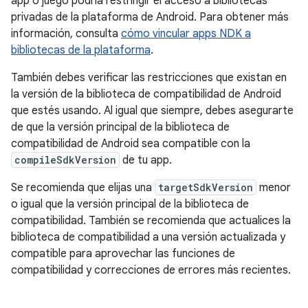
app o juego podría restringir el acceso a bibliotecas
privadas de la plataforma de Android. Para obtener más
información, consulta
cómo vincular apps NDK a
bibliotecas de la plataforma
.
También debes verificar las restricciones que existan en
la versión de la biblioteca de compatibilidad de Android
que estés usando. Al igual que siempre, debes asegurarte
de que la versión principal de la biblioteca de
compatibilidad de Android sea compatible con la
compileSdkVersion
de tu app.
Se recomienda que elijas una
targetSdkVersion
menor
o igual que la versión principal de la biblioteca de
compatibilidad. También se recomienda que actualices la
biblioteca de compatibilidad a una versión actualizada y
compatible para aprovechar las funciones de
compatibilidad y correcciones de errores más recientes.