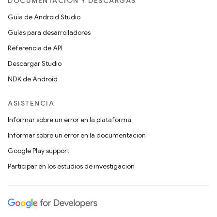
DOCUMENTACIÓN Y DESCARGAS
Guía de Android Studio
Guías para desarrolladores
Referencia de API
Descargar Studio
NDK de Android
ASISTENCIA
Informar sobre un error en la plataforma
Informar sobre un error en la documentación
Google Play support
Participar en los estudios de investigación