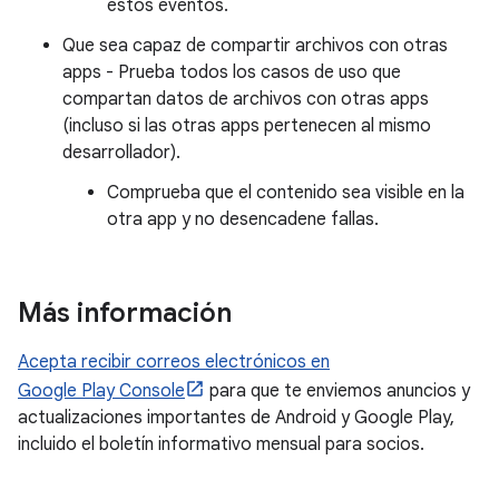
estos eventos.
Que sea capaz de compartir archivos con otras
apps - Prueba todos los casos de uso que
compartan datos de archivos con otras apps
(incluso si las otras apps pertenecen al mismo
desarrollador).
Comprueba que el contenido sea visible en la
otra app y no desencadene fallas.
Más información
Acepta recibir correos electrónicos en
Google Play Console
para que te enviemos anuncios y
actualizaciones importantes de Android y Google Play,
incluido el boletín informativo mensual para socios.