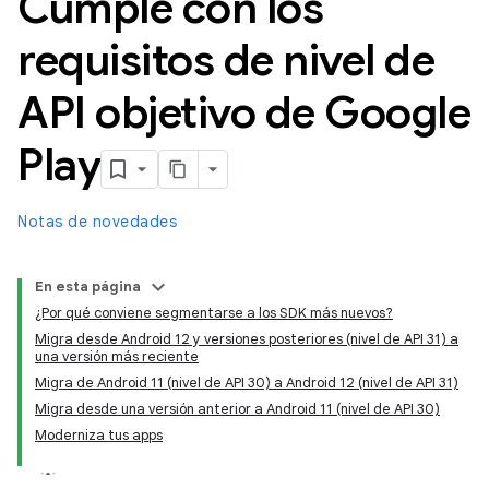
Cumple con los
requisitos de nivel de
API objetivo de Google
Play
Notas de novedades
En esta página
¿Por qué conviene segmentarse a los SDK más nuevos?
Migra desde Android 12 y versiones posteriores (nivel de API 31) a
una versión más reciente
Migra de Android 11 (nivel de API 30) a Android 12 (nivel de API 31)
Migra desde una versión anterior a Android 11 (nivel de API 30)
Moderniza tus apps