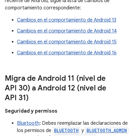
reciente de Android, sigue la lista de cambios de
comportamiento correspondiente:
Cambios en el comportamiento de Android 13
Cambios en el comportamiento de Android 14
Cambios en el comportamiento de Android 15
Cambios en el comportamiento de Android 16
Migra de Android 11 (nivel de
API 30) a Android 12 (nivel de
API 31)
Seguridad y permisos
Bluetooth
: Debes reemplazar las declaraciones de
los permisos de
BLUETOOTH
y
BLUETOOTH_ADMIN