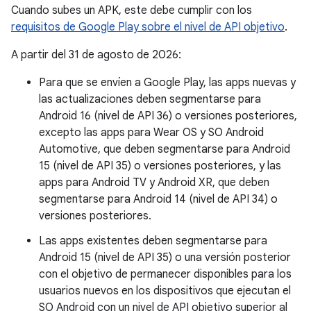
Cuando subes un APK, este debe cumplir con los
requisitos de Google Play sobre el nivel de API objetivo
.
A partir del 31 de agosto de 2026:
Para que se envíen a Google Play, las apps nuevas y
las actualizaciones deben segmentarse para
Android 16 (nivel de API 36) o versiones posteriores,
excepto las apps para Wear OS y SO Android
Automotive, que deben segmentarse para Android
15 (nivel de API 35) o versiones posteriores, y las
apps para Android TV y Android XR, que deben
segmentarse para Android 14 (nivel de API 34) o
versiones posteriores.
Las apps existentes deben segmentarse para
Android 15 (nivel de API 35) o una versión posterior
con el objetivo de permanecer disponibles para los
usuarios nuevos en los dispositivos que ejecutan el
SO Android con un nivel de API objetivo superior al