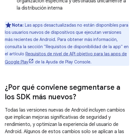
organización específica y destinadas únicamente a
la distribución interna
Nota:
Las apps desactualizadas no están disponibles para
los usuarios nuevos de dispositivos que ejecutan versiones
más recientes de Android. Para obtener más información,
consulta la sección "Requisitos de disponibilidad de la app" en
el artículo
Requisitos de nivel de API objetivo para las apps de
Google Play
de la Ayuda de Play Console.
¿Por qué conviene segmentarse a
los SDK más nuevos?
Todas las versiones nuevas de Android incluyen cambios
que implican mejoras significativas de seguridad y
rendimiento, y optimizan la experiencia del usuario de
Android. Algunos de estos cambios solo se aplican a las