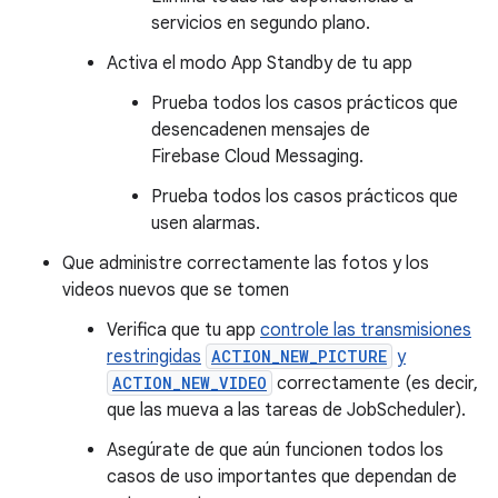
servicios en segundo plano.
Activa el modo App Standby de tu app
Prueba todos los casos prácticos que
desencadenen mensajes de
Firebase Cloud Messaging.
Prueba todos los casos prácticos que
usen alarmas.
Que administre correctamente las fotos y los
videos nuevos que se tomen
Verifica que tu app
controle las transmisiones
restringidas
ACTION_NEW_PICTURE
y
ACTION_NEW_VIDEO
correctamente (es decir,
que las mueva a las tareas de JobScheduler).
Asegúrate de que aún funcionen todos los
casos de uso importantes que dependan de