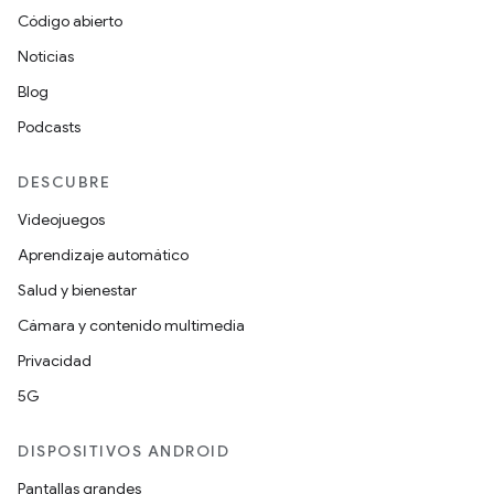
Código abierto
Noticias
Blog
Podcasts
DESCUBRE
Videojuegos
Aprendizaje automático
Salud y bienestar
Cámara y contenido multimedia
Privacidad
5G
DISPOSITIVOS ANDROID
Pantallas grandes