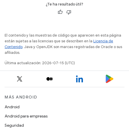
¿Te ha resultado útil?
El contenido y las muestras de código que aparecen en esta página
están sujetas a las licencias que se describen en la
Licencia de
Contenido
. Java y OpenJDK son marcas registradas de Oracle o sus
afiliados.
Última actualización: 2026-07-15 (UTC)
MÁS ANDROID
Android
Android para empresas
Seguridad