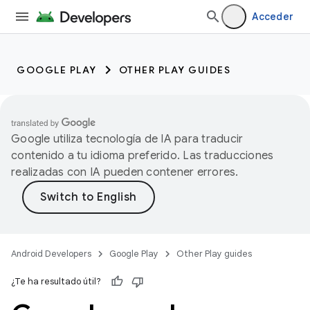
Acceder
GOOGLE PLAY
OTHER PLAY GUIDES
Google utiliza tecnología de IA para traducir
contenido a tu idioma preferido. Las traducciones
realizadas con IA pueden contener errores.
Android Developers
Google Play
Other Play guides
¿Te ha resultado útil?