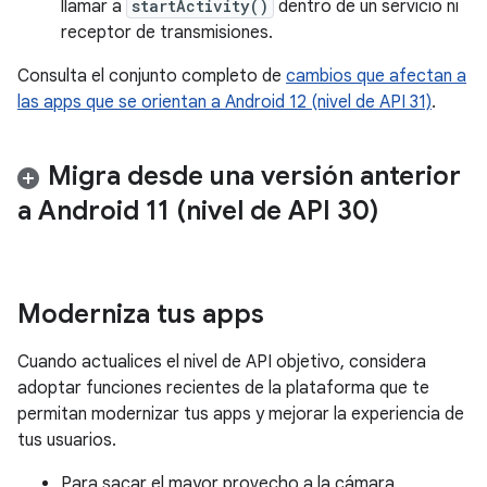
llamar a
startActivity()
dentro de un servicio ni
receptor de transmisiones.
Consulta el conjunto completo de
cambios que afectan a
las apps que se orientan a Android 12 (nivel de API 31)
.
Migra desde una versión anterior
a Android 11 (nivel de API 30)
Moderniza tus apps
Cuando actualices el nivel de API objetivo, considera
adoptar funciones recientes de la plataforma que te
permitan modernizar tus apps y mejorar la experiencia de
tus usuarios.
Para sacar el mayor provecho a la cámara,