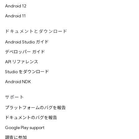
Android 12
Android 11
ドキュメントとダウンロード
Android Studio ガイド
デベロッパー ガイド
API リファレンス
Studio をダウンロード
Android NDK
サポート
プラットフォームのバグを報告
ドキュメントのバグを報告
Google Play support
調査に参加