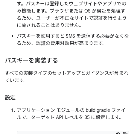
す。パスキーは登録したウェブサイトやアプリでの
み機能します。ブラウザまたは OS が検証を処理す
るため、ユーザーが不正なサイトで認証を行うよう
に騙されることはありません。
パスキーを使用すると SMS を送信する必要がなくな
るため、認証の費用対効果が高まります。
パスキーを実装する
すべての実装タイプのセットアップとガイダンスが含まれ
ています。
設定
アプリケーション モジュールの build.gradle ファイ
ルで、ターゲット API レベルを 35 に設定します。