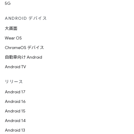
5G
ANDROID デバイス
大画面
Wear OS
ChromeOS デバイス
自動車向け Android
Android TV
リリース
Android 17
Android 16
Android 15
Android 14
Android 13