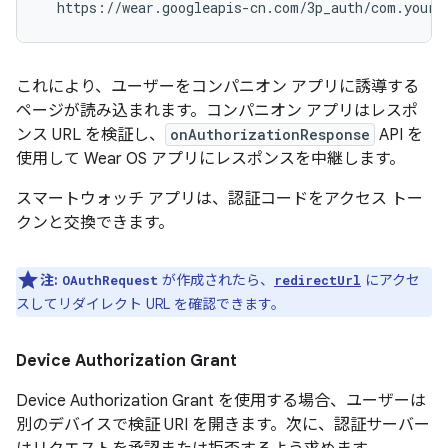
これにより、ユーザーをコンパニオン アプリに誘導する
ページが読み込まれます。コンパニオン アプリはレスポ
ンス URL を検証し、
onAuthorizationResponse
API を
使用して Wear OS アプリにレスポンスを中継します。
スマートウォッチ アプリは、認証コードをアクセス トー
クンと交換できます。
注:
が作成されたら、
にアクセ
OAuthRequest
redirectUrl
スしてリダイレクト URL を確認できます。
Device Authorization Grant
Device Authorization Grant を使用する場合、ユーザーは
別のデバイスで検証 URI を開きます。次に、認証サーバー