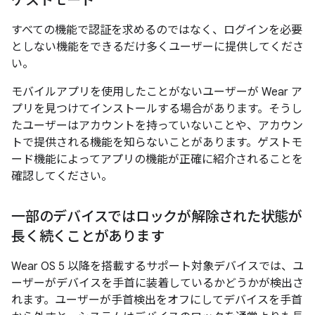
ゲストモード
すべての機能で認証を求めるのではなく、ログインを必要
としない機能をできるだけ多くユーザーに提供してくださ
い。
モバイルアプリを使用したことがないユーザーが Wear ア
プリを見つけてインストールする場合があります。そうし
たユーザーはアカウントを持っていないことや、アカウン
トで提供される機能を知らないことがあります。ゲストモ
ード機能によってアプリの機能が正確に紹介されることを
確認してください。
一部のデバイスではロックが解除された状態が
長く続くことがあります
Wear OS 5 以降を搭載するサポート対象デバイスでは、ユ
ーザーがデバイスを手首に装着しているかどうかが検出さ
れます。ユーザーが手首検出をオフにしてデバイスを手首