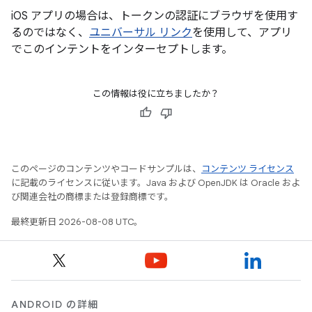
iOS アプリの場合は、トークンの認証にブラウザを使用す
るのではなく、
ユニバーサル リンク
を使用して、アプリ
でこのインテントをインターセプトします。
この情報は役に立ちましたか？
このページのコンテンツやコードサンプルは、
コンテンツ ライセンス
に記載のライセンスに従います。Java および OpenJDK は Oracle およ
び関連会社の商標または登録商標です。
最終更新日 2026-08-08 UTC。
ANDROID の詳細