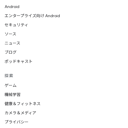
Android
エンタープライズ向け Android
セキュリティ
ソース
ニュース
ブログ
ポッドキャスト
探索
ゲーム
機械学習
健康＆フィットネス
カメラ＆メディア
プライバシー