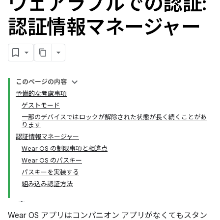
ウェアラブルでの認証:
認証情報マネージャー
このページの内容
予備的な考慮事項
ゲストモード
一部のデバイスではロックが解除された状態が長く続くことがあ
ります
認証情報マネージャー
Wear OS の制限事項と相違点
Wear OS のパスキー
パスキーを実装する
組み込み認証方法
Wear OS アプリはコンパニオン アプリがなくてもスタン