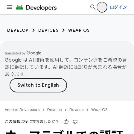
ログイン
DEVELOP
DEVICES
WEAR OS
Google は AI 技術を使用して、コンテンツをご希望の言
語に翻訳しています。AI 翻訳には誤りが含まれる場合が
あります。
Android Developers
Develop
Devices
Wear OS
この情報は役に立ちましたか？