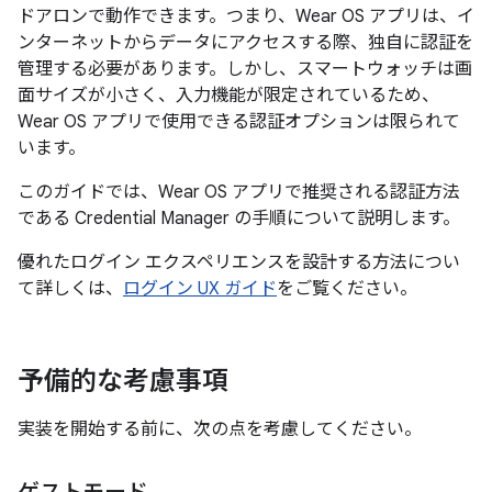
ドアロンで動作できます。つまり、Wear OS アプリは、イ
ンターネットからデータにアクセスする際、独自に認証を
管理する必要があります。しかし、スマートウォッチは画
面サイズが小さく、入力機能が限定されているため、
Wear OS アプリで使用できる認証オプションは限られて
います。
このガイドでは、Wear OS アプリで推奨される認証方法
である Credential Manager の手順について説明します。
優れたログイン エクスペリエンスを設計する方法につい
て詳しくは、
ログイン UX ガイド
をご覧ください。
予備的な考慮事項
実装を開始する前に、次の点を考慮してください。