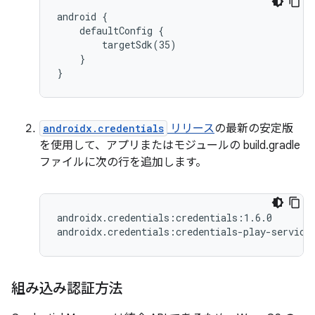
android {

    defaultConfig {

        targetSdk(35)

    }

androidx.credentials
リリース
の最新の安定版
を使用して、アプリまたはモジュールの build.gradle
ファイルに次の行を追加します。
androidx.credentials:credentials:1.6.0

組み込み認証方法