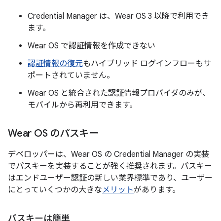
Credential Manager は、Wear OS 3 以降で利用でき
ます。
Wear OS で認証情報を作成できない
認証情報の復元
もハイブリッド ログインフローもサ
ポートされていません。
Wear OS と統合された認証情報プロバイダのみが、
モバイルから再利用できます。
Wear OS のパスキー
デベロッパーは、Wear OS の Credential Manager の実装
でパスキーを実装することが強く推奨されます。パスキー
はエンドユーザー認証の新しい業界標準であり、ユーザー
にとっていくつかの大きな
メリット
があります。
パスキーは簡単