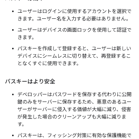
ユーザーはログインに使用するアカウントを選択で
きます。ユーザー名を入力する必要はありません。
ユーザーはデバイスの画面ロックを使用して認証で
きます。
パスキーを作成して登録すると、ユーザーは新しい
デバイスにシームレスに切り替えて、再登録するこ
となくすぐに使用できます。
パスキーはより安全
デベロッパーはパスワードを保存する代わりに公開
鍵のみをサーバーに保存するため、悪意のあるユー
ザーがサーバーに侵入する価値が大幅に減り、侵害
が発生した場合のクリーンアップも大幅に減りま
す。
パスキーは、フィッシング対策に有効な保護機能で