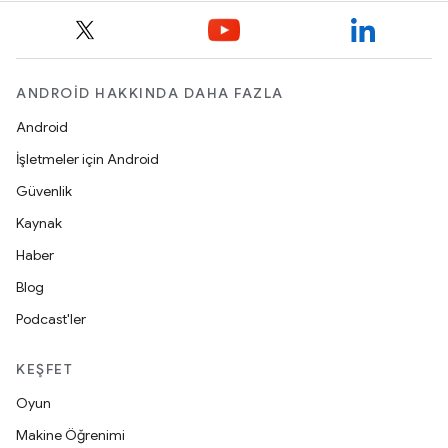
ANDROID HAKKINDA DAHA FAZLA
Android
İşletmeler için Android
Güvenlik
Kaynak
Haber
Blog
Podcast'ler
KEŞFET
Oyun
Makine Öğrenimi