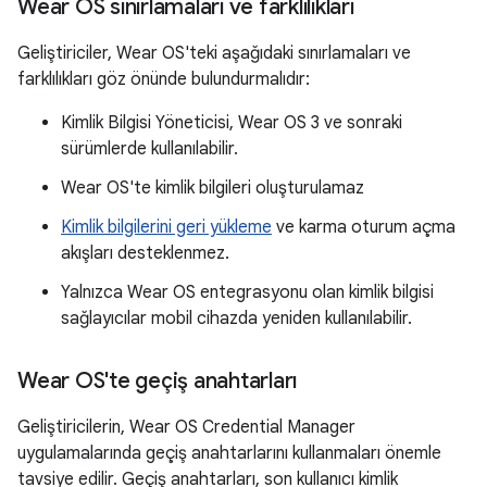
Wear OS sınırlamaları ve farklılıkları
Geliştiriciler, Wear OS'teki aşağıdaki sınırlamaları ve
farklılıkları göz önünde bulundurmalıdır:
Kimlik Bilgisi Yöneticisi, Wear OS 3 ve sonraki
sürümlerde kullanılabilir.
Wear OS'te kimlik bilgileri oluşturulamaz
Kimlik bilgilerini geri yükleme
ve karma oturum açma
akışları desteklenmez.
Yalnızca Wear OS entegrasyonu olan kimlik bilgisi
sağlayıcılar mobil cihazda yeniden kullanılabilir.
Wear OS'te geçiş anahtarları
Geliştiricilerin, Wear OS Credential Manager
uygulamalarında geçiş anahtarlarını kullanmaları önemle
tavsiye edilir. Geçiş anahtarları, son kullanıcı kimlik