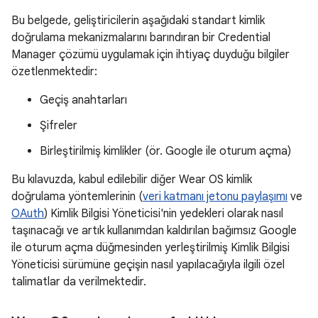
Bu belgede, geliştiricilerin aşağıdaki standart kimlik
doğrulama mekanizmalarını barındıran bir Credential
Manager çözümü uygulamak için ihtiyaç duyduğu bilgiler
özetlenmektedir:
Geçiş anahtarları
Şifreler
Birleştirilmiş kimlikler (ör. Google ile oturum açma)
Bu kılavuzda, kabul edilebilir diğer Wear OS kimlik
doğrulama yöntemlerinin (
veri katmanı jetonu paylaşımı
ve
OAuth
) Kimlik Bilgisi Yöneticisi'nin yedekleri olarak nasıl
taşınacağı ve artık kullanımdan kaldırılan bağımsız Google
ile oturum açma düğmesinden yerleştirilmiş Kimlik Bilgisi
Yöneticisi sürümüne geçişin nasıl yapılacağıyla ilgili özel
talimatlar da verilmektedir.