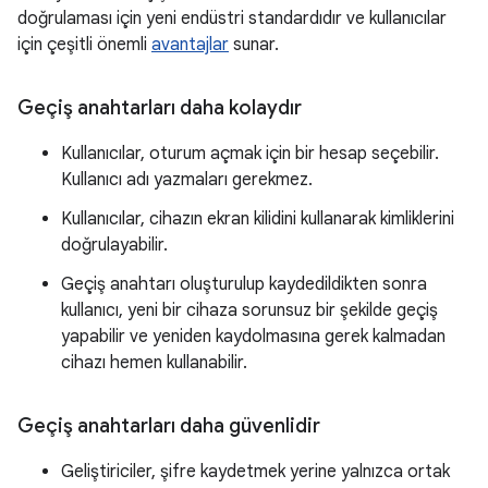
doğrulaması için yeni endüstri standardıdır ve kullanıcılar
için çeşitli önemli
avantajlar
sunar.
Geçiş anahtarları daha kolaydır
Kullanıcılar, oturum açmak için bir hesap seçebilir.
Kullanıcı adı yazmaları gerekmez.
Kullanıcılar, cihazın ekran kilidini kullanarak kimliklerini
doğrulayabilir.
Geçiş anahtarı oluşturulup kaydedildikten sonra
kullanıcı, yeni bir cihaza sorunsuz bir şekilde geçiş
yapabilir ve yeniden kaydolmasına gerek kalmadan
cihazı hemen kullanabilir.
Geçiş anahtarları daha güvenlidir
Geliştiriciler, şifre kaydetmek yerine yalnızca ortak