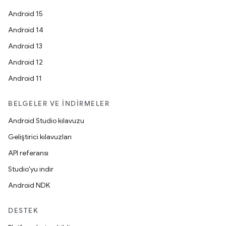
Android 15
Android 14
Android 13
Android 12
Android 11
BELGELER VE İNDIRMELER
Android Studio kılavuzu
Geliştirici kılavuzları
API referansı
Studio'yu indir
Android NDK
DESTEK