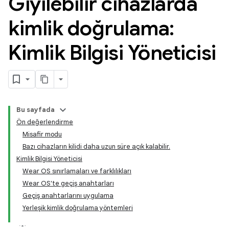
Giyilebilir cihazlarda
kimlik doğrulama:
Kimlik Bilgisi Yöneticisi
Bu sayfada
Ön değerlendirme
Misafir modu
Bazı cihazların kilidi daha uzun süre açık kalabilir.
Kimlik Bilgisi Yöneticisi
Wear OS sınırlamaları ve farklılıkları
Wear OS'te geçiş anahtarları
Geçiş anahtarlarını uygulama
Yerleşik kimlik doğrulama yöntemleri