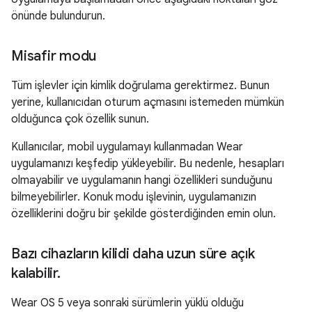
önünde bulundurun.
Misafir modu
Tüm işlevler için kimlik doğrulama gerektirmez. Bunun
yerine, kullanıcıdan oturum açmasını istemeden mümkün
olduğunca çok özellik sunun.
Kullanıcılar, mobil uygulamayı kullanmadan Wear
uygulamanızı keşfedip yükleyebilir. Bu nedenle, hesapları
olmayabilir ve uygulamanın hangi özellikleri sunduğunu
bilmeyebilirler. Konuk modu işlevinin, uygulamanızın
özelliklerini doğru bir şekilde gösterdiğinden emin olun.
Bazı cihazların kilidi daha uzun süre açık
kalabilir
.
Wear OS 5 veya sonraki sürümlerin yüklü olduğu