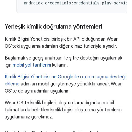
Yerleşik kimlik doğrulama yöntemleri
Kimlik Bilgisi Yöneticisi birleşik bir API olduğundan Wear
OS'teki uygulama adımları diğer cihaz türleriyle aynıdır.
Başlamak ve geçiş anahtarı ile şifre desteğini uygulamak
için
mobil yol tariflerini
kullanın.
Kimlik Bilgisi Yöneticisi'ne Google ile oturum açma desteği
ekleme
adımları mobil geliştirmeye yöneliktir ancak Wear
OS'te de aynı adımlar uygulanır.
Wear OS'te kimlik bilgileri oluşturulamadığından mobil
talimatlarda belirtilen kimlik bilgisi oluşturma yöntemlerini
uygulamanız gerekmez.