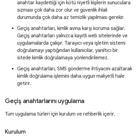
anahtar kaydettiği için kötü niyetli kişilerin sunuculara
sızması çok daha zor olur ve güvenlik ihlali
durumunda çok daha az temizlik yapılması gerekir.
Geçiş anahtarları, kimlik avına karşı koruma sağlar.
Geçiş anahtarları yalnızca kayıtlı web sitelerinde ve
uygulamalarda çalışır. Tarayıcı veya işletim sistemi
doğrulamayı yaptığından kullanıcılar, yanıltıcı bir
sitede kimlik doğrulamaya yönlendirilemez.
Geçiş anahtarları, SMS gönderme ihtiyacını azaltarak
kimlik doğrulama işlemini daha uygun maliyetli hale
getirir.
Geçiş anahtarlarını uygulama
Tüm uygulama türleri için kurulum ve rehberlik içerir.
Kurulum