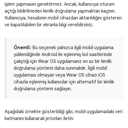
işlem yapmasını gerektirmez. Ancak, kullanıcıya oturum
açtığı bildirilmeden kimlik doğrulama yapmaktan kaçının.
Kullanıcıya, hesabının mobil cihazdan aktarıldığını gösteren
ve kapatılabilen bir ekranla bilgi verebilirsiniz.
Önemli:
Bu seçenek yalnızca ilgili mobil uygulama
yüklendiğinde Android ile eşlenmiş kol saatlerinde
çalıştığı için Wear OS uygulamanız en az bir kimlik
doğrulama yöntemi daha sunmalıdır. İlgili mobil
uygulaması olmayan veya Wear OS cihazı iOS
cihazla eşlenmiş kullanıcılar için alternatif bir kimlik
doğrulama yöntemi sağlayın.
Aşağıdaki örnekte gösterildiği gibi, mobil uygulamadaki veri
katmanını kullanarak jetonları iletin: