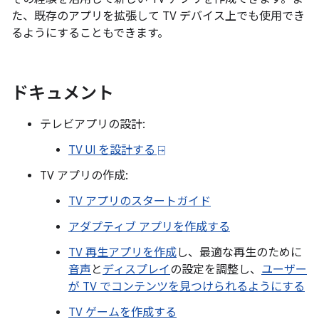
た、既存のアプリを拡張して TV デバイス上でも使用でき
るようにすることもできます。
ドキュメント
テレビアプリの設計:
TV UI を設計する ⍈
TV アプリの作成:
TV アプリのスタートガイド
アダプティブ アプリを作成する
TV 再生アプリを作成
し、最適な再生のために
音声
と
ディスプレイ
の設定を調整し、
ユーザー
が TV でコンテンツを見つけられるようにする
TV ゲームを作成する