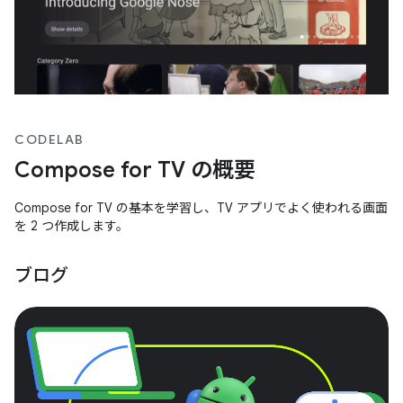
CODELAB
Compose for TV の概要
Compose for TV の基本を学習し、TV アプリでよく使われる画面
を 2 つ作成します。
ブログ