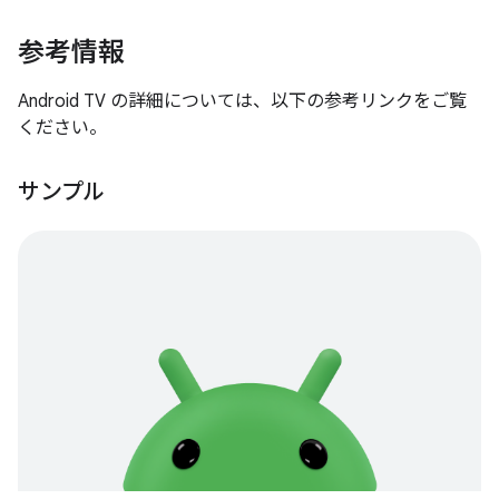
参考情報
Android TV の詳細については、以下の参考リンクをご覧
ください。
サンプル