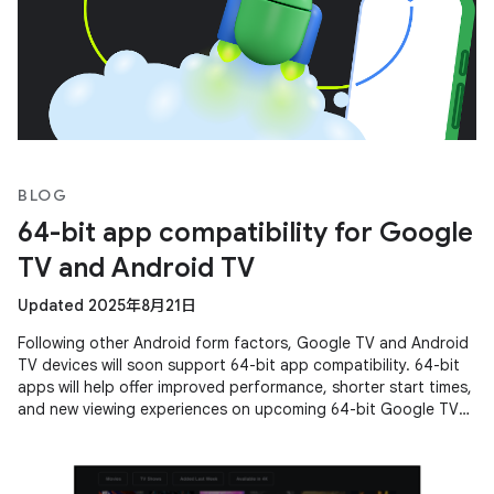
BLOG
64-bit app compatibility for Google
TV and Android TV
Updated 2025年8月21日
Following other Android form factors, Google TV and Android
TV devices will soon support 64-bit app compatibility. 64-bit
apps will help offer improved performance, shorter start times,
and new viewing experiences on upcoming 64-bit Google TV
and