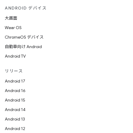
ANDROID デバイス
大画面
Wear OS
ChromeOS デバイス
自動車向け Android
Android TV
リリース
Android 17
Android 16
Android 15
Android 14
Android 13
Android 12