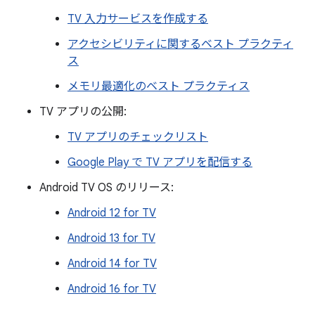
TV 入力サービスを作成する
アクセシビリティに関するベスト プラクティ
ス
メモリ最適化のベスト プラクティス
TV アプリの公開:
TV アプリのチェックリスト
Google Play で TV アプリを配信する
Android TV OS のリリース:
Android 12 for TV
Android 13 for TV
Android 14 for TV
Android 16 for TV