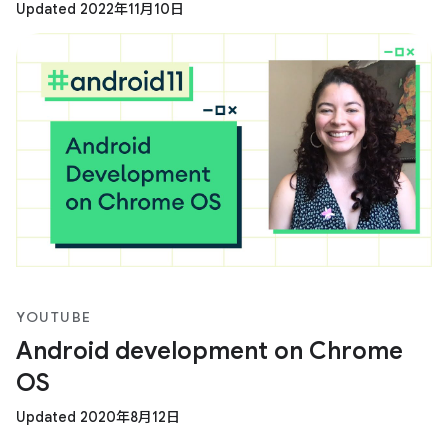
Updated 2022年11月10日
YOUTUBE
Android development on Chrome
OS
Updated 2020年8月12日