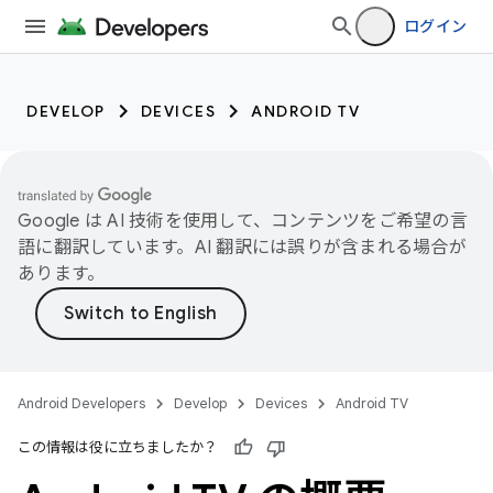
ログイン
DEVELOP
DEVICES
ANDROID TV
Google は AI 技術を使用して、コンテンツをご希望の言
語に翻訳しています。AI 翻訳には誤りが含まれる場合が
あります。
Android Developers
Develop
Devices
Android TV
この情報は役に立ちましたか？