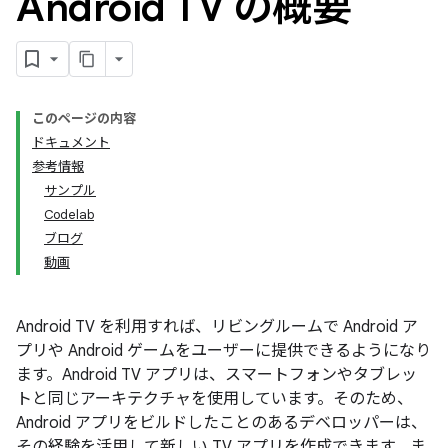
Android TV の概要
このページの内容
ドキュメント
参考情報
サンプル
Codelab
ブログ
動画
Android TV を利用すれば、リビングルームで Android ア
プリや Android ゲームをユーザーに提供できるようになり
ます。Android TV アプリは、スマートフォンやタブレッ
トと同じアーキテクチャを使用しています。そのため、
Android アプリをビルドしたことのあるデベロッパーは、
その経験を活用して新しい TV アプリを作成できます。ま