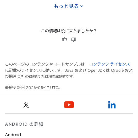
expand_more
もっと見る
この情報は役に立ちましたか？
このページのコンテンツやコードサンプルは、
コンテンツ ライセンス
に記載のライセンスに従います。Java および OpenJDK は Oracle およ
び関連会社の商標または登録商標です。
最終更新日 2026-05-17 UTC。
ANDROID の詳細
Android