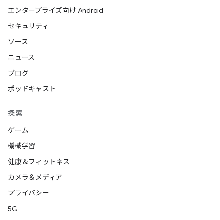
エンタープライズ向け Android
セキュリティ
ソース
ニュース
ブログ
ポッドキャスト
探索
ゲーム
機械学習
健康＆フィットネス
カメラ＆メディア
プライバシー
5G