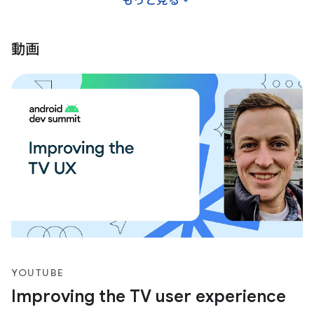
もっと見る
動画
YOUTUBE
Improving the TV user experience