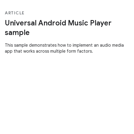
ARTICLE
Universal Android Music Player
sample
This sample demonstrates how to implement an audio media
app that works across multiple form factors.