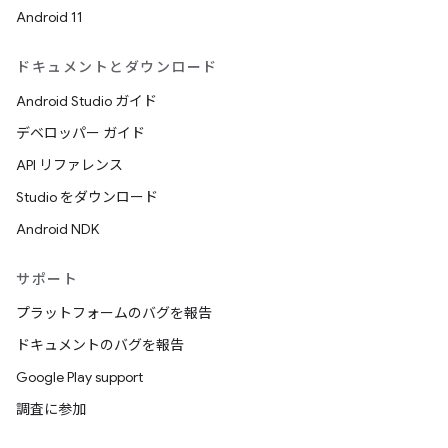
Android 11
ドキュメントとダウンロード
Android Studio ガイド
デベロッパー ガイド
API リファレンス
Studio をダウンロード
Android NDK
サポート
プラットフォームのバグを報告
ドキュメントのバグを報告
Google Play support
調査に参加