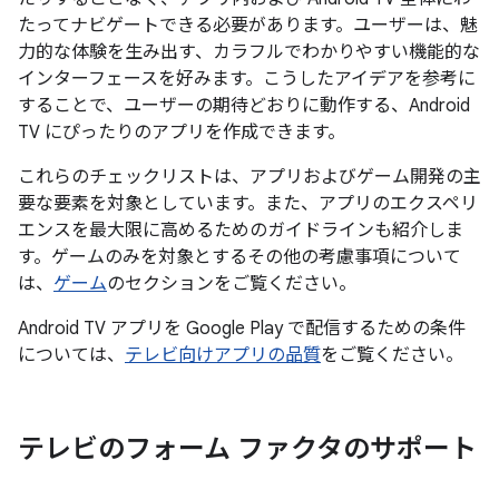
たってナビゲートできる必要があります。ユーザーは、魅
力的な体験を生み出す、カラフルでわかりやすい機能的な
インターフェースを好みます。こうしたアイデアを参考に
することで、ユーザーの期待どおりに動作する、Android
TV にぴったりのアプリを作成できます。
これらのチェックリストは、アプリおよびゲーム開発の主
要な要素を対象としています。また、アプリのエクスペリ
エンスを最大限に高めるためのガイドラインも紹介しま
す。ゲームのみを対象とするその他の考慮事項について
は、
ゲーム
のセクションをご覧ください。
Android TV アプリを Google Play で配信するための条件
については、
テレビ向けアプリの品質
をご覧ください。
テレビのフォーム ファクタのサポート