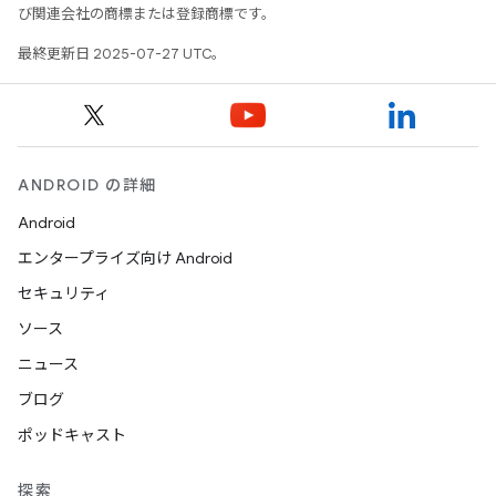
び関連会社の商標または登録商標です。
最終更新日 2025-07-27 UTC。
ANDROID の詳細
Android
エンタープライズ向け Android
セキュリティ
ソース
ニュース
ブログ
ポッドキャスト
探索