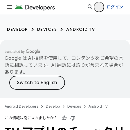
ログイン
DEVELOP
DEVICES
ANDROID TV
Google は AI 技術を使用して、コンテンツをご希望の言
語に翻訳しています。AI 翻訳には誤りが含まれる場合が
あります。
Android Developers
Develop
Devices
Android TV
この情報は役に立ちましたか？