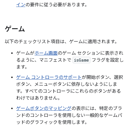
イン
の要件に従う必要があります。
ゲーム
以下のチェックリスト項目は、ゲームに適用されます。
ゲームが
ホーム画面
のゲーム セクションに表示され
るように、マニフェストで
isGame
フラグを設定し
ます。
ゲーム コントローラのサポート
が開始ボタン、選択
ボタン、メニューボタンに依存しないようにしま
す。すべてのコントローラにこれらのボタンがある
わけではありません。
ゲームボタンのマッピング
の表示には、特定のブラ
ンドのコントローラを使用しない一般的なゲームパ
ッドのグラフィックを使用します。