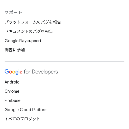
サポート
プラットフォームのバグを報告
ドキュメントのバグを報告
Google Play support
調査に参加
Android
Chrome
Firebase
Google Cloud Platform
すべてのプロダクト