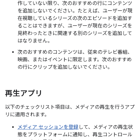
作していない限り、次のおすすめの行にコンテンツ
を追加しないでください。たとえば、ユーザーが現
在視聴しているシリーズの次のエピソードを追加す
ることはできますが、ユーザーが現在のシリーズを
見終わったときに関連する別のシリーズを追加して
はなりません。
次のおすすめのコンテンツは、従来のテレビ番組、
映画、またはイベントに限定します。次のおすすめ
の行にクリップを追加しないでください。
再生アプリ
以下のチェックリスト項目は、メディアの再生を行うアプ
リに適用されます。
メディア セッションを登録
して、メディアの再生状
態をプラットフォームに通知し、再生コントロール