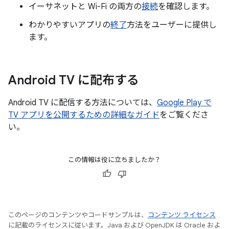
イーサネットと Wi-Fi の両方の
接続
を確認します。
わかりやすいアプリの
終了
方法をユーザーに提供し
ます。
Android TV に配布する
Android TV に配信する方法については、
Google Play で
TV アプリを公開するための詳細なガイド
をご覧くださ
い。
この情報は役に立ちましたか？
このページのコンテンツやコードサンプルは、
コンテンツ ライセンス
に記載のライセンスに従います。Java および OpenJDK は Oracle およ