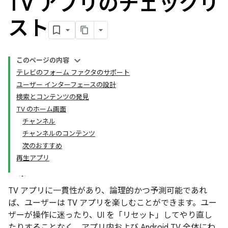
TV アプリのチェックリ
スト
このページの内容
テレビのフォーム ファクタのサポート
ユーザー インターフェースの設計
検索とコンテンツの発見
TV のホーム画面
チャンネル
チャンネルのコンテンツ
次のおすすめ
再生アプリ
TV アプリに一貫性があり、論理的かつ予測可能であれ
ば、ユーザーは TV アプリを楽しむことができます。ユー
ザーが操作に迷ったり、UI を「リセット」してやり直し
たりすることなく、アプリ内および Android TV 全体にわ