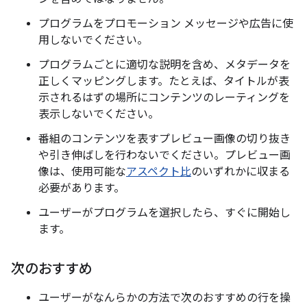
プログラムをプロモーション メッセージや広告に使
用しないでください。
プログラムごとに適切な説明を含め、メタデータを
正しくマッピングします。たとえば、タイトルが表
示されるはずの場所にコンテンツのレーティングを
表示しないでください。
番組のコンテンツを表すプレビュー画像の切り抜き
や引き伸ばしを行わないでください。プレビュー画
像は、使用可能な
アスペクト比
のいずれかに収まる
必要があります。
ユーザーがプログラムを選択したら、すぐに開始し
ます。
次のおすすめ
ユーザーがなんらかの方法で次のおすすめの行を操