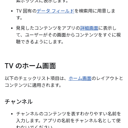
索ボックスに表示します。
TV 固有の
データ フィールド
を検索用に用意しま
す。
発見したコンテンツをアプリの
詳細画面
に表示し
て、ユーザーがその画面からコンテンツをすぐに視
聴できるようにします。
TV のホーム画面
以下のチェックリスト項目は、
ホーム画面
のレイアウトと
コンテンツに適用されます。
チャンネル
チャンネルのコンテンツを表すわかりやすい名前を
入力します。アプリの名前をチャンネル名として使
わないでください。