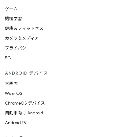
ゲーム
機械学習
健康＆フィットネス
カメラ＆メディア
プライバシー
5G
ANDROID デバイス
大画面
Wear OS
ChromeOS デバイス
自動車向け Android
Android TV