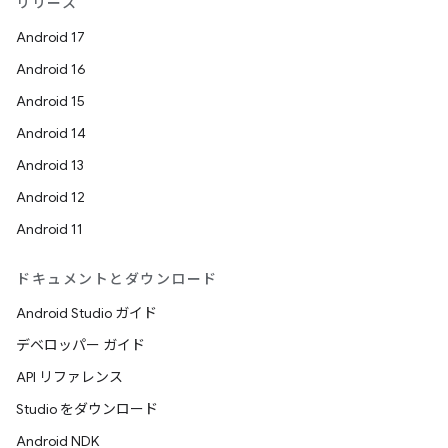
リリース
Android 17
Android 16
Android 15
Android 14
Android 13
Android 12
Android 11
ドキュメントとダウンロード
Android Studio ガイド
デベロッパー ガイド
API リファレンス
Studio をダウンロード
Android NDK