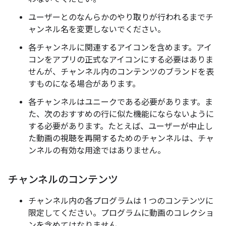
ユーザーとのなんらかのやり取りが行われるまでチ
ャンネル名を変更しないでください。
各チャンネルに関連するアイコンを含めます。アイ
コンをアプリの正式なアイコンにする必要はありま
せんが、チャンネル内のコンテンツのブランドを表
すものになる場合があります。
各チャンネルはユニークである必要があります。ま
た、次のおすすめの行に似た機能にならないように
する必要があります。たとえば、ユーザーが中止し
た動画の視聴を再開するためのチャンネルは、チャ
ンネルの有効な用途ではありません。
チャンネルのコンテンツ
チャンネル内の各プログラムは 1 つのコンテンツに
限定してください。プログラムに動画のコレクショ
ンを含めてはなりません。