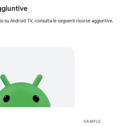
ggiuntive
iù su Android TV, consulta le seguenti risorse aggiuntive.
SAMPLE