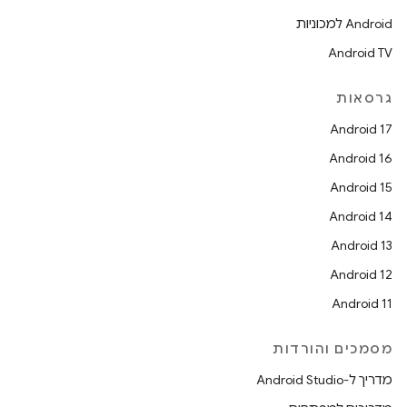
Android למכוניות
Android TV
גרסאות
Android 17
Android 16
Android 15
Android 14
Android 13
Android 12
Android 11
מסמכים והורדות
מדריך ל-Android Studio