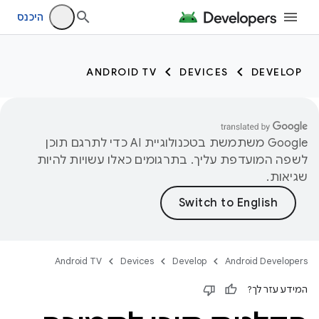
היכנס
ANDROID TV
DEVICES
DEVELOP
‫Google משתמשת בטכנולוגיית AI כדי לתרגם תוכן
לשפה המועדפת עליך. בתרגומים כאלו עשויות להיות
שגיאות.
Android TV
Devices
Develop
Android Developers
המידע עזר לך?