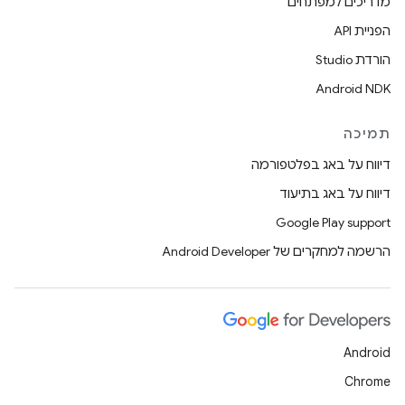
מדריכים למפתחים
הפניית API
הורדת Studio
Android NDK
תמיכה
דיווח על באג בפלטפורמה
דיווח על באג בתיעוד
Google Play support
הרשמה למחקרים של Android Developer
Android
Chrome