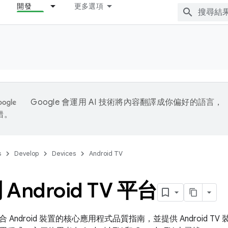
開發
更多選項
Google 會運用 AI 技術將內容翻譯成你偏好的語言，
錯。
s
Develop
Devices
Android TV
Android TV 平台
Android 裝置的核心應用程式品質指南，並提供 Android TV 裝