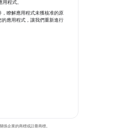
該應用程式。
件，瞭解應用程式未獲核准的原
您的應用程式，讓我們重新進行
和/或其關係企業的商標或註冊商標。