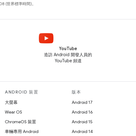
08 (世界標準時間)。
YouTube
造訪 Android 開發人員的
YouTube 頻道
ANDROID 裝置
版本
大螢幕
Android 17
Wear OS
Android 16
ChromeOS 裝置
Android 15
車輛專用 Android
Android 14