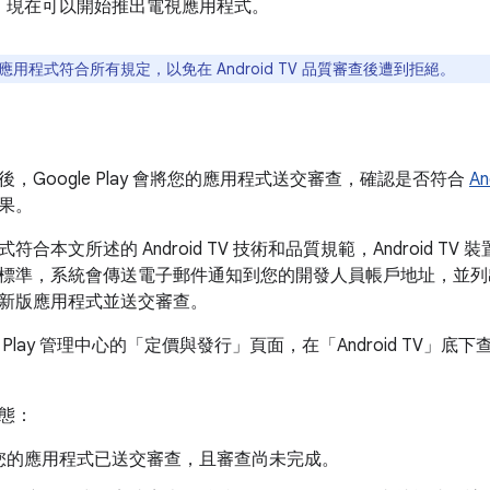
：
現在可以開始推出電視應用程式。
用程式符合所有規定，以免在 Android TV 品質審查後遭到拒絕。
，Google Play 會將您的應用程式送交審查，確認是否符合
A
果。
符合本文所述的 Android TV 技術和品質規範，Android T
標準，系統會傳送電子郵件通知到您的開發人員帳戶地址，並列
新版應用程式並送交審查。
Play 管理中心的「定價與發行」頁面，在「Android TV」
態：
您的應用程式已送交審查，且審查尚未完成。