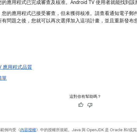
您的應用程式已完成審查及核准。Android TV 使用者就能找到
：
您的應用程式已接受審查，但未獲得核准。請查看通知電子郵
所有問題之後，您就可以再次選擇加入這項計畫，並且重新發布
 TV 應用程式品質
清單
這對你有幫助嗎？
碼範例均受《
內容授權
》中的授權所規範。Java 與 OpenJDK 是 Oracle 