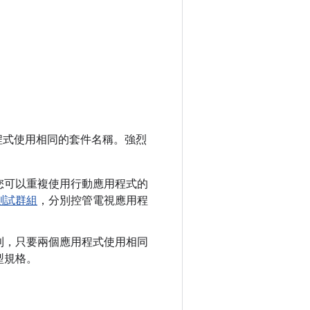
 應用程式使用相同的套件名稱。強烈
：
您可以重複使用行動應用程式的
測試群組
，分別控管電視應用程
則，只要兩個應用程式使用相同
型規格。