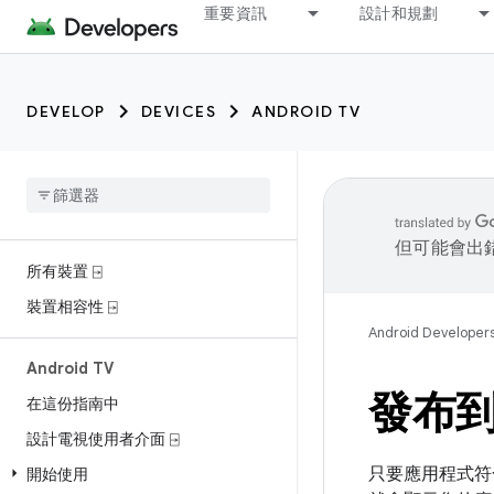
重要資訊
設計和規劃
DEVELOP
DEVICES
ANDROID TV
但可能會出
所有裝置 ⍈
裝置相容性 ⍈
Android Developer
Android TV
發布到 
在這份指南中
設計電視使用者介面 ⍈
只要應用程式符合 
開始使用