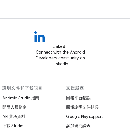
LinkedIn
Connect with the Android
Developers community on
LinkedIn
說明文件和下載項目
支援服務
Android Studio 指南
回報平台錯誤
開發人員指南
回報說明文件錯誤
API 參考資料
Google Play support
下載 Studio
參加研究調查