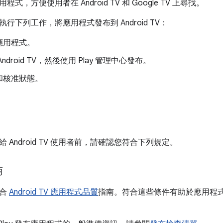
式，方便使用者在 Android TV 和 Google TV 上尋找。
行下列工作，將應用程式發布到 Android TV：
應用程式。
ndroid TV，然後使用 Play 管理中心發布。
和核准狀態。
 Android TV 使用者前，請確認您符合下列規定。
南
符合
Android TV 應用程式品質
指南。符合這些條件有助於應用程式提