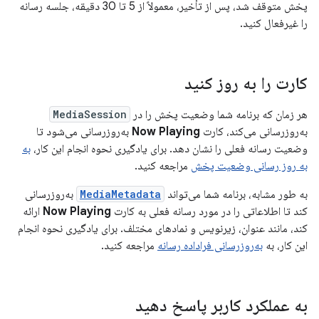
پخش متوقف شد، پس از تأخیر، معمولاً از 5 تا 30 دقیقه، جلسه رسانه
را غیرفعال کنید.
کارت را به روز کنید
هر زمان که برنامه شما وضعیت پخش را در
MediaSession
به‌روزرسانی می‌کند، کارت
Now Playing
به‌روزرسانی می‌شود تا
وضعیت رسانه فعلی را نشان دهد. برای یادگیری نحوه انجام این کار،
به
به روز رسانی وضعیت پخش
مراجعه کنید.
به طور مشابه، برنامه شما می‌تواند
MediaMetadata
به‌روزرسانی
کند تا اطلاعاتی را در مورد رسانه فعلی به کارت
Now Playing
ارائه
کند، مانند عنوان، زیرنویس و نمادهای مختلف. برای یادگیری نحوه انجام
این کار، به
به‌روزرسانی فراداده رسانه
مراجعه کنید.
به عملکرد کاربر پاسخ دهید