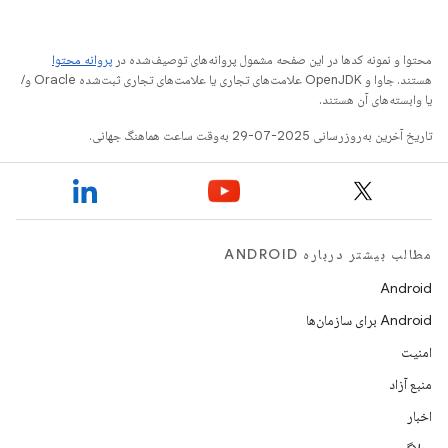
محتوا و نمونه کدها در این صفحه مشمول پروانه‌های توصیف‌شده در
پروانه محتوا
هستند. جاوا و OpenJDK علامت‌های تجاری یا علامت‌های تجاری ثبت‌شده Oracle و/
یا وابسته‌های آن هستند.
تاریخ آخرین به‌روزرسانی 2025-07-29 به‌وقت ساعت هماهنگ جهانی.
مطالب بیشتر درباره ANDROID
Android
Android برای سازمان‌ها
امنیت
منبع آزاد
اخبار