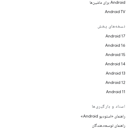
Android برای ماشین‌ها
Android TV
نسخه‌های پخش
Android 17
Android 16
Android 15
Android 14
Android 13
Android 12
Android 11
اسناد و بارگیری‌ها
راهنمای «استودیو Android»
راهنمای توسعه‌دهندگان