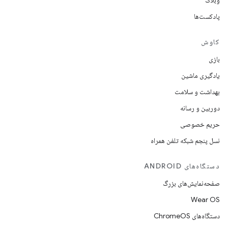
وبلاگ
پادکست‌ها
کاوش
بازی
یادگیری ماشین
بهداشت و سلامت
دوربین و رسانه
حریم خصوصی
نسل پنجم شبکه تلفن همراه
دستگاه‌های ANDROID
صفحه‌نمایش‌های بزرگ
Wear OS
دستگاه‌های ChromeOS