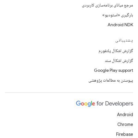
مرجع میانای برنامه‌سازی کاربردی
بارگیری «استودیو»
Android NDK
پشتیبانی
گزارش اشکال پلتفورم
گزارش اشکال سند
Google Play support
پیوستن به مطالعات پژوهشی
Android
Chrome
Firebase