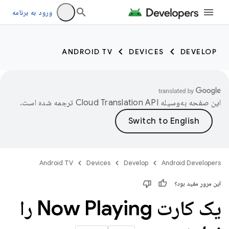
ورود به برنامه
ANDROID TV
DEVICES
DEVELOP
این صفحه به‌وسیله
ترجمه شده است.
Android TV
Devices
Develop
Android Developers
این مرور مفید بود؟
یک کارت Now Playing را