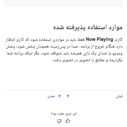
موارد استفاده پذیرفته شده
کارت
Now Playing
فقط باید در مواردی استفاده شود که کاربر انتظار
دارد هنگام خروج از برنامه، صدا در پس‌زمینه همچنان پخش شود. پخش
ویدیو یا صدای یک بازی همیشه باید متوقف شود، مگر اینکه برنامه شما
یکپارچه و مطابق با تصویر در تصویر باشد.
قبلی
بعدی
arrow_forward
arrow_back
این مرور مفید بود؟