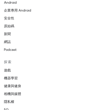
Android
企業專用 Android
安全性
原始碼
新聞
網誌
Podcast
探索
遊戲
機器學習
健康與健身
相機與媒體
隱私權
5G