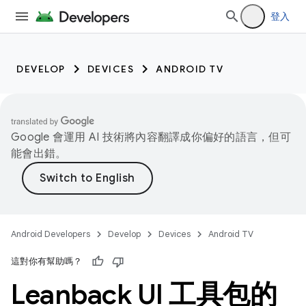
登入
DEVELOP
DEVICES
ANDROID TV
Google 會運用 AI 技術將內容翻譯成你偏好的語言，但可
能會出錯。
Android Developers
Develop
Devices
Android TV
這對你有幫助嗎？
Leanback UI 工具包的