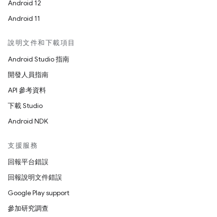
Android 12
Android 11
說明文件和下載項目
Android Studio 指南
開發人員指南
API 參考資料
下載 Studio
Android NDK
支援服務
回報平台錯誤
回報說明文件錯誤
Google Play support
參加研究調查