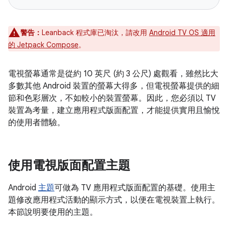
警告：
Leanback 程式庫已淘汰，請改用
Android TV OS 適用
的 Jetpack Compose
。
電視螢幕通常是從約 10 英尺 (約 3 公尺) 處觀看，雖然比大
多數其他 Android 裝置的螢幕大得多，但電視螢幕提供的細
節和色彩層次，不如較小的裝置螢幕。因此，您必須以 TV
裝置為考量，建立應用程式版面配置，才能提供實用且愉悅
的使用者體驗。
使用電視版面配置主題
Android
主題
可做為 TV 應用程式版面配置的基礎。使用主
題修改應用程式活動的顯示方式，以便在電視裝置上執行。
本節說明要使用的主題。