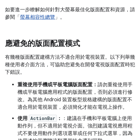
如要進一步瞭解如何針對大螢幕最佳化版面配置和資源，請
參閱「
螢幕相容性總覽
」。
應避免的版面配置模式
有幾種版面配置建構方法不適合用於電視裝置。以下列舉幾
種使用者介面方法，可協助您避免在開發電視版面配置時犯
下錯誤。
重複使用手機或平板電腦版面配置：
請勿重複使用手
機或平板電腦應用程式的版面配置，否則必須進行修
改。為其他 Android 裝置板型規格建構的版面配置不
適合用於電視裝置，必須簡化才能在電視上操作。
使用
ActionBar
：
：建議在手機和平板電腦上使用
動作列，但不適用於電視介面。強烈建議電視應用程
式不要使用動作列選項選單或任何下拉式選單，因為