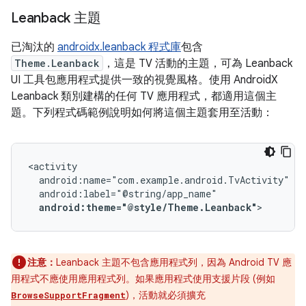
Leanback 主題
已淘汰的
androidx.leanback 程式庫
包含
Theme.Leanback
，這是 TV 活動的主題，可為 Leanback
UI 工具包應用程式提供一致的視覺風格。使用 AndroidX
Leanback 類別建構的任何 TV 應用程式，都適用這個主
題。下列程式碼範例說明如何將這個主題套用至活動：
android:theme="@style/Theme.Leanback"
>
注意：
Leanback 主題不包含應用程式列，因為 Android TV 應
用程式不應使用應用程式列。如果應用程式使用支援片段 (例如
)，活動就必須擴充
BrowseSupportFragment