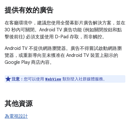
提供有效的廣告
在客廳環境中，建議您使用全螢幕影片廣告解決方案，並在
30 秒內可關閉。Android TV 廣告功能 (例如關閉按鈕和點
擊後前往) 必須支援使用 D-Pad 存取，而非觸控。
Android TV 不提供網路瀏覽器。廣告不得嘗試啟動網路瀏
覽器，或重新導向至未獲准在 Android TV 裝置上顯示的
Google Play 商店內容。
注意：
您可以使用
類別登入社群媒體服務。
WebView
其他資源
為電視設計