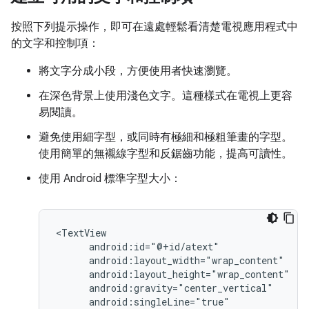
按照下列提示操作，即可在遠處輕鬆看清楚電視應用程式中
的文字和控制項：
將文字分成小段，方便使用者快速瀏覽。
在深色背景上使用淺色文字。這種樣式在電視上更容
易閱讀。
避免使用細字型，或同時有極細和極粗筆畫的字型。
使用簡單的無襯線字型和反鋸齒功能，提高可讀性。
使用 Android 標準字型大小：