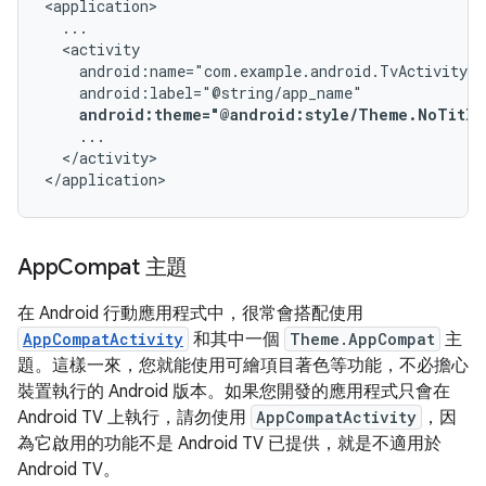
android:theme="@android:style/Theme.NoTitle
</activity>

</application>
App
Compat 主題
在 Android 行動應用程式中，很常會搭配使用
AppCompatActivity
和其中一個
Theme.AppCompat
主
題。這樣一來，您就能使用可繪項目著色等功能，不必擔心
裝置執行的 Android 版本。如果您開發的應用程式只會在
Android TV 上執行，請勿使用
AppCompatActivity
，因
為它啟用的功能不是 Android TV 已提供，就是不適用於
Android TV。