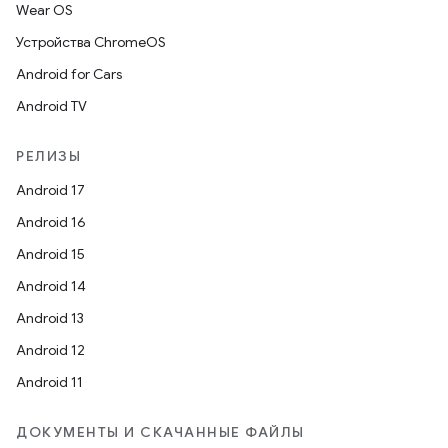
Wear OS
Устройства ChromeOS
Android for Cars
Android TV
РЕЛИЗЫ
Android 17
Android 16
Android 15
Android 14
Android 13
Android 12
Android 11
ДОКУМЕНТЫ И СКАЧАННЫЕ ФАЙЛЫ