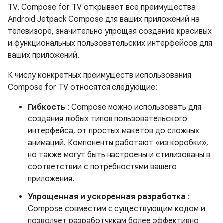
TV. Compose for TV открывает все преимущества
Android Jetpack Compose для ваших приложений на
телевизоре, значительно упрощая создание красивых
и функциональных пользовательских интерфейсов для
ваших приложений.
К числу конкретных преимуществ использования
Compose for TV относятся следующие:
Гибкость
: Compose можно использовать для
создания любых типов пользовательского
интерфейса, от простых макетов до сложных
анимаций. Компоненты работают «из коробки»,
но также могут быть настроены и стилизованы в
соответствии с потребностями вашего
приложения.
Упрощенная и ускоренная разработка
:
Compose совместим с существующим кодом и
позволяет разработчикам более эффективно