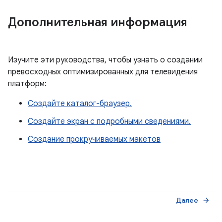
Дополнительная информация
Изучите эти руководства, чтобы узнать о создании
превосходных оптимизированных для телевидения
платформ:
Создайте каталог-браузер.
Создайте экран с подробными сведениями.
Создание прокручиваемых макетов
Далее
arrow_forward