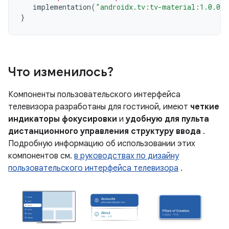
implementation
(
"androidx.tv:tv-material:1.0.0"
}
Что изменилось?
Компоненты пользовательского интерфейса
телевизора разработаны для гостиной, имеют
четкие
индикаторы фокусировки
и
удобную для пульта
дистанционного управления структуру ввода
.
Подробную информацию об использовании этих
компонентов см.
в руководствах по дизайну
пользовательского интерфейса телевизора
.