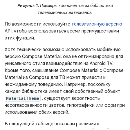
Рисунок 1.
Примеры компонентов из библиотеки
телевизионных материалов.
По возможности используйте
телевизионную версию
API, чтобы воспользоваться всеми преимуществами
этих функций.
Хотя технически возможно использовать мобильную
версию Compose Material, она не оптимизирована для
уникального стиля взаимодействия на Android TV.
Кроме того, смешивание Compose Material с Compose
Material из Compose для ТВ может привести к
неожиданному поведению. Например, поскольку
каждая библиотека имеет свой собственный объект
MaterialTheme
, существует вероятность
несогласованности цветов, типографики или форм при
использовании обеих версий.
В следующей таблице показаны различия в