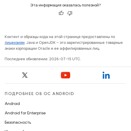
Эта информация оказалась полезной?
Контент и образцы кода на этой странице предоставлены по
лицензиям
. Java и OpenJDK – это зарегистрированные товарные
знаки корпорации Oracle и ее аффилированных лиц.
Последнее обновление: 2026-07-15 UTC.
ПОДРОБНЕЕ ОБ ОС ANDROID
Android
Android for Enterprise
Безопасность