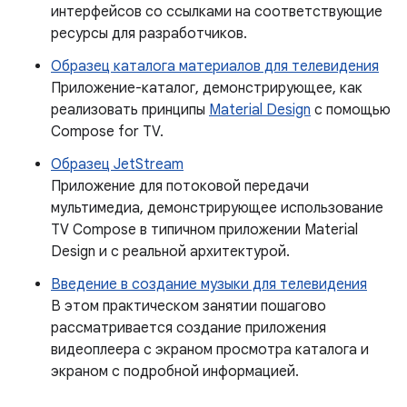
интерфейсов со ссылками на соответствующие
ресурсы для разработчиков.
Образец каталога материалов для телевидения
Приложение-каталог, демонстрирующее, как
реализовать принципы
Material Design
с помощью
Compose for TV.
Образец JetStream
Приложение для потоковой передачи
мультимедиа, демонстрирующее использование
TV Compose в типичном приложении Material
Design и с реальной архитектурой.
Введение в создание музыки для телевидения
В этом практическом занятии пошагово
рассматривается создание приложения
видеоплеера с экраном просмотра каталога и
экраном с подробной информацией.