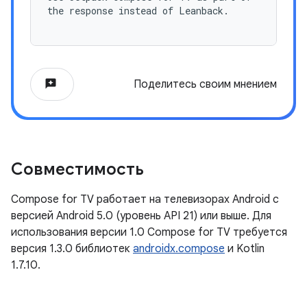
the response instead of Leanback.
reviews
Поделитесь своим мнением
Совместимость
Compose for TV работает на телевизорах Android с
версией Android 5.0 (уровень API 21) или выше. Для
использования версии 1.0 Compose for TV требуется
версия 1.3.0 библиотек
androidx.compose
и Kotlin
1.7.10.