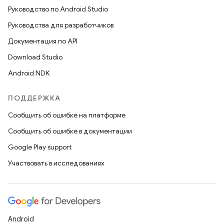
Руководство по Android Studio
Руководства для разработчиков
Документация по API
Download Studio
Android NDK
ПОДДЕРЖКА
Сообщить об ошибке на платформе
Сообщить об ошибке в документации
Google Play support
Участвовать в исследованиях
Android