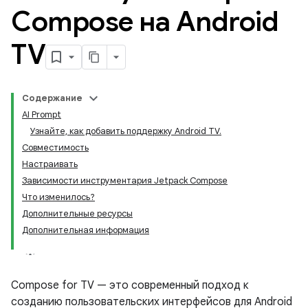
Compose на Android
TV
Содержание
AI Prompt
Узнайте, как добавить поддержку Android TV.
Совместимость
Настраивать
Зависимости инструментария Jetpack Compose
Что изменилось?
Дополнительные ресурсы
Дополнительная информация
Compose for TV — это современный подход к
созданию пользовательских интерфейсов для Android