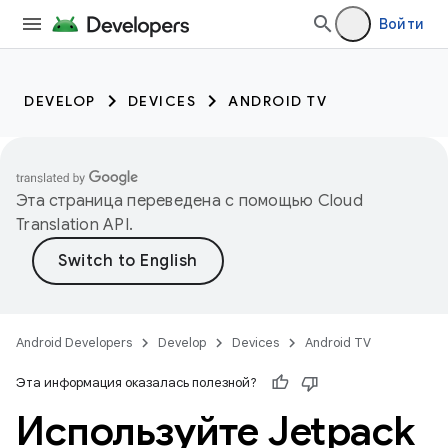
Войти
DEVELOP
DEVICES
ANDROID TV
Эта страница переведена с помощью
Cloud
Translation API
.
Android Developers
Develop
Devices
Android TV
Эта информация оказалась полезной?
Используйте Jetpack