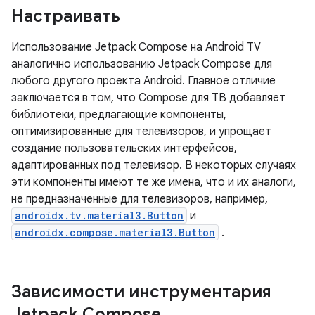
Настраивать
Использование Jetpack Compose на Android TV
аналогично использованию Jetpack Compose для
любого другого проекта Android. Главное отличие
заключается в том, что Compose для ТВ добавляет
библиотеки, предлагающие компоненты,
оптимизированные для телевизоров, и упрощает
создание пользовательских интерфейсов,
адаптированных под телевизор. В некоторых случаях
эти компоненты имеют те же имена, что и их аналоги,
не предназначенные для телевизоров, например,
androidx.tv.material3.Button
и
androidx.compose.material3.Button
.
Зависимости инструментария
Jetpack Compose