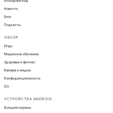
Исходный код
Новости
Блог
Подкасты
ОБЗОР
Игры
Машинное обучение
Здоровье и фитнес
Камера и медиа
Конфиденциальность
5G
УСТРОЙСТВА ANDROID
Большие экраны