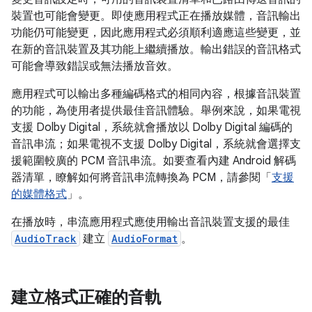
裝置也可能會變更。即使應用程式正在播放媒體，音訊輸出
功能仍可能變更，因此應用程式必須順利適應這些變更，並
在新的音訊裝置及其功能上繼續播放。輸出錯誤的音訊格式
可能會導致錯誤或無法播放音效。
應用程式可以輸出多種編碼格式的相同內容，根據音訊裝置
的功能，為使用者提供最佳音訊體驗。舉例來說，如果電視
支援 Dolby Digital，系統就會播放以 Dolby Digital 編碼的
音訊串流；如果電視不支援 Dolby Digital，系統就會選擇支
援範圍較廣的 PCM 音訊串流。如要查看內建 Android 解碼
器清單，瞭解如何將音訊串流轉換為 PCM，請參閱「
支援
的媒體格式
」。
在播放時，串流應用程式應使用輸出音訊裝置支援的最佳
AudioTrack
建立
AudioFormat
。
建立格式正確的音軌