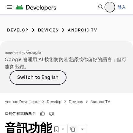
登入
DEVELOP
DEVICES
ANDROID TV
Google 會運用 AI 技術將內容翻譯成你偏好的語言，但可
能會出錯。
Android Developers
Develop
Devices
Android TV
這對你有幫助嗎？
音訊功能