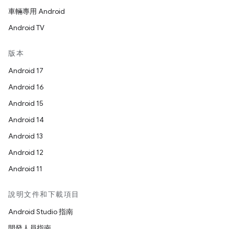
車輛專用 Android
Android TV
版本
Android 17
Android 16
Android 15
Android 14
Android 13
Android 12
Android 11
說明文件和下載項目
Android Studio 指南
開發人員指南