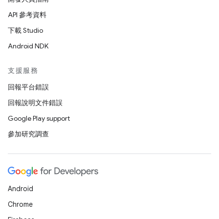
API 參考資料
下載 Studio
Android NDK
支援服務
回報平台錯誤
回報說明文件錯誤
Google Play support
參加研究調查
Android
Chrome