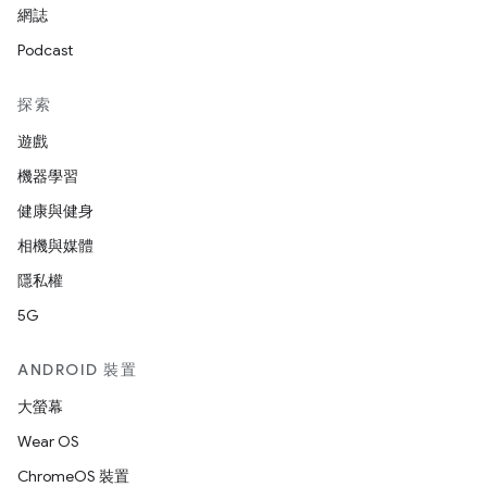
網誌
Podcast
探索
遊戲
機器學習
健康與健身
相機與媒體
隱私權
5G
ANDROID 裝置
大螢幕
Wear OS
ChromeOS 裝置