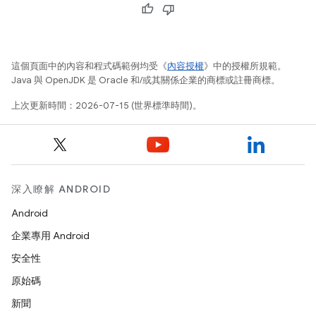
這個頁面中的內容和程式碼範例均受《
內容授權
》中的授權所規範。
Java 與 OpenJDK 是 Oracle 和/或其關係企業的商標或註冊商標。
上次更新時間：2026-07-15 (世界標準時間)。
深入瞭解 ANDROID
Android
企業專用 Android
安全性
原始碼
新聞