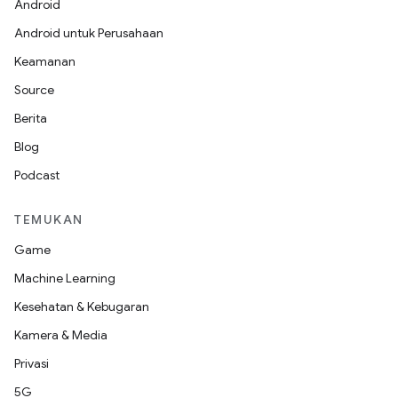
Android
Android untuk Perusahaan
Keamanan
Source
Berita
Blog
Podcast
TEMUKAN
Game
Machine Learning
Kesehatan & Kebugaran
Kamera & Media
Privasi
5G