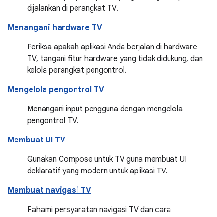
dijalankan di perangkat TV.
Menangani hardware TV
Periksa apakah aplikasi Anda berjalan di hardware
TV, tangani fitur hardware yang tidak didukung, dan
kelola perangkat pengontrol.
Mengelola pengontrol TV
Menangani input pengguna dengan mengelola
pengontrol TV.
Membuat UI TV
Gunakan Compose untuk TV guna membuat UI
deklaratif yang modern untuk aplikasi TV.
Membuat navigasi TV
Pahami persyaratan navigasi TV dan cara