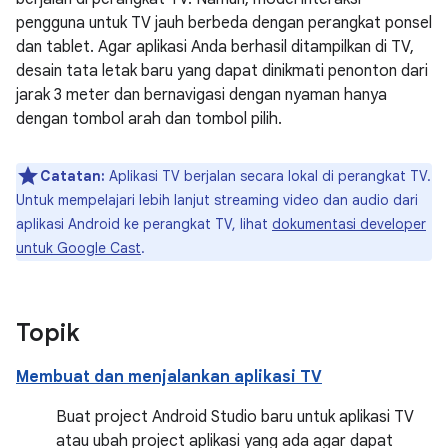
pengguna untuk TV jauh berbeda dengan perangkat ponsel
dan tablet. Agar aplikasi Anda berhasil ditampilkan di TV,
desain tata letak baru yang dapat dinikmati penonton dari
jarak 3 meter dan bernavigasi dengan nyaman hanya
dengan tombol arah dan tombol pilih.
Catatan:
Aplikasi TV berjalan secara lokal di perangkat TV.
Untuk mempelajari lebih lanjut streaming video dan audio dari
aplikasi Android ke perangkat TV, lihat
dokumentasi developer
untuk Google Cast
.
Topik
Membuat dan menjalankan aplikasi TV
Buat project Android Studio baru untuk aplikasi TV
atau ubah project aplikasi yang ada agar dapat