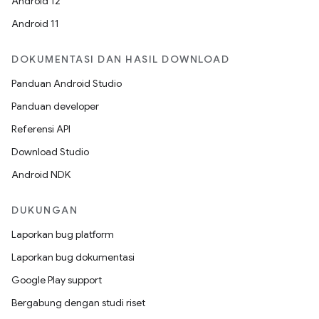
Android 12
Android 11
DOKUMENTASI DAN HASIL DOWNLOAD
Panduan Android Studio
Panduan developer
Referensi API
Download Studio
Android NDK
DUKUNGAN
Laporkan bug platform
Laporkan bug dokumentasi
Google Play support
Bergabung dengan studi riset