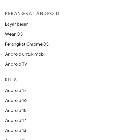
PERANGKAT ANDROID
Layar besar
Wear OS
Perangkat ChromeOS
Android untuk mobil
Android TV
RILIS
Android 17
Android 16
Android 15
Android 14
Android 13