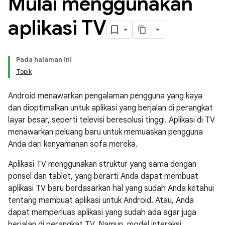
Mulai menggunakan
aplikasi TV
Pada halaman ini
Topik
Android menawarkan pengalaman pengguna yang kaya
dan dioptimalkan untuk aplikasi yang berjalan di perangkat
layar besar, seperti televisi beresolusi tinggi. Aplikasi di TV
menawarkan peluang baru untuk memuaskan pengguna
Anda dari kenyamanan sofa mereka.
Aplikasi TV menggunakan struktur yang sama dengan
ponsel dan tablet, yang berarti Anda dapat membuat
aplikasi TV baru berdasarkan hal yang sudah Anda ketahui
tentang membuat aplikasi untuk Android. Atau, Anda
dapat memperluas aplikasi yang sudah ada agar juga
berjalan di perangkat TV. Namun, model interaksi