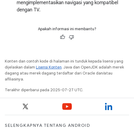
mengimplementasikan navigasi yang kompatibel
dengan TV.
Apakah informasi ini membantu?
Konten dan contoh kode di halaman ini tunduk kepada lisensi yang
dijelaskan dalam
Lisensi Konten
. Java dan OpenJDK adalah merek
dagang atau merek dagang terdaftar dari Oracle dan/atau
afiliasinya.
Terakhir diperbarui pada 2025-07-27 UTC.
SELENGKAPNYA TENTANG ANDROID