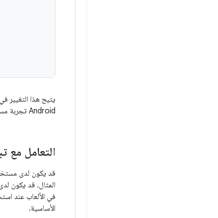
يتيح هذا التغيير في
Android تجربة مستخدم جيدة.
التعامل مع تب
قد يكون لدى مستخدم
المثال، قد يكون لدى
في الألعاب عند استخ
الأساسية.