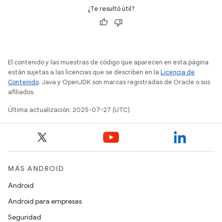
¿Te resultó útil?
El contenido y las muestras de código que aparecen en esta página
están sujetas a las licencias que se describen en la
Licencia de
Contenido
. Java y OpenJDK son marcas registradas de Oracle o sus
afiliados.
Última actualización: 2025-07-27 (UTC)
MÁS ANDROID
Android
Android para empresas
Seguridad