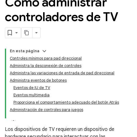
Cómo administrar
controladores de TV
En esta página
Controles mínimos para pad direccional
Administra la desconexión de controles
Administra las variaciones de entrada de pad direccional
Administra eventos de botones
Eventos de IU de TV
Eventos multimedia
Proporciona el comportamiento adecuado del botón Atrás
Administración de controles para juegos
Los dispositivos de TV requieren un dispositivo de
hardware secundario para interactuar con las