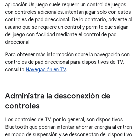
aplicación Un juego suele requerir un control de juegos
con controles adicionales. intentan jugar solo con estos
controles de pad direccional. De lo contrario, advierte al
usuario que se requiere un control y permite que salgan
del juego con facilidad mediante el control de pad
direccional.
Para obtener más información sobre la navegación con
controles de pad direccional para dispositivos de TV,
consulta
Navegación en TV
.
Administra la desconexión de
controles
Los controles de TV, por lo general, son dispositivos
Bluetooth que podrían intentar ahorrar energía al entren
en modo de suspensión y se desconectan del dispositivo