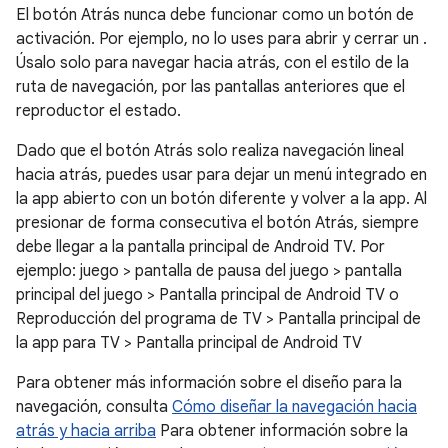
El botón Atrás nunca debe funcionar como un botón de
activación. Por ejemplo, no lo uses para abrir y cerrar un .
Úsalo solo para navegar hacia atrás, con el estilo de la
ruta de navegación, por las pantallas anteriores que el
reproductor el estado.
Dado que el botón Atrás solo realiza navegación lineal
hacia atrás, puedes usar para dejar un menú integrado en
la app abierto con un botón diferente y volver a la app. Al
presionar de forma consecutiva el botón Atrás, siempre
debe llegar a la pantalla principal de Android TV. Por
ejemplo: juego > pantalla de pausa del juego > pantalla
principal del juego > Pantalla principal de Android TV o
Reproducción del programa de TV > Pantalla principal de
la app para TV > Pantalla principal de Android TV
Para obtener más información sobre el diseño para la
navegación, consulta
Cómo diseñar la navegación hacia
atrás y hacia arriba
Para obtener información sobre la