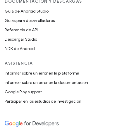
DOCUMENTACIÓN Y DESCARGAS
Guía de Android Studio
Guías para desarrolladores
Referencia de API
Descargar Studio
NDK de Android
ASISTENCIA
Informar sobre un error en la plataforma
Informar sobre un error en la documentación
Google Play support
Participar en los estudios de investigación