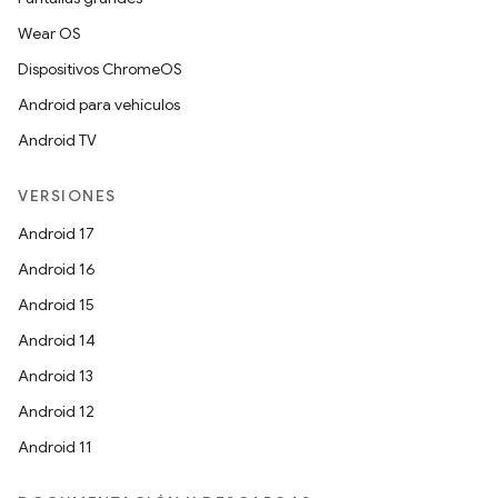
Wear OS
Dispositivos ChromeOS
Android para vehículos
Android TV
VERSIONES
Android 17
Android 16
Android 15
Android 14
Android 13
Android 12
Android 11