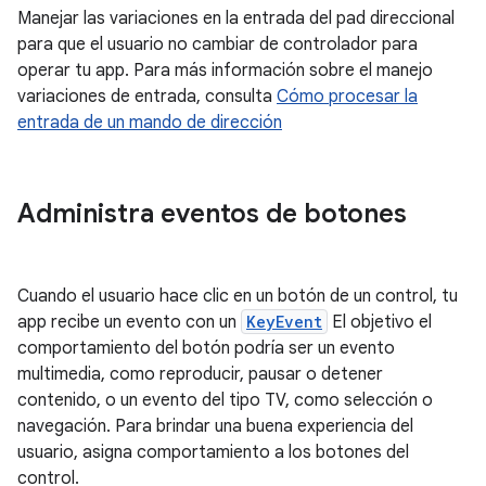
Manejar las variaciones en la entrada del pad direccional
para que el usuario no cambiar de controlador para
operar tu app. Para más información sobre el manejo
variaciones de entrada, consulta
Cómo procesar la
entrada de un mando de dirección
Administra eventos de botones
Cuando el usuario hace clic en un botón de un control, tu
app recibe un evento con un
KeyEvent
El objetivo el
comportamiento del botón podría ser un evento
multimedia, como reproducir, pausar o detener
contenido, o un evento del tipo TV, como selección o
navegación. Para brindar una buena experiencia del
usuario, asigna comportamiento a los botones del
control.