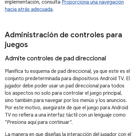
implementación, consulta
Proporciona una navegación
hacia atrás adecuada
.
Administración de controles para
juegos
Admite controles de pad direccional
Planifica tu esquema de pad direccional, ya que este es el
conjunto predeterminada para dispositivos Android TV. El
jugador debe poder usar un pad direccional para todos
los aspectos no solo para controlar el juego principal,
sino también para navegar por los menús y los anuncios.
Por este motivo, asegúrate de que el juego para Android
TV no refiera a una interfaz táctil con un lenguaje como
"
Presiona
aquí para continuar".
La manera en que diseñas la interacción del jugador con el