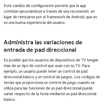
Este cambio de configuración permite que la app
continúe ejecutándose a través de una reconexión. en
lugar de reiniciarse por el framework de Android, que no
es una buena experiencia del usuario.
Administra las variaciones de
entrada de pad direccional
Es posible que los usuarios de dispositivos de TV tengan
más de un tipo de control que usan con su TV. Para
ejemplo, un usuario puede tener un control de pad
direccional básico y un control de juegos. Los códigos de
teclas que proporciona un control de juego cuando se
utiliza para las funciones de un pad direccional puede
variar respecto de la tecla mediante un pad direccional
básico.