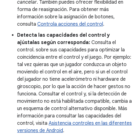
cancelar
. También puedes ofrecer flexibilidad en
forma de reasignación. Para obtener más
información sobre la asignación de botones,
consulta
Controla acciones del control
.
Detecta las capacidades del control y
ajústalas según corresponda:
Consulta el
control. sobre sus capacidades para optimizar la
coincidencia entre el control y el juego. Por ejemplo:
tal vez quieras que un jugador conduzca un objeto
moviendo el control en el aire, pero si un el control
del jugador no tiene acelerómetro ni hardware de
giroscopio, por lo que la acción de hacer gestos no
funciona. Consultar el control y, si la detección de
movimiento no está habilitada compatible, cambia a
un esquema de control alternativo disponible. Más
información para consultar las capacidades del
control, visita
Asistencia controles en las diferentes
versiones de Android
.