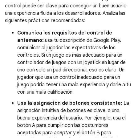
control puede ser clave para conseguir un buen usuario
una experiencia fluida a los desarrolladores. Analiza las
siguientes prácticas recomendadas:
Comunica los requisitos del control de
antemano:
usa tu descripción de Google Play.
comunicar al jugador las expectativas de los
controles. Si un juego es más adecuado para un
controlador de juegos con un joystick en lugar de
uno con solo un pad direccional, eso es claro. Un
jugador que usa un control inadecuado para un
juego podría tener una mala experiencia y darle a tu
con una mala calificación.
Usa la asignación de botones consistente:
La
asignación intuitiva de botones es clave. a una
buena experiencia del usuario. Por ejemplo, usa el
botón A para cumplir con las costumbres
aceptadas para
aceptar
y el botón B para