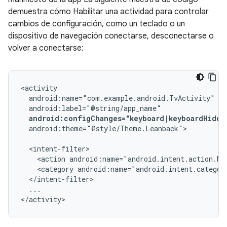
demuestra cómo Habilitar una actividad para controlar
cambios de configuración, como un teclado o un
dispositivo de navegación conectarse, desconectarse o
volver a conectarse:
android:configChanges="keyboard|keyboardHidde
android:theme="@style/Theme.Leanback">

<action
android:name="android.intent.action.MA
<category
android:name="android.intent.categor
...

</activity>