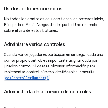
Usa los botones correctos
No todos los controles de juego tienen los botones Inicio,
Búsqueda o Menú. Asegúrate de que tu IU no dependa
sobre el uso de estos botones.
Administra varios controles
Cuando varios jugadores participan en un juego, cada uno
con su propio control, es importante asignar cada par
jugador-control. Si deseas obtener información para
implementar control-número identificables, consulta
getControllerNumber()
Administra la desconexión de controles