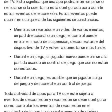
de TV. Esto significa que una app podría interrumpirse o
reiniciarse si la cuenta no está configurada para admitir
estos eventos de reconexión. Estos eventos puede
ocurrir en cualquiera de las siguientes circunstancias:
Mientras se reproduce un video de varios minutos,
un pad direccional o un juego, el control puede
entrar en modo de suspensión, desconectarse del
dispositivo de TV y volver a conectarse más tarde.
Durante un juego, un jugador nuevo puede unirse a la
partida usando un control de juego que aún no están
conectados.
Durante un juego, es posible que un jugador salga
del juego y desconecte un control de juego.
Toda actividad de apps para TV que esté sujeta a
eventos de desconexión y reconexión se debe configurar
como controlar los eventos de reconexión en el
manifiesto de la app La siguiente muestra de código