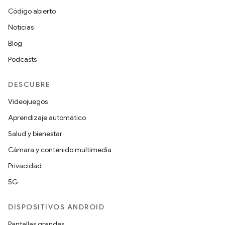
Código abierto
Noticias
Blog
Podcasts
DESCUBRE
Videojuegos
Aprendizaje automático
Salud y bienestar
Cámara y contenido multimedia
Privacidad
5G
DISPOSITIVOS ANDROID
Pantallas grandes