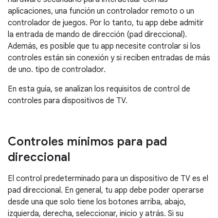
aplicaciones, una función un controlador remoto o un
controlador de juegos. Por lo tanto, tu app debe admitir
la entrada de mando de dirección (pad direccional).
Además, es posible que tu app necesite controlar si los
controles están sin conexión y si reciben entradas de más
de uno. tipo de controlador.
En esta guía, se analizan los requisitos de control de
controles para dispositivos de TV.
Controles mínimos para pad
direccional
El control predeterminado para un dispositivo de TV es el
pad direccional. En general, tu app debe poder operarse
desde una que solo tiene los botones arriba, abajo,
izquierda, derecha, seleccionar, inicio y atrás. Si su