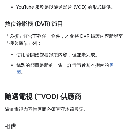
YouTube 服務是以隨選影片 (VOD) 的形式提供。
數位錄影機 (DVR) 節目
「必須」
符合下列任一條件，才會將 DVR 錄製內容新增至
「接著播放」
列：
使用者開始觀看錄製內容，但並未完成。
錄製的節目是新的一集，詳情請參閱本指南的
另一一
節
。
隨選電視 (TVOD) 供應商
隨選電視內容供應商必須遵守本節規定。
租借