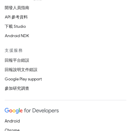
開發人員指南
API 參考資料
下載 Studio
Android NDK
支援服務
回報平台錯誤
回報說明文件錯誤
Google Play support
參加研究調查
Android
Chrome