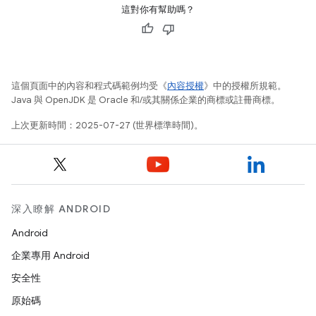
這對你有幫助嗎？
這個頁面中的內容和程式碼範例均受《
內容授權
》中的授權所規範。
Java 與 OpenJDK 是 Oracle 和/或其關係企業的商標或註冊商標。
上次更新時間：2025-07-27 (世界標準時間)。
深入瞭解 ANDROID
Android
企業專用 Android
安全性
原始碼