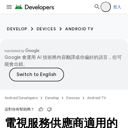
登入
DEVELOP
DEVICES
ANDROID TV
Google 會運用 AI 技術將內容翻譯成你偏好的語言，但可
能會出錯。
Android Developers
Develop
Devices
Android TV
這對你有幫助嗎？
電視服務供應商適用的