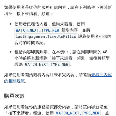
如果使用者是從你的服務租借內容，請在下列條件下將其新
增至「接下來請看」頻道：
使用者已租借內容，但尚未觀看。使用
WATCH_NEXT_TYPE_NEW
新增內容，並將
lastEngagementTimeUtcMillis
設為使用者租借內
容時的時間戳記。
租借內容即將到期。在本例中，請在到期時間的 48
小時前將其新增到「接下來請看」頻道，然後將類型
設為
WATCH_NEXT_TYPE_NEW
。
如果使用者開始觀看內容且未看完內容，請遵循
未看完內容
的相關規範
。
購買次數
如果使用者從你的服務購買部分內容，請將該內容新增至
「接下來請看」頻道。使用
WATCH_NEXT_TYPE_NEW
，並