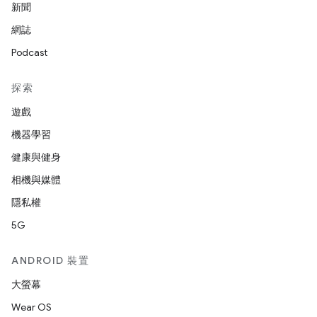
新聞
網誌
Podcast
探索
遊戲
機器學習
健康與健身
相機與媒體
隱私權
5G
ANDROID 裝置
大螢幕
Wear OS