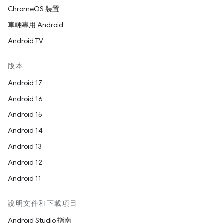
ChromeOS 裝置
車輛專用 Android
Android TV
版本
Android 17
Android 16
Android 15
Android 14
Android 13
Android 12
Android 11
說明文件和下載項目
Android Studio 指南