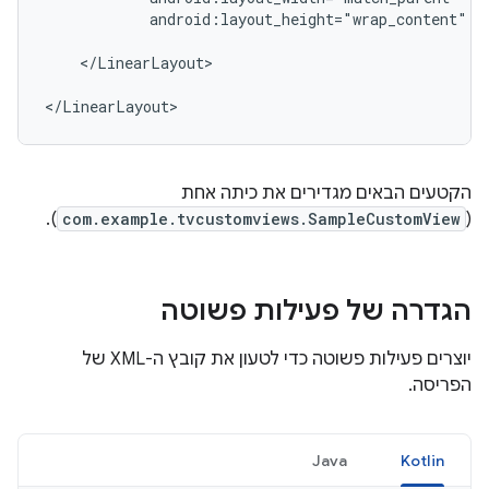
android:layout_height="wrap_content"
/>
</LinearLayout>

</LinearLayout>
הקטעים הבאים מגדירים את כיתה אחת
).
com.example.tvcustomviews.SampleCustomView
(
הגדרה של פעילות פשוטה
יוצרים פעילות פשוטה כדי לטעון את קובץ ה-XML של
הפריסה.
Java
Kotlin