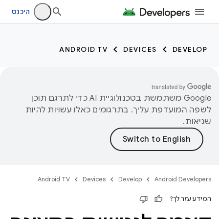
היכנס
ANDROID TV
DEVICES
DEVELOP
‫Google משתמשת בטכנולוגיית AI כדי לתרגם תוכן
לשפה המועדפת עליך. בתרגומים כאלו עשויות להיות
שגיאות.
Android TV
Devices
Develop
Android Developers
המידע עזר לך?