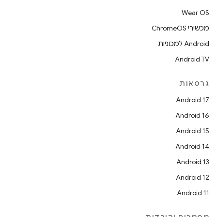
Wear OS
מכשירי ChromeOS
Android למכוניות
Android TV
גרסאות
Android 17
Android 16
Android 15
Android 14
Android 13
Android 12
Android 11