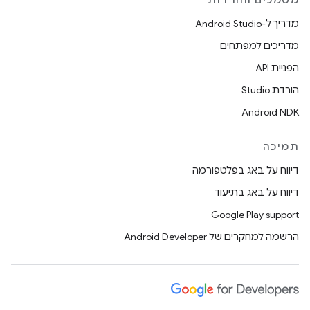
מסמכים והורדות
מדריך ל-Android Studio
מדריכים למפתחים
הפניית API
הורדת Studio
Android NDK
תמיכה
דיווח על באג בפלטפורמה
דיווח על באג בתיעוד
Google Play support
הרשמה למחקרים של Android Developer