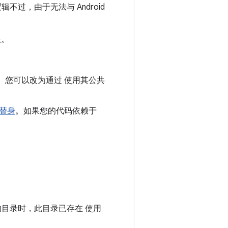
辑不过，由于无法与 Android
果。
。您可以改为通过 使用其公共
替身
。如果您的代码依赖于
目录时，此目录已存在 使用