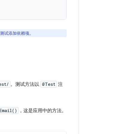
测试添加依赖项。
est/
。测试方法以
@Test
注
Email()
，这是应用中的方法。