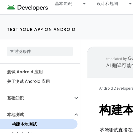
基本知识
设计和规划
TEST YOUR APP ON ANDROID
AI 翻译可
测试 Android 应用
关于测试 Android 应用
Android Developer
基础知识
构建
本地测试
构建本地测试
本地
测试直接在您