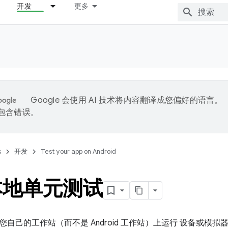
开发
更多
Google 会使用 AI 技术将内容翻译成您偏好的语言。
能包含错误。
s
开发
Test your app on Android
本地单元测试
自己的工作站（而不是 Android 工作站）上运行 设备或模拟器