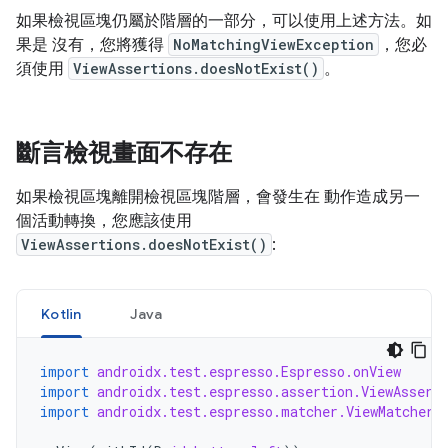
如果檢視區塊仍屬於階層的一部分，可以使用上述方法。如
果是 沒有，您將獲得
NoMatchingViewException
，您必
須使用
ViewAssertions.doesNotExist()
。
斷言檢視畫面不存在
如果檢視區塊離開檢視區塊階層，會發生在 動作造成另一
個活動轉換，您應該使用
ViewAssertions.doesNotExist()
:
Kotlin
Java
import
androidx.test.espresso.Espresso.onView
import
androidx.test.espresso.assertion.ViewAssert
import
androidx.test.espresso.matcher.ViewMatchers