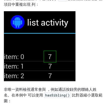
項目中重複出現 列：
非唯一資料檢視通常會與 ，例如通話按鈕旁的聯絡人姓
名。在本例中 可以使用
hasSibling()
比對器縮小選取範
圍：