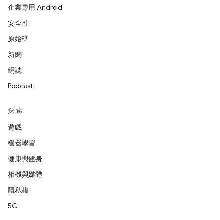
企業專用 Android
安全性
原始碼
新聞
網誌
Podcast
探索
遊戲
機器學習
健康與健身
相機與媒體
隱私權
5G