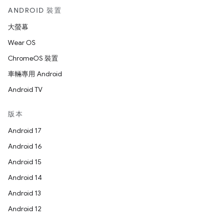
ANDROID 裝置
大螢幕
Wear OS
ChromeOS 裝置
車輛專用 Android
Android TV
版本
Android 17
Android 16
Android 15
Android 14
Android 13
Android 12