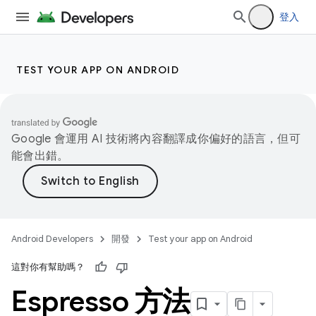
登入
TEST YOUR APP ON ANDROID
Google 會運用 AI 技術將內容翻譯成你偏好的語言，但可
能會出錯。
Android Developers
開發
Test your app on Android
這對你有幫助嗎？
Espresso 方法