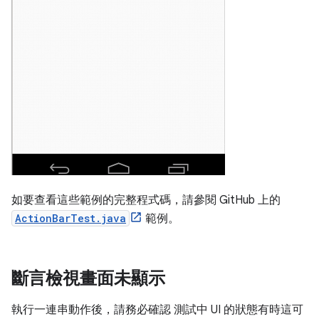
如要查看這些範例的完整程式碼，請參閱 GitHub 上的
ActionBarTest.java
範例。
斷言檢視畫面未顯示
執行一連串動作後，請務必確認 測試中 UI 的狀態有時這可