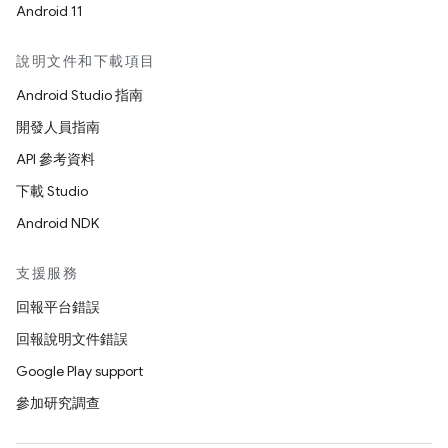
Android 11
說明文件和下載項目
Android Studio 指南
開發人員指南
API 參考資料
下載 Studio
Android NDK
支援服務
回報平台錯誤
回報說明文件錯誤
Google Play support
參加研究調查