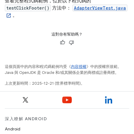
查看完整程式碼範例，位於以下程式碼的
testClickFooter()
方法中：
AdapterViewTest.java
。
這對你有幫助嗎？
這個頁面中的內容和程式碼範例均受《
內容授權
》中的授權所規範。
Java 與 OpenJDK 是 Oracle 和/或其關係企業的商標或註冊商標。
上次更新時間：2025-12-21 (世界標準時間)。
深入瞭解 ANDROID
Android