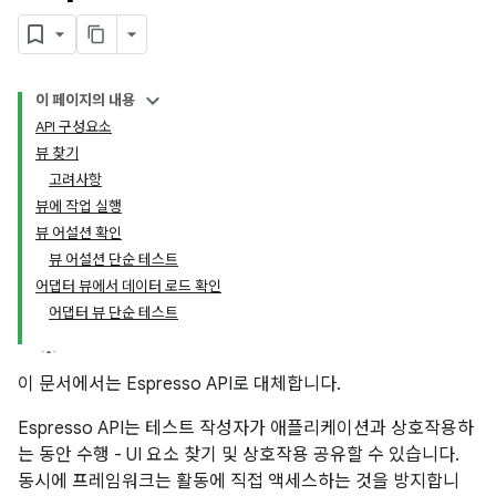
이 페이지의 내용
API 구성요소
뷰 찾기
고려사항
뷰에 작업 실행
뷰 어설션 확인
뷰 어설션 단순 테스트
어댑터 뷰에서 데이터 로드 확인
어댑터 뷰 단순 테스트
이 문서에서는 Espresso API로 대체합니다.
Espresso API는 테스트 작성자가 애플리케이션과 상호작용하
는 동안 수행 - UI 요소 찾기 및 상호작용 공유할 수 있습니다.
동시에 프레임워크는 활동에 직접 액세스하는 것을 방지합니