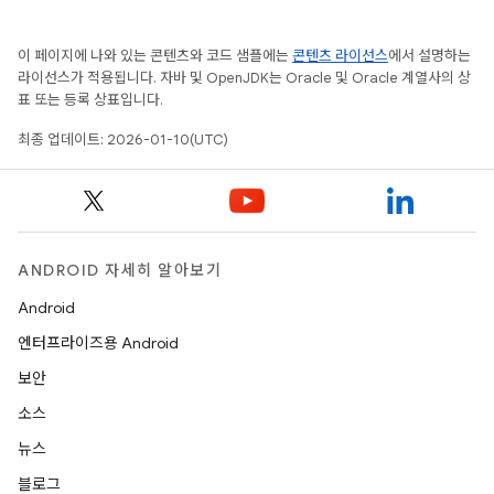
이 페이지에 나와 있는 콘텐츠와 코드 샘플에는
콘텐츠 라이선스
에서 설명하는
라이선스가 적용됩니다. 자바 및 OpenJDK는 Oracle 및 Oracle 계열사의 상
표 또는 등록 상표입니다.
최종 업데이트: 2026-01-10(UTC)
ANDROID 자세히 알아보기
Android
엔터프라이즈용 Android
보안
소스
뉴스
블로그