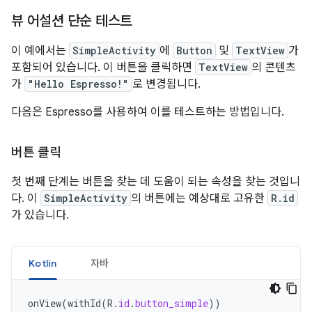
뷰 어설션 단순 테스트
이 예에서는
SimpleActivity
에
Button
및
TextView
가
포함되어 있습니다. 이 버튼을 클릭하면
TextView
의 콘텐츠
가
"Hello Espresso!"
로 변경됩니다.
다음은 Espresso를 사용하여 이를 테스트하는 방법입니다.
버튼 클릭
첫 번째 단계는 버튼을 찾는 데 도움이 되는 속성을 찾는 것입니
다. 이
SimpleActivity
의 버튼에는 예상대로 고유한
R.id
가 있습니다.
Kotlin
자바
onView
(
withId
(
R
.
id
.
button_simple
))