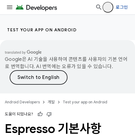
로그인
TEST YOUR APP ON ANDROID
Google은 AI 기술을 사용하여 콘텐츠를 사용자의 기본 언어
로 번역합니다. AI 번역에는 오류가 있을 수 있습니다.
Android Developers
개발
Test your app on Android
도움이 되었나요?
Espresso 기본사항