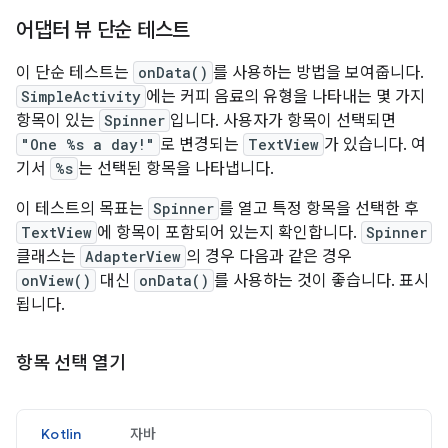
어댑터 뷰 단순 테스트
이 단순 테스트는
onData()
를 사용하는 방법을 보여줍니다.
SimpleActivity
에는 커피 음료의 유형을 나타내는 몇 가지
항목이 있는
Spinner
입니다. 사용자가 항목이 선택되면
"One %s a day!"
로 변경되는
TextView
가 있습니다. 여
기서
%s
는 선택된 항목을 나타냅니다.
이 테스트의 목표는
Spinner
를 열고 특정 항목을 선택한 후
TextView
에 항목이 포함되어 있는지 확인합니다.
Spinner
클래스는
AdapterView
의 경우 다음과 같은 경우
onView()
대신
onData()
를 사용하는 것이 좋습니다. 표시
됩니다.
항목 선택 열기
Kotlin
자바