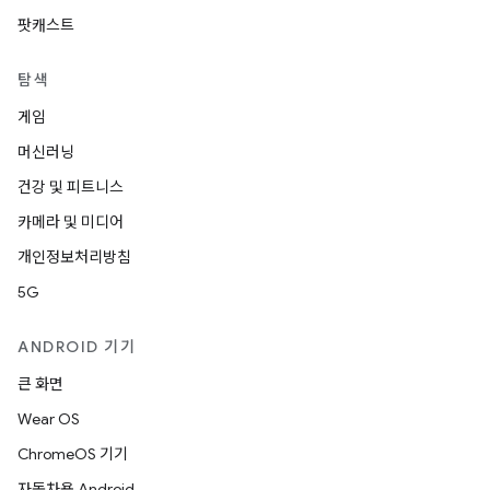
팟캐스트
탐색
게임
머신러닝
건강 및 피트니스
카메라 및 미디어
개인정보처리방침
5G
ANDROID 기기
큰 화면
Wear OS
ChromeOS 기기
자동차용 Android