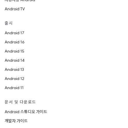
Android TV
출시
Android 17
Android 16
Android 15
Android 14
Android 13
Android 12
Android 11
문서 및 다운로드
Android 스튜디오 가이드
개발자 가이드