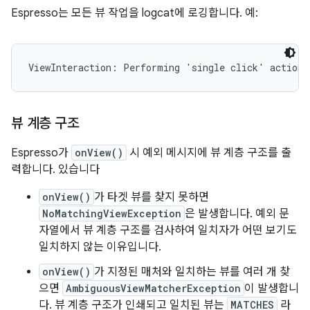
Espresso는 모든 뷰 작업을 logcat에 로깅합니다. 예:
뷰 계층 구조
Espresso가
onView()
시 예외 메시지에 뷰 계층 구조를 출
력합니다. 있습니다
onView()
가 타겟 뷰를 찾지 못하면
NoMatchingViewException
은 발생합니다. 예외 문
자열에서 뷰 계층 구조를 검사하여 일치자가 어떤 보기도
일치하지 않는 이유입니다.
onView()
가 지정된 매처와 일치하는 뷰를 여러 개 찾
으면
AmbiguousViewMatcherException
이 발생합니
다. 뷰 계층 구조가 인쇄되고 일치된 뷰는
MATCHES
라