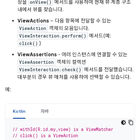
상을
onView()
메서드를 사용하여 현재 뷰 계층 구조
내에서 뷰를 찾습니다.
ViewActions
– 다음 항목에 전달할 수 있는
ViewAction
객체의 모음입니다.
ViewInteraction.perform()
메서드(예:
click()
)
ViewAssertions
- 여러 인스턴스에 연결할 수 있는
ViewAssertion
객체의 컬렉션
ViewInteraction.check()
메서드를 전달했습니다.
대부분의 경우 뷰 매처를 사용하여 선택할 수 있습니다.
예:
Kotlin
자바
// withId(R.id.my_view) is a ViewMatcher
// click() is a ViewAction