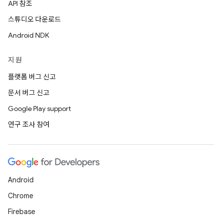
API 참조
스튜디오 다운로드
Android NDK
지원
플랫폼 버그 신고
문서 버그 신고
Google Play support
연구 조사 참여
Android
Chrome
Firebase