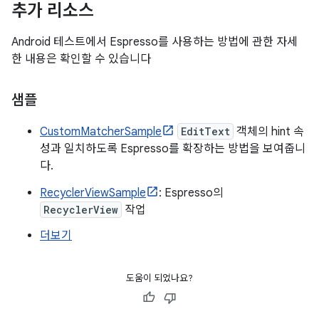
추가 리소스
Android 테스트에서 Espresso를 사용하는 방법에 관한 자세
한 내용은 확인할 수 있습니다
샘플
CustomMatcherSample
EditText
객체의 hint 속
성과 일치하도록 Espresso를 확장하는 방법을 보여줍니
다.
RecyclerViewSample
: Espresso의
RecyclerView
작업
더보기
도움이 되었나요?