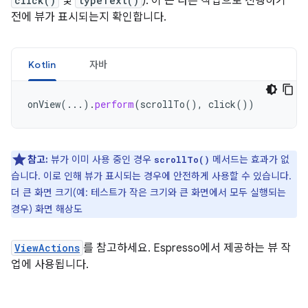
click()
및
typeText()
). 이 는 다른 작업으로 진행하기
전에 뷰가 표시되는지 확인합니다.
Kotlin
자바
onView
(...).
perform
(
scrollTo
(),
click
())
참고:
뷰가 이미 사용 중인 경우
메서드는 효과가 없
scrollTo()
습니다. 이로 인해 뷰가 표시되는 경우에 안전하게 사용할 수 있습니다.
더 큰 화면 크기(예: 테스트가 작은 크기와 큰 화면에서 모두 실행되는
경우) 화면 해상도
ViewActions
를 참고하세요. Espresso에서 제공하는 뷰 작
업에 사용됩니다.