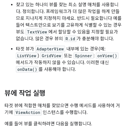
찾고 있는 하나의 뷰를 찾는 최소 설명 매처를 사용합니
다. 정의합니다. 프레임워크가 더 많은 작업을 하게 만들
므로 지나치게 지정하지 마세요. 반드시 필요합니다 예를
들어 텍스트만으로 보기를 고유하게 식별할 수 있는 경우
뷰도
TextView
에서 할당할 수 있음을 지정할 필요가
없습니다. 많은 경우 뷰의
R.id
가 충분해야 합니다.
타겟 뷰가
AdapterView
내부에 있는 경우(예:
ListView
)
GridView
또는
Spinner
:
onView()
메서드가 작동하지 않을 수 있습니다. 이러한 대신
onData()
를 사용해야 합니다.
뷰에 작업 실행
타겟 뷰에 적합한 매처를 찾았으면 수행 메서드를 사용하여 거
기에
ViewAction
인스턴스를 수행합니다.
예를 들어 뷰를 클릭하려면 다음을 실행합니다.