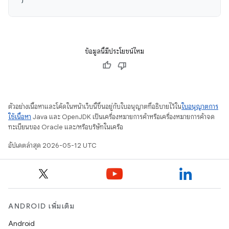
ข้อมูลนี้มีประโยชน์ไหม
ตัวอย่างเนื้อหาและโค้ดในหน้าเว็บนี้ขึ้นอยู่กับใบอนุญาตที่อธิบายไว้ใน
ใบอนุญาตการ
ใช้เนื้อหา
Java และ OpenJDK เป็นเครื่องหมายการค้าหรือเครื่องหมายการค้าจด
ทะเบียนของ Oracle และ/หรือบริษัทในเครือ
อัปเดตล่าสุด 2026-05-12 UTC
ANDROID เพิ่มเติม
Android