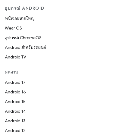
อุปกรณ์ ANDROID
หน้าจอขนาดใหญ่
Wear OS
อุปกรณ์ ChromeOS
Android สำหรับรถยนต์
Android TV
ผลงาน
Android 17
Android 16
Android 15
Android 14
Android 13
Android 12