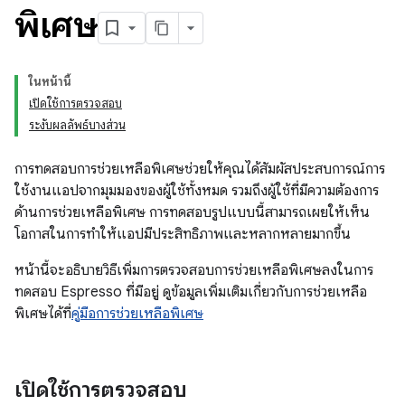
พิเศษ
ในหน้านี้
เปิดใช้การตรวจสอบ
ระงับผลลัพธ์บางส่วน
การทดสอบการช่วยเหลือพิเศษช่วยให้คุณได้สัมผัสประสบการณ์การ
ใช้งานแอปจากมุมมองของผู้ใช้ทั้งหมด รวมถึงผู้ใช้ที่มีความต้องการ
ด้านการช่วยเหลือพิเศษ การทดสอบรูปแบบนี้สามารถเผยให้เห็น
โอกาสในการทำให้แอปมีประสิทธิภาพและหลากหลายมากขึ้น
หน้านี้จะอธิบายวิธีเพิ่มการตรวจสอบการช่วยเหลือพิเศษลงในการ
ทดสอบ Espresso ที่มีอยู่ ดูข้อมูลเพิ่มเติมเกี่ยวกับการช่วยเหลือ
พิเศษได้ที่
คู่มือการช่วยเหลือพิเศษ
เปิดใช้การตรวจสอบ