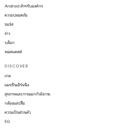
Android สำหรับองค์กร
ความปลอดภัย
ซอร์ส
ข่าว
บล็อก
พอดแคสต์
DISCOVER
เกม
แมชชีนเลิร์นนิง
สุขภาพและการออกกำลังกาย
กล้องและสื่อ
ความเป็นส่วนตัว
5G