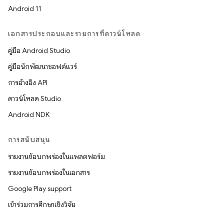
Android 11
เอกสารประกอบและรายการที่ดาวน์โหลด
คู่มือ Android Studio
คู่มือนักพัฒนาซอฟต์แวร์
การอ้างอิง API
ดาวน์โหลด Studio
Android NDK
การสนับสนุน
รายงานข้อบกพร่องในแพลตฟอร์ม
รายงานข้อบกพร่องในเอกสาร
Google Play support
เข้าร่วมการศึกษาเชิงวิจัย