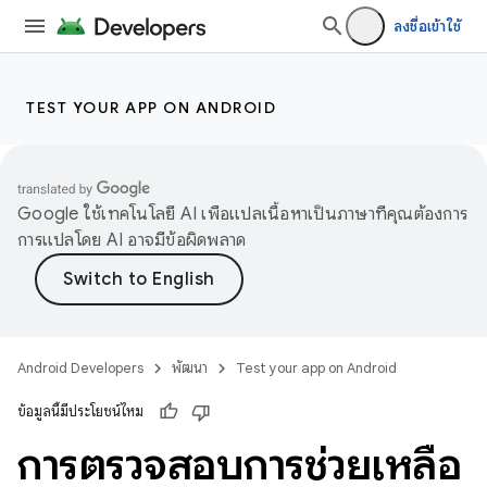
ลงชื่อเข้าใช้
TEST YOUR APP ON ANDROID
Google ใช้เทคโนโลยี AI เพื่อแปลเนื้อหาเป็นภาษาที่คุณต้องการ
การแปลโดย AI อาจมีข้อผิดพลาด
Android Developers
พัฒนา
Test your app on Android
ข้อมูลนี้มีประโยชน์ไหม
การตรวจสอบการช่วยเหลือ