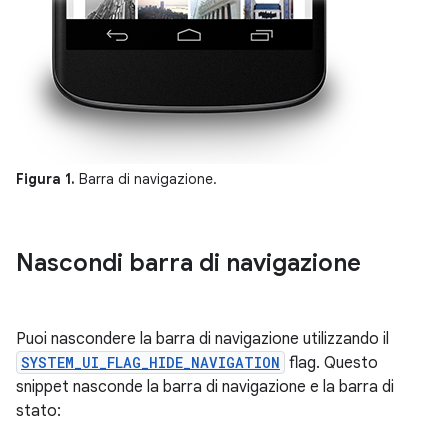
Figura 1.
Barra di navigazione.
Nascondi barra di navigazione
Puoi nascondere la barra di navigazione utilizzando il
SYSTEM_UI_FLAG_HIDE_NAVIGATION
flag. Questo
snippet nasconde la barra di navigazione e la barra di
stato: