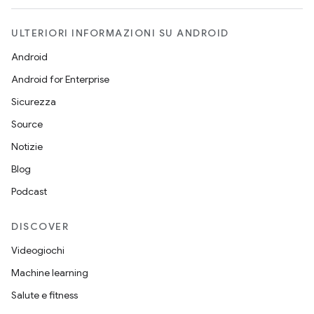
ULTERIORI INFORMAZIONI SU ANDROID
Android
Android for Enterprise
Sicurezza
Source
Notizie
Blog
Podcast
DISCOVER
Videogiochi
Machine learning
Salute e fitness