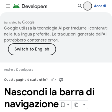
Accedi
Google utilizza la tecnologia AI per tradurre i contenuti
nella tua lingua preferita. Le traduzioni generate dall'AI
potrebbero contenere errori.
Android Developers
Questa pagina è stata utile?
Nascondi la barra di
navigazione