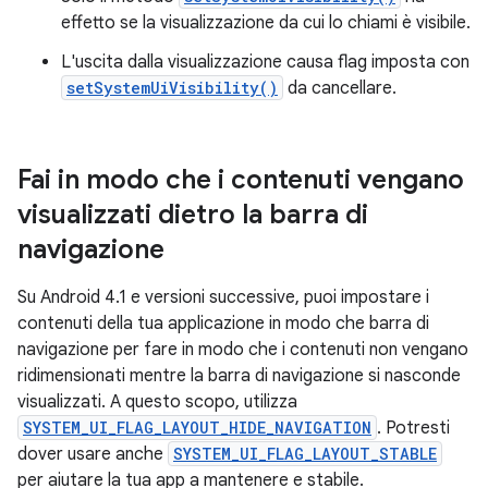
effetto se la visualizzazione da cui lo chiami è visibile.
L'uscita dalla visualizzazione causa flag imposta con
setSystemUiVisibility()
da cancellare.
Fai in modo che i contenuti vengano
visualizzati dietro la barra di
navigazione
Su Android 4.1 e versioni successive, puoi impostare i
contenuti della tua applicazione in modo che barra di
navigazione per fare in modo che i contenuti non vengano
ridimensionati mentre la barra di navigazione si nasconde
visualizzati. A questo scopo, utilizza
SYSTEM_UI_FLAG_LAYOUT_HIDE_NAVIGATION
. Potresti
dover usare anche
SYSTEM_UI_FLAG_LAYOUT_STABLE
per aiutare la tua app a mantenere e stabile.