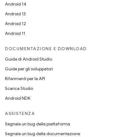
Android 14
Android 13
Android 12
Android 11
DOCUMENTAZIONE E DOWNLOAD
Guida di Android Studio
Guide per gli sviluppatori
Riferimenti per le API
Scarica Studio
Android NDK
ASSISTENZA
Segnala un bug della piattaforma
Segnala un bug della documentazione