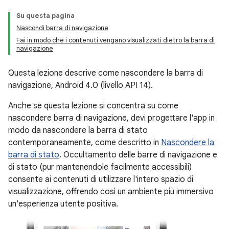
Su questa pagina
Nascondi barra di navigazione
Fai in modo che i contenuti vengano visualizzati dietro la barra di
navigazione
Questa lezione descrive come nascondere la barra di
navigazione, Android 4.0 (livello API 14).
Anche se questa lezione si concentra su come
nascondere barra di navigazione, devi progettare l'app in
modo da nascondere la barra di stato
contemporaneamente, come descritto in
Nascondere la
barra di stato
. Occultamento delle barre di navigazione e
di stato (pur mantenendole facilmente accessibili)
consente ai contenuti di utilizzare l'intero spazio di
visualizzazione, offrendo così un ambiente più immersivo
un'esperienza utente positiva.