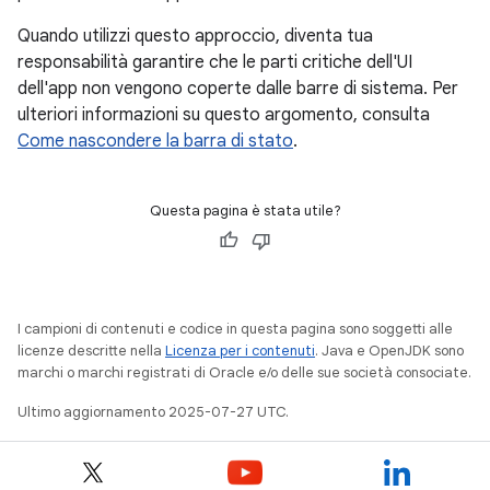
Quando utilizzi questo approccio, diventa tua
responsabilità garantire che le parti critiche dell'UI
dell'app non vengono coperte dalle barre di sistema. Per
ulteriori informazioni su questo argomento, consulta
Come nascondere la barra di stato
.
Questa pagina è stata utile?
I campioni di contenuti e codice in questa pagina sono soggetti alle
licenze descritte nella
Licenza per i contenuti
. Java e OpenJDK sono
marchi o marchi registrati di Oracle e/o delle sue società consociate.
Ultimo aggiornamento 2025-07-27 UTC.