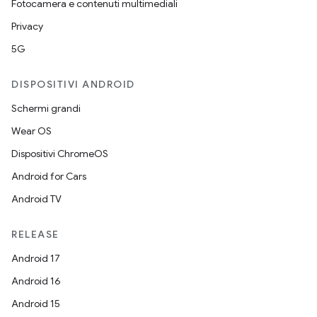
Fotocamera e contenuti multimediali
Privacy
5G
DISPOSITIVI ANDROID
Schermi grandi
Wear OS
Dispositivi ChromeOS
Android for Cars
Android TV
RELEASE
Android 17
Android 16
Android 15