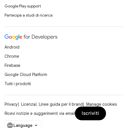
Google Play support
Partecipa a studi di ricerca
Android
Chrome
Firebase
Google Cloud Platform
Tutti i prodotti
Privacy
Licenza
Linee guida per il brand
Manage cookies
Iscriviti
Ricevi notizie e suggerimenti via email