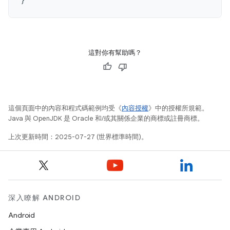
這對你有幫助嗎？
這個頁面中的內容和程式碼範例均受《
內容授權
》中的授權所規範。
Java 與 OpenJDK 是 Oracle 和/或其關係企業的商標或註冊商標。
上次更新時間：2025-07-27 (世界標準時間)。
深入瞭解 ANDROID
Android