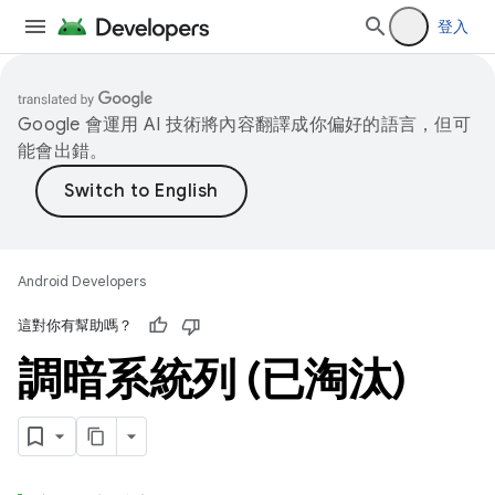
登入
Google 會運用 AI 技術將內容翻譯成你偏好的語言，但可
能會出錯。
Android Developers
這對你有幫助嗎？
調暗系統列 (已淘汰)