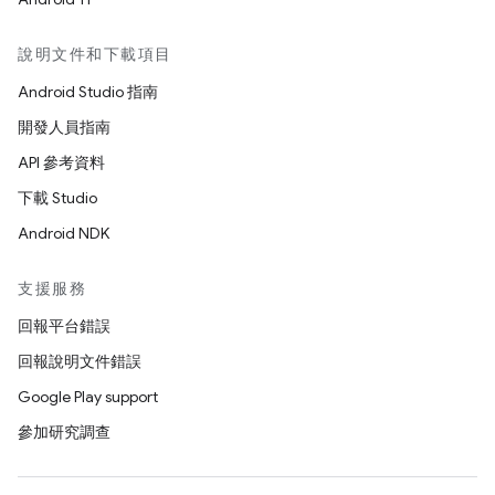
說明文件和下載項目
Android Studio 指南
開發人員指南
API 參考資料
下載 Studio
Android NDK
支援服務
回報平台錯誤
回報說明文件錯誤
Google Play support
參加研究調查