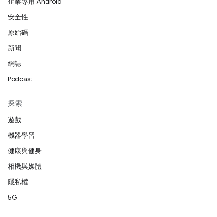
企業專用 Android
安全性
原始碼
新聞
網誌
Podcast
探索
遊戲
機器學習
健康與健身
相機與媒體
隱私權
5G