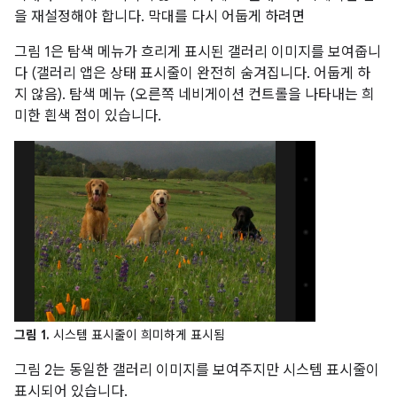
을 재설정해야 합니다. 막대를 다시 어둡게 하려면
그림 1은 탐색 메뉴가 흐리게 표시된 갤러리 이미지를 보여줍니
다 (갤러리 앱은 상태 표시줄이 완전히 숨겨집니다. 어둡게 하
지 않음). 탐색 메뉴 (오른쪽 네비게이션 컨트롤을 나타내는 희
미한 흰색 점이 있습니다.
그림 1.
시스템 표시줄이 희미하게 표시됨
그림 2는 동일한 갤러리 이미지를 보여주지만 시스템 표시줄이
표시되어 있습니다.