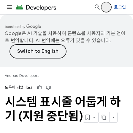
로그인
Google은 AI 기술을 사용하여 콘텐츠를 사용자의 기본 언어
로 번역합니다. AI 번역에는 오류가 있을 수 있습니다.
Android Developers
도움이 되었나요?
시스템 표시줄 어둡게 하
기 (지원 중단됨)