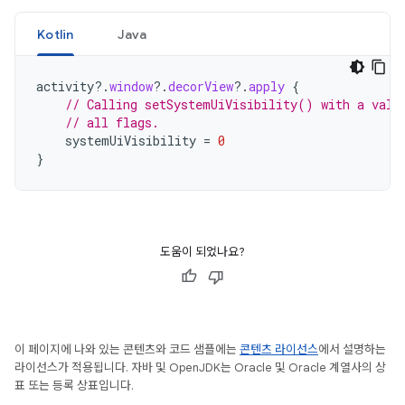
Kotlin
Java
activity
?.
window
?.
decorView
?.
apply
{
// Calling setSystemUiVisibility() with a valu
// all flags.
systemUiVisibility
=
0
}
도움이 되었나요?
이 페이지에 나와 있는 콘텐츠와 코드 샘플에는
콘텐츠 라이선스
에서 설명하는
라이선스가 적용됩니다. 자바 및 OpenJDK는 Oracle 및 Oracle 계열사의 상
표 또는 등록 상표입니다.