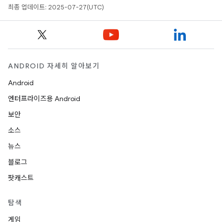
최종 업데이트: 2025-07-27(UTC)
ANDROID 자세히 알아보기
Android
엔터프라이즈용 Android
보안
소스
뉴스
블로그
팟캐스트
탐색
게임