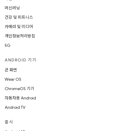
머신러닝
건강 및 피트니스
카메라 및 미디어
개인정보처리방침
5G
ANDROID 기기
큰 화면
Wear OS
ChromeOS 기기
자동차용 Android
Android TV
출시