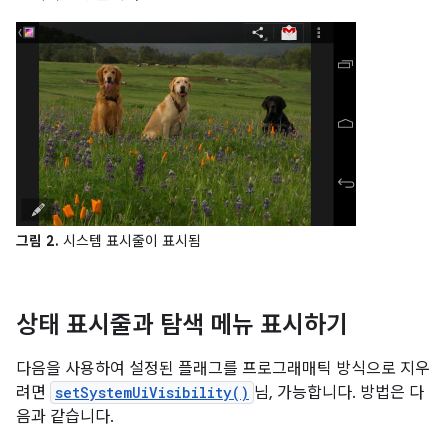
그림 2.
시스템 표시줄이 표시됨
상태 표시줄과 탐색 메뉴 표시하기
다음을 사용하여 설정된 플래그를 프로그래매틱 방식으로 지우
려면
setSystemUiVisibility()
님, 가능합니다. 방법은 다
음과 같습니다.