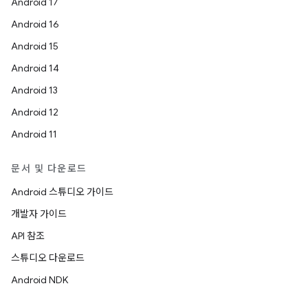
Android 17
Android 16
Android 15
Android 14
Android 13
Android 12
Android 11
문서 및 다운로드
Android 스튜디오 가이드
개발자 가이드
API 참조
스튜디오 다운로드
Android NDK