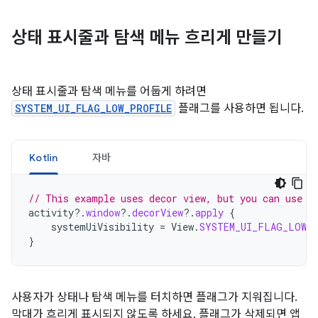
상태 표시줄과 탐색 메뉴 흐리게 만들기
상태 표시줄과 탐색 메뉴를 어둡게 하려면
SYSTEM_UI_FLAG_LOW_PROFILE
플래그를 사용하면 됩니다.
Kotlin
자바
// This example uses decor view, but you can use a
activity
?.
window
?.
decorView
?.
apply
{
systemUiVisibility
=
View
.
SYSTEM_UI_FLAG_LOW_
}
사용자가 상태나 탐색 메뉴를 터치하면 플래그가 지워집니다.
막대가 흐리게 표시되지 않도록 하세요. 플래그가 삭제되면 앱