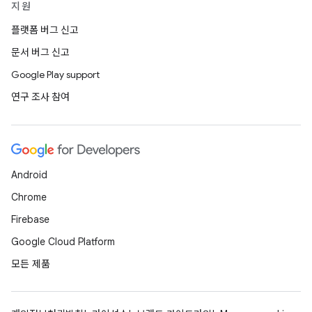
지원
플랫폼 버그 신고
문서 버그 신고
Google Play support
연구 조사 참여
Android
Chrome
Firebase
Google Cloud Platform
모든 제품