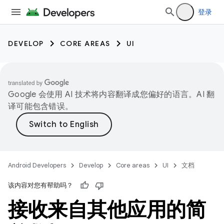
登录
DEVELOP
CORE AREAS
UI
Google 会使用 AI 技术将内容翻译成您偏好的语言。AI 翻
译可能包含错误。
Android Developers
Develop
Core areas
UI
文档
该内容对您有帮助吗？
接收来自其他应用的简