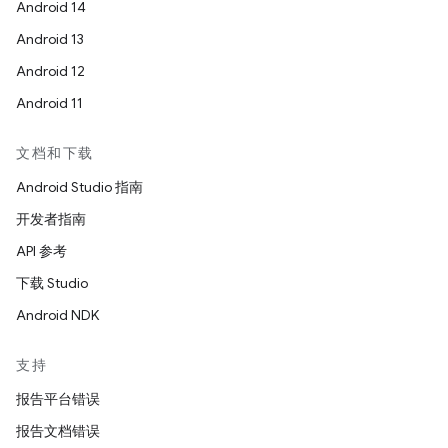
Android 14
Android 13
Android 12
Android 11
文档和下载
Android Studio 指南
开发者指南
API 参考
下载 Studio
Android NDK
支持
报告平台错误
报告文档错误