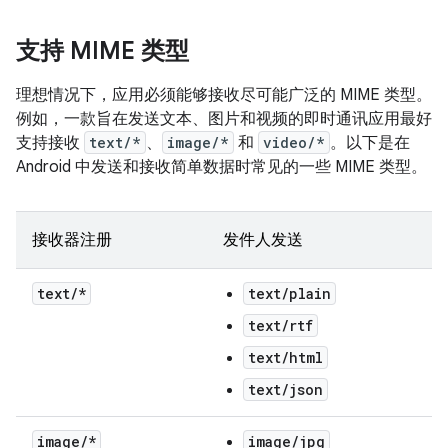
支持 MIME 类型
理想情况下，应用必须能够接收尽可能广泛的 MIME 类型。
例如，一款旨在发送文本、图片和视频的即时通讯应用最好
支持接收
text/*
、
image/*
和
video/*
。以下是在
Android 中发送和接收简单数据时常见的一些 MIME 类型。
接收器注册
发件人发送
text
/
*
text/plain
text/rtf
text/html
text/json
image
/
*
image/jpg