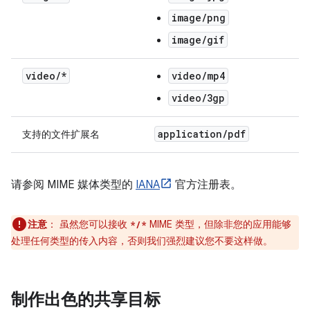
image/png
image/gif
video
/
*
video/mp4
video/3gp
application
/
pdf
支持的文件扩展名
请参阅 MIME 媒体类型的
IANA
官方注册表。
注意
：
虽然您可以接收
MIME 类型，但除非您的应用能够
*/*
处理任何类型的传入内容，否则我们强烈建议您不要这样做。
制作出色的共享目标