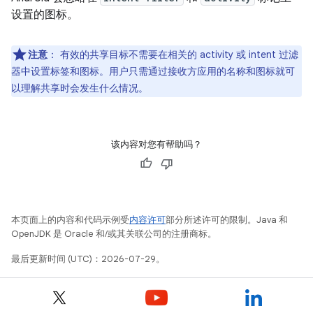
设置的图标。
注意
：
有效的共享目标不需要在相关的 activity 或 intent 过滤
器中设置标签和图标。用户只需通过接收方应用的名称和图标就可
以理解共享时会发生什么情况。
该内容对您有帮助吗？
本页面上的内容和代码示例受
内容许可
部分所述许可的限制。Java 和
OpenJDK 是 Oracle 和/或其关联公司的注册商标。
最后更新时间 (UTC)：2026-07-29。