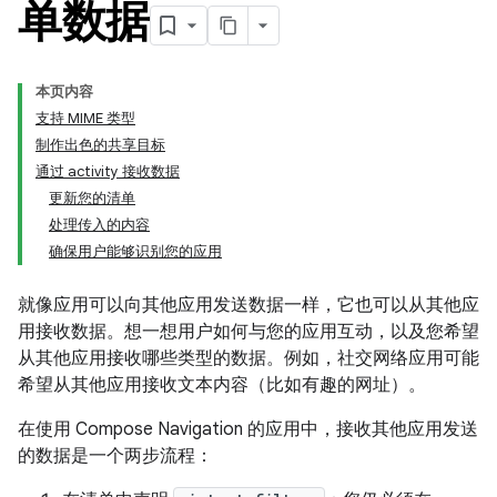
单数据
本页内容
支持 MIME 类型
制作出色的共享目标
通过 activity 接收数据
更新您的清单
处理传入的内容
确保用户能够识别您的应用
就像应用可以向其他应用发送数据一样，它也可以从其他应
用接收数据。想一想用户如何与您的应用互动，以及您希望
从其他应用接收哪些类型的数据。例如，社交网络应用可能
希望从其他应用接收文本内容（比如有趣的网址）。
在使用 Compose Navigation 的应用中，接收其他应用发送
的数据是一个两步流程：