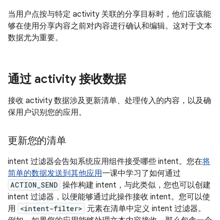
当用户点按与特定 activity 关联的分享目标时，他们应该能
够在使用分享内容之前对内容进行确认和编辑。这对于文本
数据尤为重要。
通过 activity 接收数据
接收 activity 数据涉及更新清单、处理传入的内容，以及确
保用户识别您的应用。
更新您的清单
intent 过滤器会告知系统应用组件接受哪些 intent。您在
将
简单的数据发送到其他应用
一课中学习了如何通过
ACTION_SEND
操作构建 intent，与此类似，您也可以创建
intent 过滤器，以便能够通过此操作接收 intent。您可以使
用
<intent-filter>
元素在清单中定义 intent 过滤器。