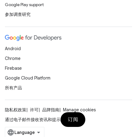
Google Play support
参加调查研究
Android
Chrome
Firebase
Google Cloud Platform
所有产品
隐私权政策
许可
品牌指南
Manage cookies
订阅
通过电子邮件接收资讯和提示