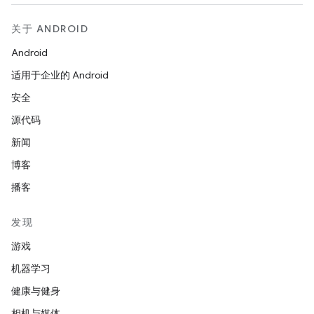
关于 ANDROID
Android
适用于企业的 Android
安全
源代码
新闻
博客
播客
发现
游戏
机器学习
健康与健身
相机与媒体